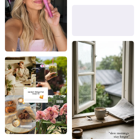
Recreate this
Recreate this
Recreate this