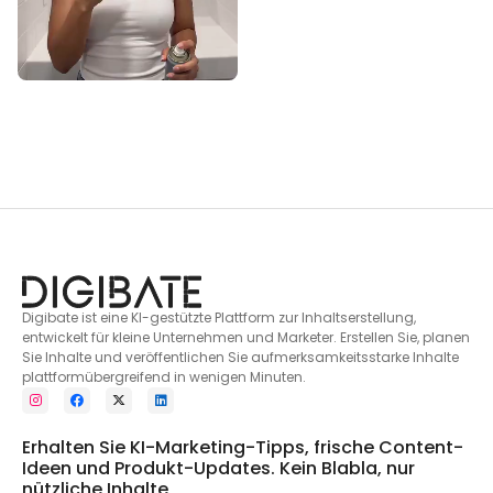
Digibate ist eine KI-gestützte Plattform zur Inhaltserstellung,
entwickelt für kleine Unternehmen und Marketer. Erstellen Sie, planen
Sie Inhalte und veröffentlichen Sie aufmerksamkeitsstarke Inhalte
plattformübergreifend in wenigen Minuten.
Erhalten Sie KI-Marketing-Tipps, frische Content-
Ideen und Produkt-Updates. Kein Blabla, nur
nützliche Inhalte