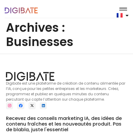
principal
Archives :
Businesses
Digibate est une plateforme de création de contenu alimentée par
l’IA, conçue pour les petites entreprises et les marketeurs. Créez,
programmez et publiez en quelques minutes du contenu
percutant qui capte l’attention sur chaque plateforme.
Recevez des conseils marketing IA, des idées de
contenu fraîches et les nouveautés produit. Pas
de blabla, juste l'essentiel