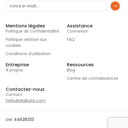
Mentions légales
Assistance
Politique de confidentialité
Connexion
Politique relative aux
FAQ
cookies
Conditions d’utilisation
Entreprise
Ressources
À propos
Blog
Centre de connaissances
Contactez-nous
Contact
hello@digibate.com
cvr: 44628333