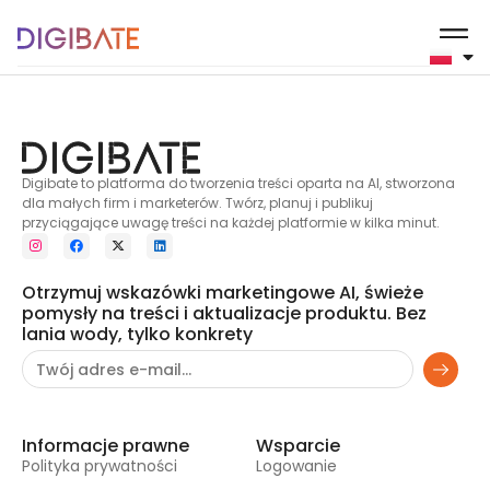
7
Digibate to platforma do tworzenia treści oparta na AI, stworzona
dla małych firm i marketerów. Twórz, planuj i publikuj
przyciągające uwagę treści na każdej platformie w kilka minut.
Otrzymuj wskazówki marketingowe AI, świeże
pomysły na treści i aktualizacje produktu. Bez
lania wody, tylko konkrety
Informacje prawne
Wsparcie
Polityka prywatności
Logowanie