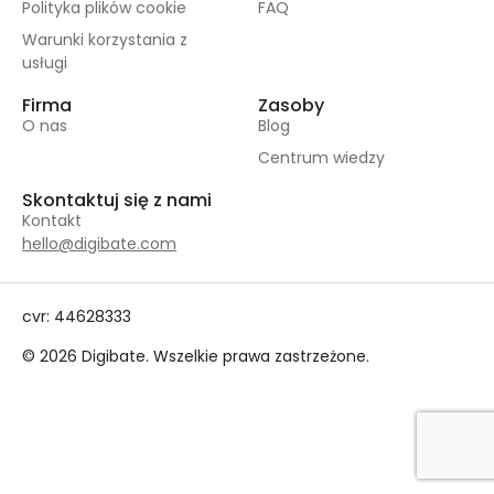
Polityka plików cookie
FAQ
Warunki korzystania z
usługi
Firma
Zasoby
O nas
Blog
Centrum wiedzy
Skontaktuj się z nami
Kontakt
hello@digibate.com
cvr: 44628333
© 2026 Digibate. Wszelkie prawa zastrzeżone.