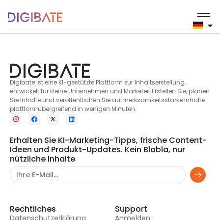
Client2
Digibate ist eine KI-gestützte Plattform zur Inhaltserstellung,
entwickelt für kleine Unternehmen und Marketer. Erstellen Sie, planen
Sie Inhalte und veröffentlichen Sie aufmerksamkeitsstarke Inhalte
plattformübergreifend in wenigen Minuten.
Erhalten Sie KI-Marketing-Tipps, frische Content-
Ideen und Produkt-Updates. Kein Blabla, nur
nützliche Inhalte
Rechtliches
Support
Datenschutzerklärung
Anmelden