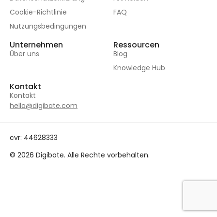
Cookie-Richtlinie
FAQ
Nutzungsbedingungen
Unternehmen
Ressourcen
Über uns
Blog
Knowledge Hub
Kontakt
Kontakt
hello@digibate.com
cvr: 44628333
© 2026 Digibate. Alle Rechte vorbehalten.