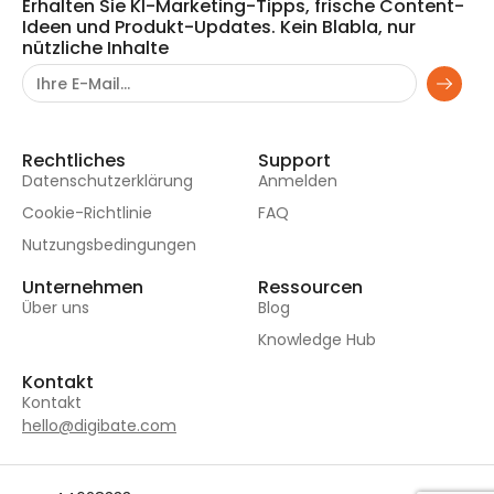
Erhalten Sie KI-Marketing-Tipps, frische Content-
Ideen und Produkt-Updates. Kein Blabla, nur
nützliche Inhalte
Rechtliches
Support
Datenschutzerklärung
Anmelden
Cookie-Richtlinie
FAQ
Nutzungsbedingungen
Unternehmen
Ressourcen
Über uns
Blog
Knowledge Hub
Kontakt
Kontakt
hello@digibate.com