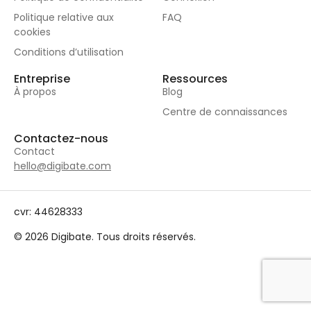
Politique relative aux
FAQ
cookies
Conditions d’utilisation
Entreprise
Ressources
À propos
Blog
Centre de connaissances
Contactez-nous
Contact
hello@digibate.com
cvr: 44628333
© 2026 Digibate. Tous droits réservés.