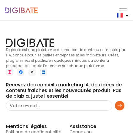
Produits naturels
Digibate est une plateforme de création de contenu alimentée par
l’IA, conçue pour les petites entreprises et les marketeurs. Créez,
programmez et publiez en quelques minutes du contenu
percutant qui capte l’attention sur chaque plateforme.
Recevez des conseils marketing IA, des idées de
contenu fraîches et les nouveautés produit. Pas
de blabla, juste l'essentiel
Mentions légales
Assistance
Politique de confidentialité
Connexion