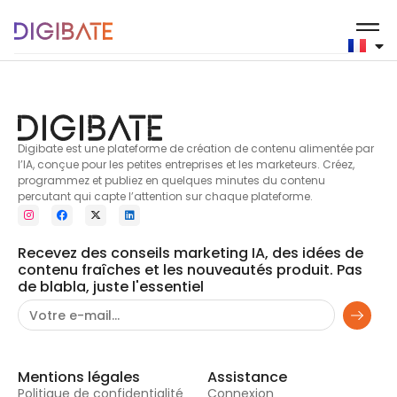
Soins de la peau
Digibate est une plateforme de création de contenu alimentée par
l’IA, conçue pour les petites entreprises et les marketeurs. Créez,
programmez et publiez en quelques minutes du contenu
percutant qui capte l’attention sur chaque plateforme.
Recevez des conseils marketing IA, des idées de
contenu fraîches et les nouveautés produit. Pas
de blabla, juste l'essentiel
Mentions légales
Assistance
Politique de confidentialité
Connexion