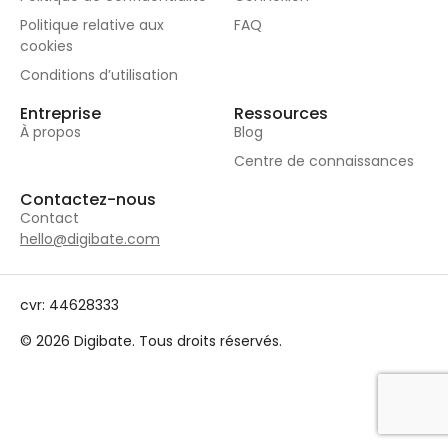
Politique relative aux
FAQ
cookies
Conditions d’utilisation
Entreprise
Ressources
À propos
Blog
Centre de connaissances
Contactez-nous
Contact
hello@digibate.com
cvr: 44628333
© 2026 Digibate. Tous droits réservés.