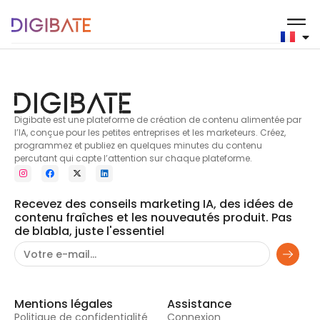
Style de vie
Digibate est une plateforme de création de contenu alimentée par
l’IA, conçue pour les petites entreprises et les marketeurs. Créez,
programmez et publiez en quelques minutes du contenu
percutant qui capte l’attention sur chaque plateforme.
Recevez des conseils marketing IA, des idées de
contenu fraîches et les nouveautés produit. Pas
de blabla, juste l'essentiel
Mentions légales
Assistance
Politique de confidentialité
Connexion