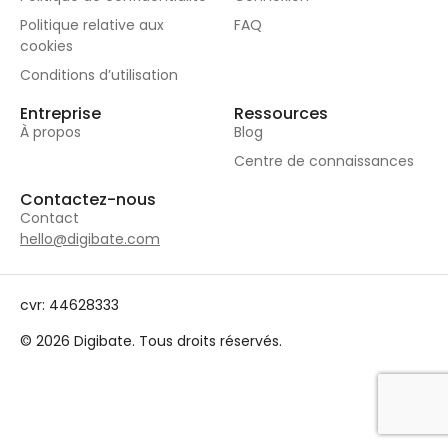
Politique relative aux
FAQ
cookies
Conditions d’utilisation
Entreprise
Ressources
À propos
Blog
Centre de connaissances
Contactez-nous
Contact
hello@digibate.com
cvr: 44628333
© 2026 Digibate. Tous droits réservés.