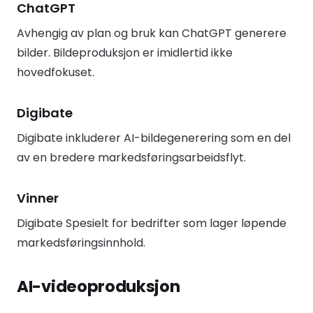
ChatGPT
Avhengig av plan og bruk kan ChatGPT generere
bilder. Bildeproduksjon er imidlertid ikke
hovedfokuset.
Digibate
Digibate inkluderer AI-bildegenerering som en del
av en bredere markedsføringsarbeidsflyt.
Vinner
Digibate Spesielt for bedrifter som lager løpende
markedsføringsinnhold.
AI-videoproduksjon