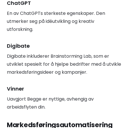
ChatGPT
En av ChatGPTs sterkeste egenskaper. Den
utmerker seg på idéutvikling og kreativ
utforskning.
Digibate
Digibate inkluderer Brainstorming Lab, som er
utviklet spesielt for å hjelpe bedrifter med å utvikle
markedsføringsideer og kampanjer.
Vinner
Uavgjort Begge er nyttige, avhengig av
arbeidsflyten din.
Markedsføringsautomatisering