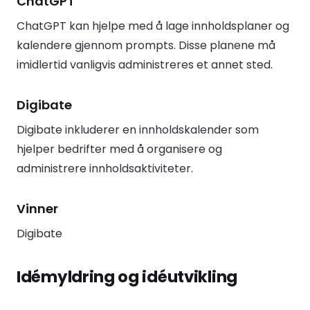
ChatGPT
ChatGPT kan hjelpe med å lage innholdsplaner og
kalendere gjennom prompts. Disse planene må
imidlertid vanligvis administreres et annet sted.
Digibate
Digibate inkluderer en innholdskalender som
hjelper bedrifter med å organisere og
administrere innholdsaktiviteter.
Vinner
Digibate
Idémyldring og idéutvikling