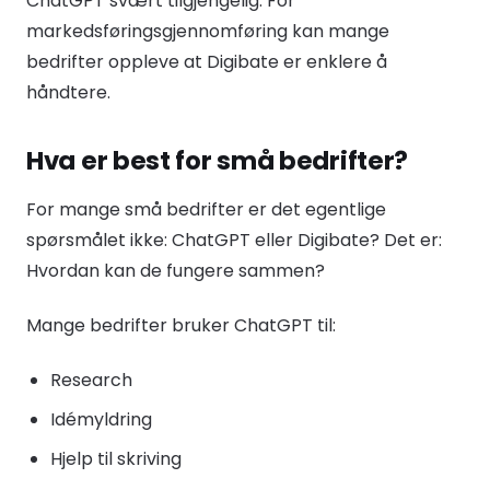
ChatGPT svært tilgjengelig. For
markedsføringsgjennomføring kan mange
bedrifter oppleve at Digibate er enklere å
håndtere.
Hva er best for små bedrifter?
For mange små bedrifter er det egentlige
spørsmålet ikke: ChatGPT eller Digibate? Det er:
Hvordan kan de fungere sammen?
Mange bedrifter bruker ChatGPT til:
Research
Idémyldring
Hjelp til skriving