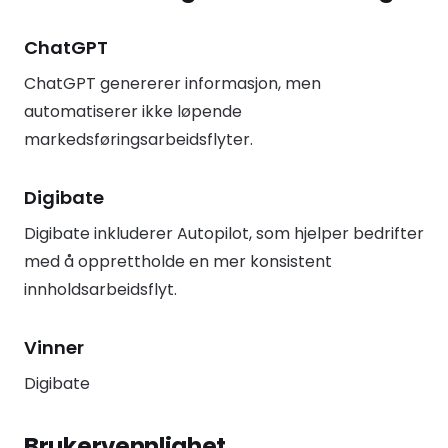
ChatGPT
ChatGPT genererer informasjon, men
automatiserer ikke løpende
markedsføringsarbeidsflyter.
Digibate
Digibate inkluderer Autopilot, som hjelper bedrifter
med å opprettholde en mer konsistent
innholdsarbeidsflyt.
Vinner
Digibate
Brukervennlighet