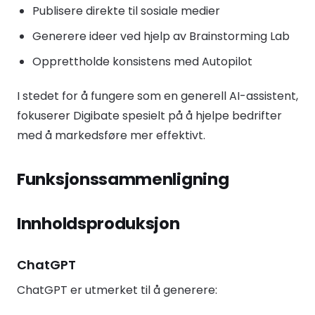
Publisere direkte til sosiale medier
Generere ideer ved hjelp av Brainstorming Lab
Opprettholde konsistens med Autopilot
I stedet for å fungere som en generell AI-assistent,
fokuserer Digibate spesielt på å hjelpe bedrifter
med å markedsføre mer effektivt.
Funksjonssammenligning
Innholdsproduksjon
ChatGPT
ChatGPT er utmerket til å generere: