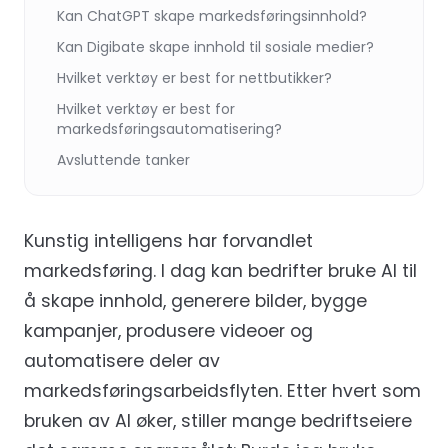
Kan ChatGPT skape markedsføringsinnhold?
Kan Digibate skape innhold til sosiale medier?
Hvilket verktøy er best for nettbutikker?
Hvilket verktøy er best for
markedsføringsautomatisering?
Avsluttende tanker
Kunstig intelligens har forvandlet
markedsføring. I dag kan bedrifter bruke AI til
å skape innhold, generere bilder, bygge
kampanjer, produsere videoer og
automatisere deler av
markedsføringsarbeidsflyten. Etter hvert som
bruken av AI øker, stiller mange bedriftseiere