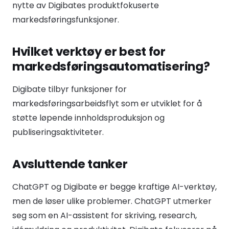
nytte av Digibates produktfokuserte
markedsføringsfunksjoner.
Hvilket verktøy er best for
markedsføringsautomatisering?
Digibate tilbyr funksjoner for
markedsføringsarbeidsflyt som er utviklet for å
støtte løpende innholdsproduksjon og
publiseringsaktiviteter.
Avsluttende tanker
ChatGPT og Digibate er begge kraftige AI-verktøy,
men de løser ulike problemer. ChatGPT utmerker
seg som en AI-assistent for skriving, research,