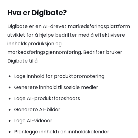
Hva er Digibate?
Digibate er en AI-drevet markedsføringsplattform
utviklet for å hjelpe bedrifter med å effektivisere
innholdsproduksjon og
markedsføringsgjennomføring. Bedrifter bruker
Digibate til å:
Lage innhold for produktpromotering
Generere innhold til sosiale medier
Lage AI-produktfotoshoots
Generere AI-bilder
Lage AI-videoer
Planlegge innhold i en innholdskalender