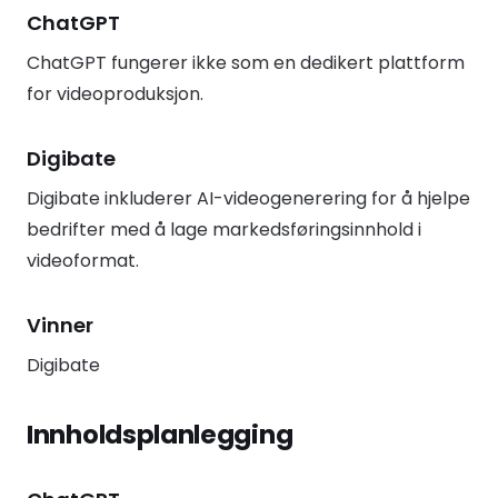
ChatGPT
ChatGPT fungerer ikke som en dedikert plattform
for videoproduksjon.
Digibate
Digibate inkluderer AI-videogenerering for å hjelpe
bedrifter med å lage markedsføringsinnhold i
videoformat.
Vinner
Digibate
Innholdsplanlegging