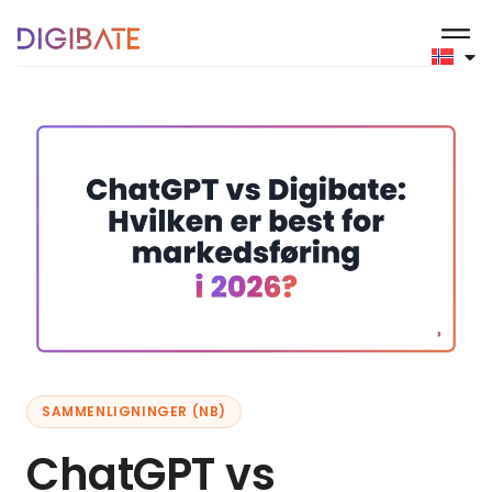
SAMMENLIGNINGER (NB)
ChatGPT vs