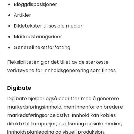
Bloggdisposisjoner
Artikler
Bildetekster til sosiale medier
Markedsføringsideer
Generell tekstforfatting
Fleksibiliteten gjør det til et av de sterkeste
verktøyene for innholdsgenerering som finnes.
Digibate
Digibate hjelper også bedrifter med å generere
markedsføringsinnhold, men innenfor en bredere
markedsføringsarbeidsflyt. Innhold kan kobles
direkte til kampanjer, publisering i sosiale medier,
innholdsplanlegging og visuell produksjon.