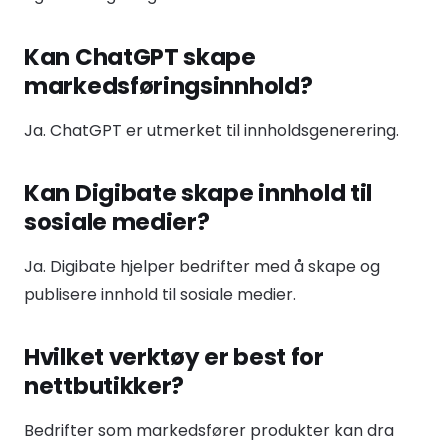
Kan ChatGPT skape
markedsføringsinnhold?
Ja. ChatGPT er utmerket til innholdsgenerering.
Kan Digibate skape innhold til
sosiale medier?
Ja. Digibate hjelper bedrifter med å skape og
publisere innhold til sosiale medier.
Hvilket verktøy er best for
nettbutikker?
Bedrifter som markedsfører produkter kan dra