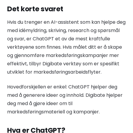
Det korte svaret
Hvis du trenger en AI-assistent som kan hjelpe deg
med idémyldring, skriving, research og spørsmål
og svar, er ChatGPT et av de mest kraftfulle
verktøyene som finnes. Hvis målet ditt er å skape
og gjennomføre markedsføringskampanjer mer
effektivt, tilbyr Digibate verktøy som er spesifikt
utviklet for markedsføringsarbeidsflyter.
Hovedforskjellen er enkel: ChatGPT hjelper deg
med å generere ideer og innhold. Digibate hjelper
deg med å gjøre ideer om til
markedsføringsmateriell og kampanjer.
Hva er ChatGPT?