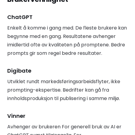
ChatGPT
Enkelt å komme i gang med. De fleste brukere kan
begynne med en gang. Resultatene avhenger
imidlertid ofte av kvaliteten på promptene. Bedre
prompts gir som regel bedre resultater.
Digibate
Utviklet rundt markedsføringsarbeidsflyter, ikke
prompting-ekspertise. Bedrifter kan gå fra
innholdsproduksjon til publisering i samme miljø.
Vinner
Avhenger av brukeren For generell bruk av AI er