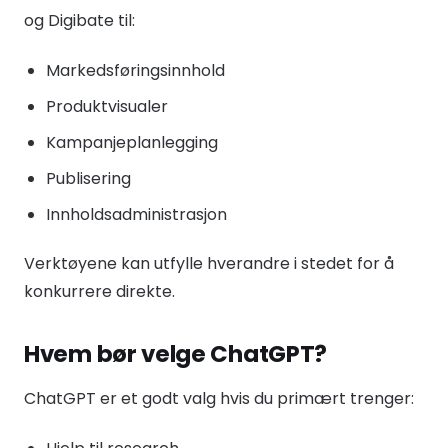
og Digibate til:
Markedsføringsinnhold
Produktvisualer
Kampanjeplanlegging
Publisering
Innholdsadministrasjon
Verktøyene kan utfylle hverandre i stedet for å
konkurrere direkte.
Hvem bør velge ChatGPT?
ChatGPT er et godt valg hvis du primært trenger: