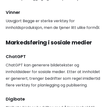
Vinner
Uavgjort Begge er sterke verktøy for
innholdsproduksjon, men de tjener litt ulike formål.
Markedsføring i sosiale medier
ChatGPT
ChatGPT kan generere bildetekster og
innholdsideer for sosiale medier. Etter at innholdet
er generert, trenger bedrifter som regel imidlertid
flere verktøy for planlegging og publisering.
Digibate