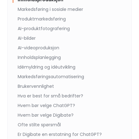
Markedsføring i sosiale medier
Produktmarkedsføring
AI-produktfotografering
AI-bilder
AI-videoproduksjon
Innholdsplanlegging
Idémyldring og idéutvikling
Markedsføringsautomatisering
Brukervennlighet
Hva er best for små bedrifter?
Hvem bør velge ChatGPT?
Hvem bør velge Digibate?
Ofte stilte spørsmål
Er Digibate en erstatning for ChatGPT?