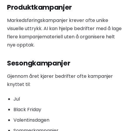
Produktkampanjer
Markedsføringskampanjer krever ofte unike
visuelle uttrykk. AI kan hjelpe bedrifter med å lage
flere kampanjemateriell uten å organisere helt
nye opptak.
Sesongkampanjer
Gjennom året kjører bedrifter ofte kampanjer
knyttet til:
Jul
Black Friday
Valentinsdagen
Sommerkampanjer