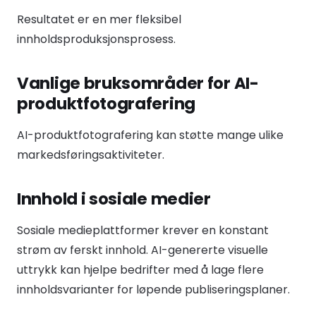
Resultatet er en mer fleksibel
innholdsproduksjonsprosess.
Vanlige bruksområder for AI-
produktfotografering
AI-produktfotografering kan støtte mange ulike
markedsføringsaktiviteter.
Innhold i sosiale medier
Sosiale medieplattformer krever en konstant
strøm av ferskt innhold. AI-genererte visuelle
uttrykk kan hjelpe bedrifter med å lage flere
innholdsvarianter for løpende publiseringsplaner.