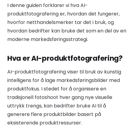
I denne guiden forklarer vi hva AI-
produktfotografering er, hvordan det fungerer,
hvorfor netthandelsmerker tar det i bruk, og
hvordan bedrifter kan bruke det som en del av en
moderne markedsføringsstrategi.
Hva er AI-produktfotografering?
AI-produktfotografering viser til bruk av kunstig
intelligens for å lage markedsføringsbilder med
produktfokus. I stedet for å organisere en
tradisjonell fotoshoot hver gang nye visuelle
uttrykk trengs, kan bedrifter bruke AI til å
generere flere produktbilder basert på
eksisterende produktressurser.