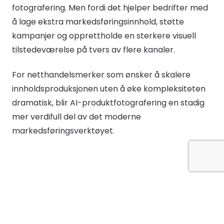
fotografering. Men fordi det hjelper bedrifter med
å lage ekstra markedsføringsinnhold, støtte
kampanjer og opprettholde en sterkere visuell
tilstedeværelse på tvers av flere kanaler.
For netthandelsmerker som ønsker å skalere
innholdsproduksjonen uten å øke kompleksiteten
dramatisk, blir AI-produktfotografering en stadig
mer verdifull del av det moderne
markedsføringsverktøyet.