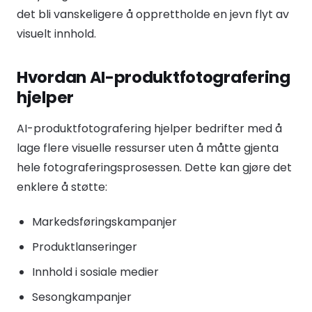
det bli vanskeligere å opprettholde en jevn flyt av
visuelt innhold.
Hvordan AI-produktfotografering
hjelper
AI-produktfotografering hjelper bedrifter med å
lage flere visuelle ressurser uten å måtte gjenta
hele fotograferingsprosessen. Dette kan gjøre det
enklere å støtte:
Markedsføringskampanjer
Produktlanseringer
Innhold i sosiale medier
Sesongkampanjer