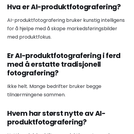
Hva er AI-produktfotografering?
AI-produktfotografering bruker kunstig intelligens
for å hjelpe med å skape markedsføringsbilder
med produktfokus.
Er AI-produktfotografering i ferd
med å erstatte tradisjonell
fotografering?
Ikke helt. Mange bedrifter bruker begge
tilnærmingene sammen.
Hvem har størst nytte av AI-
produktfotografering?