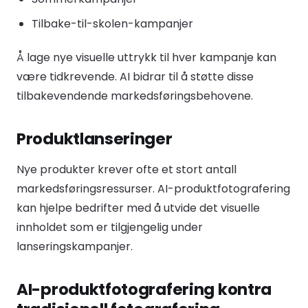
Tilbake-til-skolen-kampanjer
Å lage nye visuelle uttrykk til hver kampanje kan
være tidkrevende. AI bidrar til å støtte disse
tilbakevendende markedsføringsbehovene.
Produktlanseringer
Nye produkter krever ofte et stort antall
markedsføringsressurser. AI-produktfotografering
kan hjelpe bedrifter med å utvide det visuelle
innholdet som er tilgjengelig under
lanseringskampanjer.
AI-produktfotografering kontra