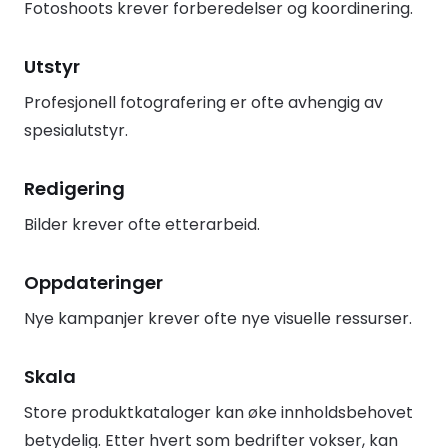
Fotoshoots krever forberedelser og koordinering.
Utstyr
Profesjonell fotografering er ofte avhengig av
spesialutstyr.
Redigering
Bilder krever ofte etterarbeid.
Oppdateringer
Nye kampanjer krever ofte nye visuelle ressurser.
Skala
Store produktkataloger kan øke innholdsbehovet
betydelig. Etter hvert som bedrifter vokser, kan