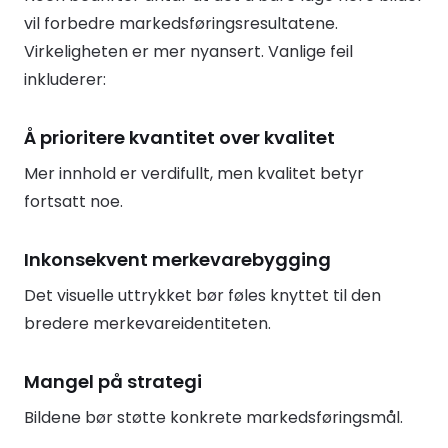
vil forbedre markedsføringsresultatene.
Virkeligheten er mer nyansert. Vanlige feil
inkluderer:
Å prioritere kvantitet over kvalitet
Mer innhold er verdifullt, men kvalitet betyr
fortsatt noe.
Inkonsekvent merkevarebygging
Det visuelle uttrykket bør føles knyttet til den
bredere merkevareidentiteten.
Mangel på strategi
Bildene bør støtte konkrete markedsføringsmål.