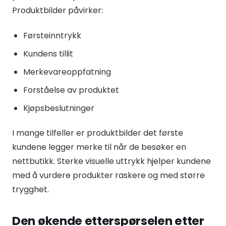
Produktbilder påvirker:
Førsteinntrykk
Kundens tillit
Merkevareoppfatning
Forståelse av produktet
Kjøpsbeslutninger
I mange tilfeller er produktbilder det første
kundene legger merke til når de besøker en
nettbutikk. Sterke visuelle uttrykk hjelper kundene
med å vurdere produkter raskere og med større
trygghet.
Den økende etterspørselen etter