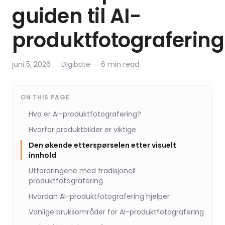
guiden til AI-
produktfotografering
juni 5, 2026
·
Digibate
·
6 min read
ON THIS PAGE
Hva er AI-produktfotografering?
Hvorfor produktbilder er viktige
Den økende etterspørselen etter visuelt
innhold
Utfordringene med tradisjonell
produktfotografering
Hvordan AI-produktfotografering hjelper
Vanlige bruksområder for AI-produktfotografering