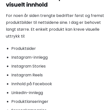
visuelt innhold
For noen år siden trengte bedrifter først og fremst
produktbilder til nettsidene sine. I dag er behovet
langt større. Et enkelt produkt kan kreve visuelle
uttrykk til:
Produktsider
Instagram-innlegg
Instagram Stories
Instagram Reels
Innhold på Facebook
LinkedIn-innlegg
Produktlanseringer