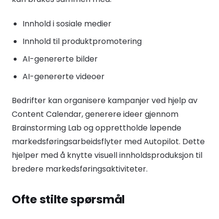
Innhold i sosiale medier
Innhold til produktpromotering
AI-genererte bilder
AI-genererte videoer
Bedrifter kan organisere kampanjer ved hjelp av
Content Calendar, generere ideer gjennom
Brainstorming Lab og opprettholde løpende
markedsføringsarbeidsflyter med Autopilot. Dette
hjelper med å knytte visuell innholdsproduksjon til
bredere markedsføringsaktiviteter.
Ofte stilte spørsmål