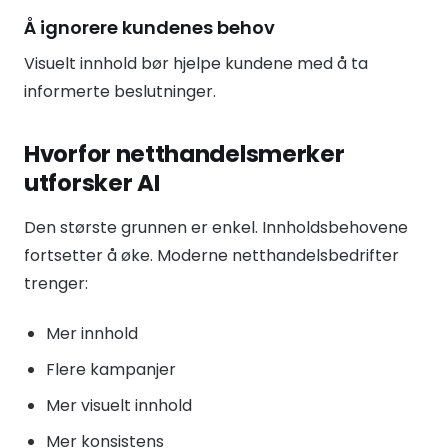
Å ignorere kundenes behov
Visuelt innhold bør hjelpe kundene med å ta
informerte beslutninger.
Hvorfor netthandelsmerker
utforsker AI
Den største grunnen er enkel. Innholdsbehovene
fortsetter å øke. Moderne netthandelsbedrifter
trenger:
Mer innhold
Flere kampanjer
Mer visuelt innhold
Mer konsistens