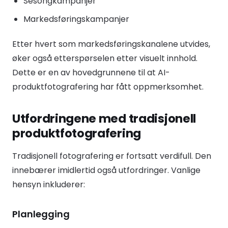
Sesongkampanjer
Markedsføringskampanjer
Etter hvert som markedsføringskanalene utvides,
øker også etterspørselen etter visuelt innhold.
Dette er en av hovedgrunnene til at AI-
produktfotografering har fått oppmerksomhet.
Utfordringene med tradisjonell
produktfotografering
Tradisjonell fotografering er fortsatt verdifull. Den
innebærer imidlertid også utfordringer. Vanlige
hensyn inkluderer:
Planlegging