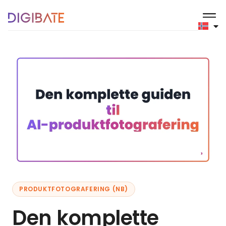
PRODUKTFOTOGRAFERING (NB)
Den komplette