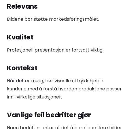
Relevans
Bildene bør støtte markedsføringsmålet.
Kvalitet
Profesjonell presentasjon er fortsatt viktig.
Kontekst
Når det er mulig, bør visuelle uttrykk hjelpe
kundene med å forstå hvordan produktene passer
inn i virkelige situasjoner.
Vanlige feil bedrifter gjør
Noen bedrifter antar at det å bare lage flere bilder