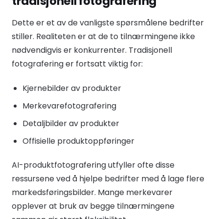
tradisjonell fotografering
Dette er et av de vanligste spørsmålene bedrifter
stiller. Realiteten er at de to tilnærmingene ikke
nødvendigvis er konkurrenter. Tradisjonell
fotografering er fortsatt viktig for:
Kjernebilder av produkter
Merkevarefotografering
Detaljbilder av produkter
Offisielle produktoppføringer
AI-produktfotografering utfyller ofte disse
ressursene ved å hjelpe bedrifter med å lage flere
markedsføringsbilder. Mange merkevarer
opplever at bruk av begge tilnærmingene