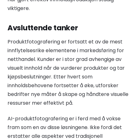
viktigere.
Avsluttende tanker
Produktfotografering er fortsatt et av de mest
innflytelsesrike elementene i markedsføring for
netthandel. Kunder er i stor grad avhengige av
visuelt innhold når de vurderer produkter og tar
kjøpsbeslutninger. Etter hvert som
innholdsbehovene fortsetter å øke, utforsker
bedrifter nye måter å skape og håndtere visuelle
ressurser mer effektivt på.
AI-produktfotografering er i ferd med å vokse
fram som en av disse løsningene. Ikke fordi det
erstatter alle aspekter ved tradisjonell