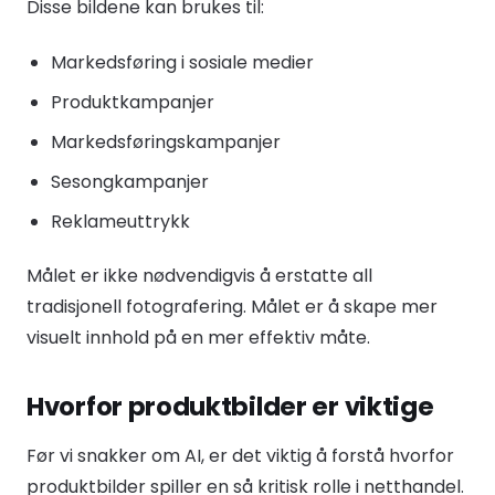
Disse bildene kan brukes til:
Markedsføring i sosiale medier
Produktkampanjer
Markedsføringskampanjer
Sesongkampanjer
Reklameuttrykk
Målet er ikke nødvendigvis å erstatte all
tradisjonell fotografering. Målet er å skape mer
visuelt innhold på en mer effektiv måte.
Hvorfor produktbilder er viktige
Før vi snakker om AI, er det viktig å forstå hvorfor
produktbilder spiller en så kritisk rolle i netthandel.