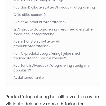
Hvordan Digibate støtter AI-produktfotografering
Ofte stilte spørsmål
Hva er AI-produktfotografering?
Er AI-produktfotografering i ferd med å erstatte
tradisjonell fotografering?
Hvem har størst nytte av AI-
produktfotografering?
Kan AI-produktfotografering hjelpe med
markedsføring i sosiale medier?
Hvorfor blir AI-produktfotografering stadig mer
populært?
Avsluttende tanker
Produktfotografering har alltid vært en av de
viktigste delene av markedsføring for