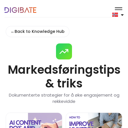
←
Back to Knowledge Hub
Markedsføringstips
& triks
Dokumenterte strategier for å øke engasjement og
rekkevidde