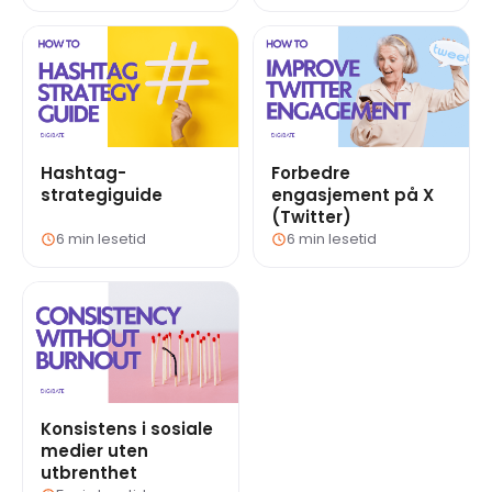
Hashtag-
Forbedre
strategiguide
engasjement på X
(Twitter)
6 min lesetid
6 min lesetid
Konsistens i sosiale
medier uten
utbrenthet