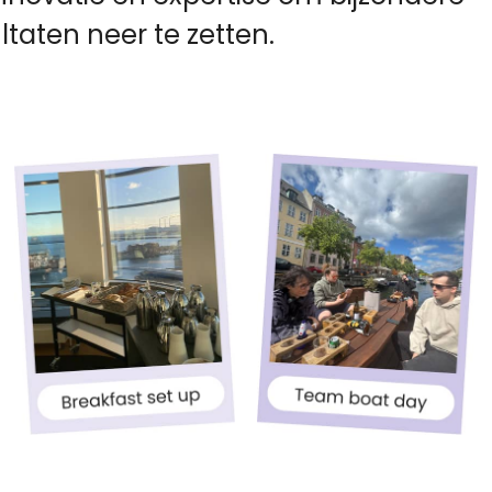
ltaten neer te zetten.