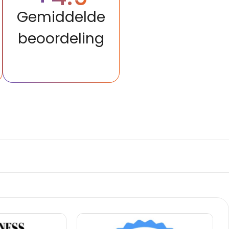
Gemiddelde
beoordeling