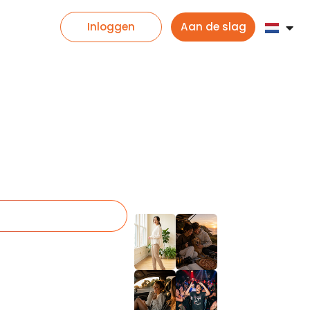
Inloggen
Aan de slag