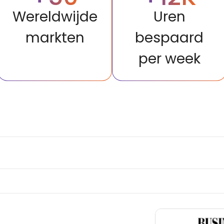
Wereldwijde
Uren
markten
bespaard
per week