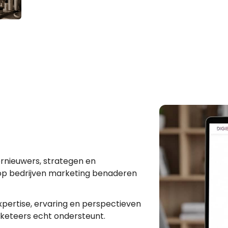
rnieuwers, strategen en
op bedrijven marketing benaderen
pertise, ervaring en perspectieven
keteers echt ondersteunt.