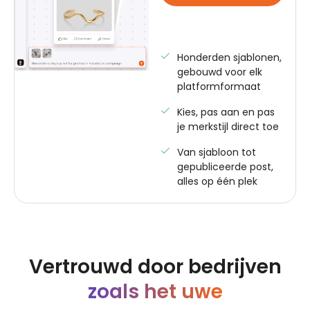
Honderden sjablonen,
gebouwd voor elk
platformformaat
Kies, pas aan en pas
je merkstijl direct toe
Van sjabloon tot
gepubliceerde post,
alles op één plek
Vertrouwd door bedrijven
zoals het uwe