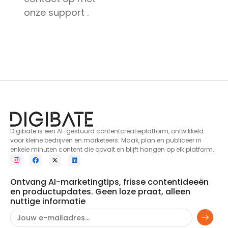
onze support .
Digibate is een AI-gestuurd contentcreatieplatform, ontwikkeld
voor kleine bedrijven en marketeers. Maak, plan en publiceer in
enkele minuten content die opvalt en blijft hangen op elk platform.
Ontvang AI-marketingtips, frisse contentideeën
en productupdates. Geen loze praat, alleen
nuttige informatie