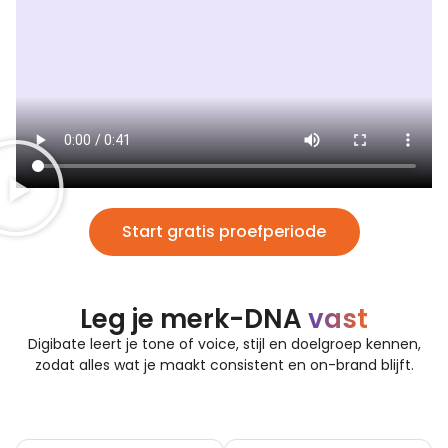
Start gratis proefperiode
Leg je merk-DNA
vast
Digibate leert je tone of voice, stijl en doelgroep kennen,
zodat alles wat je maakt consistent en on-brand blijft.