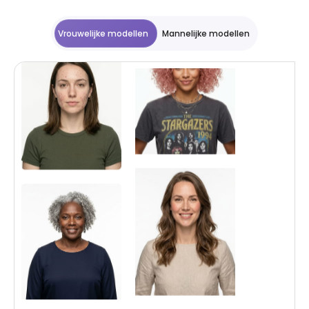
Vrouwelijke modellen
Mannelijke modellen