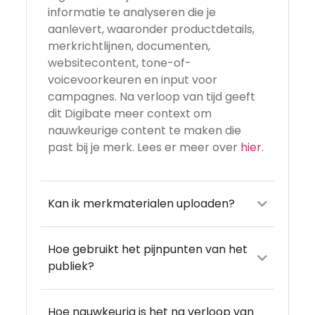
informatie te analyseren die je
aanlevert, waaronder productdetails,
merkrichtlijnen, documenten,
websitecontent, tone-of-
voicevoorkeuren en input voor
campagnes. Na verloop van tijd geeft
dit Digibate meer context om
nauwkeurige content te maken die
past bij je merk. Lees er meer over
hier
.
Kan ik merkmaterialen uploaden?
Hoe gebruikt het pijnpunten van het
publiek?
Hoe nauwkeurig is het na verloop van