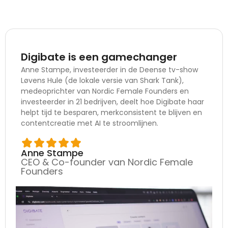
Digibate is een gamechanger
Anne Stampe, investeerder in de Deense tv-show
Løvens Hule (de lokale versie van Shark Tank),
medeoprichter van Nordic Female Founders en
investeerder in 21 bedrijven, deelt hoe Digibate haar
helpt tijd te besparen, merkconsistent te blijven en
contentcreatie met AI te stroomlijnen.
Anne Stampe
CEO & Co-founder van Nordic Female
Founders