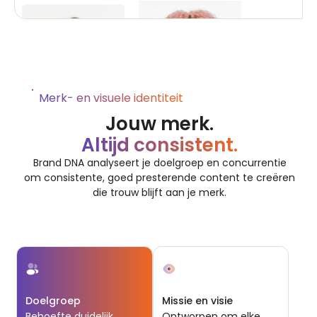
Merk- en visuele identiteit
Jouw merk.
Altijd consistent.
Brand DNA analyseert je doelgroep en concurrentie
om consistente, goed presterende content te creëren
die trouw blijft aan je merk.
Doelgroep
Missie en visie
Behoefte duidelijk.
Ontworpen om elke