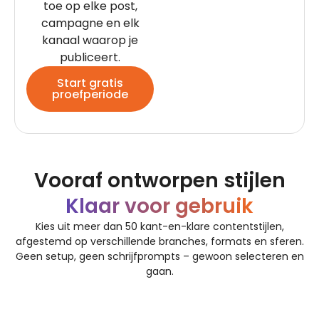
toe op elke post,
campagne en elk
kanaal waarop je
publiceert.
Start gratis
proefperiode
Vooraf ontworpen stijlen
Klaar voor gebruik
Kies uit meer dan 50 kant-en-klare contentstijlen,
afgestemd op verschillende branches, formats en sferen.
Geen setup, geen schrijfprompts – gewoon selecteren en
gaan.