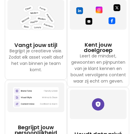
Kent jouw
Vangt jouw stijl
doelgroep
Begrijpt je creatieve visie.
Leert de mindset,
Zodat elk asset voelt alsof
gewoonten en pijnpunten
het van binnen je team
van je klant kennen en
komt.
bouwt vervolgens content
waar zij echt om geven.
Begrijpt jouw
persoonlijkheid