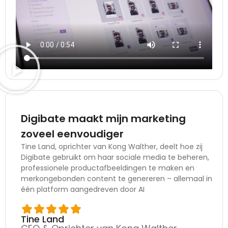
Digibate maakt mijn marketing
zoveel eenvoudiger
Tine Land, oprichter van Kong Walther, deelt hoe zij
Digibate gebruikt om haar sociale media te beheren,
professionele productafbeeldingen te maken en
merkongebonden content te genereren – allemaal in
één platform aangedreven door AI
Tine Land