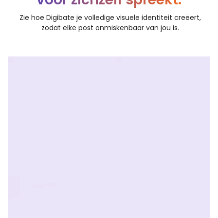
Zie hoe Digibate je volledige visuele identiteit creëert,
zodat elke post onmiskenbaar van jou is.