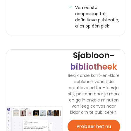
Van eerste
aanpassing tot
definitieve publicatie,
alles op één plek
Sjabloon-
bibliotheek
Bekijk onze kant-en-klare
sjablonen vanuit de
creatieve editor – kies je
stijl, pas aan naar je merk
en ga in enkele minuten
van leeg canvas naar
klaar om te publiceren.
Probeer het nu