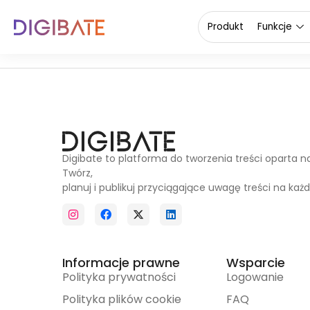
Client1
Produkt
Funkcje
Digibate to platforma do tworzenia treści oparta n
Twórz,
planuj i publikuj przyciągające uwagę treści na każd
Informacje prawne
Wsparcie
Polityka prywatności
Logowanie
Polityka plików cookie
FAQ