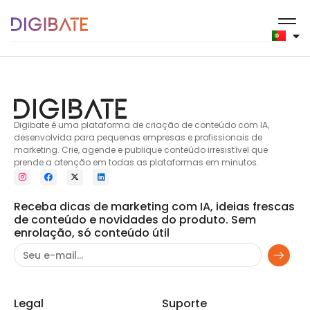
Client1
Digibate é uma plataforma de criação de conteúdo com IA,
desenvolvida para pequenas empresas e profissionais de
marketing. Crie, agende e publique conteúdo irresistível que
prende a atenção em todas as plataformas em minutos.
Receba dicas de marketing com IA, ideias frescas
de conteúdo e novidades do produto. Sem
enrolação, só conteúdo útil
Legal
Suporte