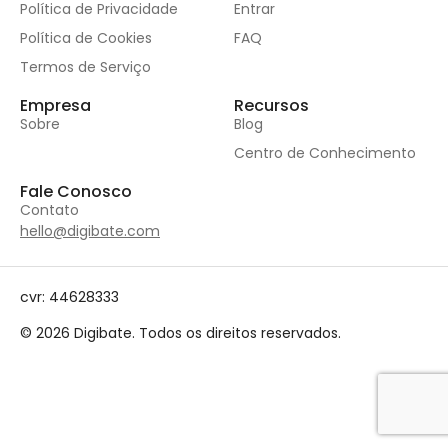
Política de Privacidade
Entrar
Política de Cookies
FAQ
Termos de Serviço
Empresa
Recursos
Sobre
Blog
Centro de Conhecimento
Fale Conosco
Contato
hello@digibate.com
cvr: 44628333
© 2026 Digibate. Todos os direitos reservados.