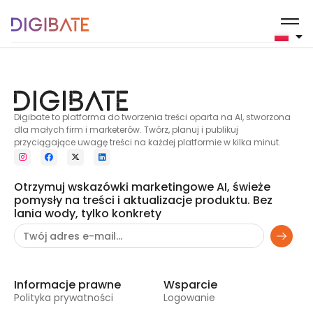
3
Digibate to platforma do tworzenia treści oparta na AI, stworzona
dla małych firm i marketerów. Twórz, planuj i publikuj
przyciągające uwagę treści na każdej platformie w kilka minut.
Otrzymuj wskazówki marketingowe AI, świeże
pomysły na treści i aktualizacje produktu. Bez
lania wody, tylko konkrety
Informacje prawne
Wsparcie
Polityka prywatności
Logowanie