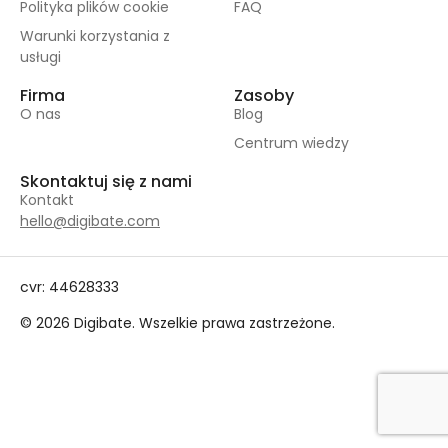
Polityka plików cookie
FAQ
Warunki korzystania z
usługi
Firma
Zasoby
O nas
Blog
Centrum wiedzy
Skontaktuj się z nami
Kontakt
hello@digibate.com
cvr: 44628333
© 2026 Digibate. Wszelkie prawa zastrzeżone.