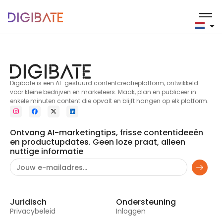
3
Digibate is een AI-gestuurd contentcreatieplatform, ontwikkeld
voor kleine bedrijven en marketeers. Maak, plan en publiceer in
enkele minuten content die opvalt en blijft hangen op elk platform.
Ontvang AI-marketingtips, frisse contentideeën
en productupdates. Geen loze praat, alleen
nuttige informatie
Juridisch
Ondersteuning
Privacybeleid
Inloggen