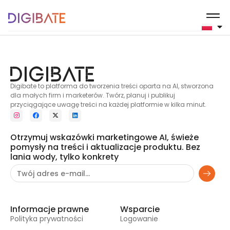
5
Digibate to platforma do tworzenia treści oparta na AI, stworzona
dla małych firm i marketerów. Twórz, planuj i publikuj
przyciągające uwagę treści na każdej platformie w kilka minut.
Otrzymuj wskazówki marketingowe AI, świeże
pomysły na treści i aktualizacje produktu. Bez
lania wody, tylko konkrety
Informacje prawne
Wsparcie
Polityka prywatności
Logowanie