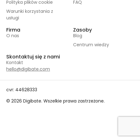
Polityka plików cookie
FAQ
Warunki korzystania z
usługi
Firma
Zasoby
O nas
Blog
Centrum wiedzy
Skontaktuj się z nami
Kontakt
hello@digibate.com
cvr: 44628333
© 2026 Digibate. Wszelkie prawa zastrzeżone.