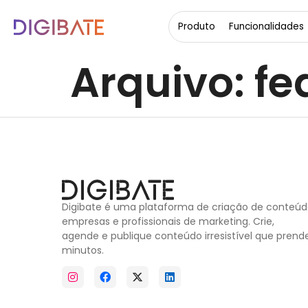
content
Produto
Funcionalidades
Arquivo:
fe
Digibate é uma plataforma de criação de conteúd
empresas e profissionais de marketing. Crie,
agende e publique conteúdo irresistível que pre
minutos.