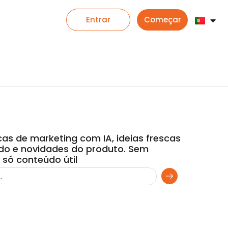
Entrar
Começar
as de marketing com IA, ideias frescas
do e novidades do produto. Sem
 só conteúdo útil