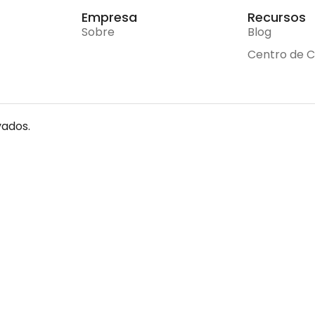
Empresa
Recursos
Sobre
Blog
Centro de 
vados.