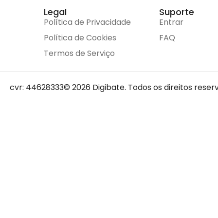
Legal
Suporte
Política de Privacidade
Entrar
Política de Cookies
FAQ
Termos de Serviço
cvr: 44628333
© 2026 Digibate. Todos os direitos reser