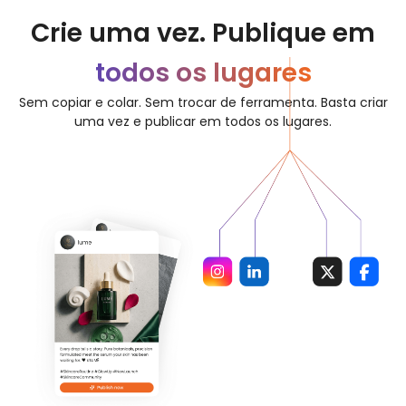
Crie uma vez. Publique em
todos os lugares
Sem copiar e colar. Sem trocar de ferramenta. Basta criar
uma vez e publicar em todos os lugares.