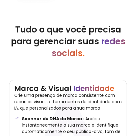
Tudo o que você precisa
para gerenciar suas
redes
sociais.
Marca & Visual
Identidade
Crie uma presença de marca consistente com
recursos visuais e ferramentas de identidade com
IA. que personalizados para a sua marca
Scanner de DNA da Marca :
Analise
instantaneamente a sua marca e identifique
automaticamente o seu público-alvo, tom de