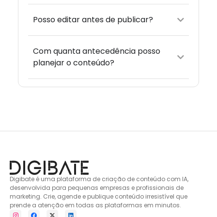
Posso editar antes de publicar?
Com quanta antecedência posso
planejar o conteúdo?
Digibate é uma plataforma de criação de conteúdo com IA,
desenvolvida para pequenas empresas e profissionais de
marketing. Crie, agende e publique conteúdo irresistível que
prende a atenção em todas as plataformas em minutos.