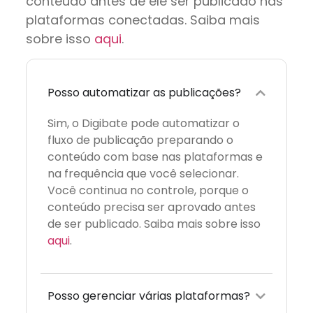
conteúdo antes de ele ser publicado nas
plataformas conectadas. Saiba mais
sobre isso
aqui
.
Posso automatizar as publicações?
Sim, o Digibate pode automatizar o
fluxo de publicação preparando o
conteúdo com base nas plataformas e
na frequência que você selecionar.
Você continua no controle, porque o
conteúdo precisa ser aprovado antes
de ser publicado. Saiba mais sobre isso
aqui
.
Posso gerenciar várias plataformas?