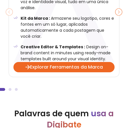
voz e identidade visual, tudo em uma única
análise.
Kit da Marca :
Armazene seu logotipo, cores e
fontes em um só lugar, aplicados
automaticamente a cada postagem que
você criar.
Creative Editor & Templates :
Design on-
brand content in minutes using ready-made
templates built around your visual identity.
Explorar Ferramentas da Marca
Palavras de quem
usa a
Digibate