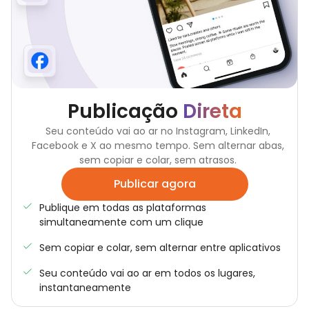
Publicação
Direta
Seu conteúdo vai ao ar no Instagram, LinkedIn,
Facebook e X ao mesmo tempo. Sem alternar abas,
sem copiar e colar, sem atrasos.
Publicar agora
Publique em todas as plataformas
simultaneamente com um clique
Sem copiar e colar, sem alternar entre aplicativos
Seu conteúdo vai ao ar em todos os lugares,
instantaneamente