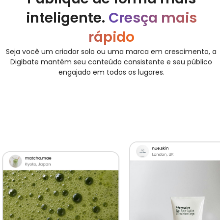
inteligente.
Cresça mais
rápido
Seja você um criador solo ou uma marca em crescimento, a
Digibate mantém seu conteúdo consistente e seu público
engajado em todos os lugares.