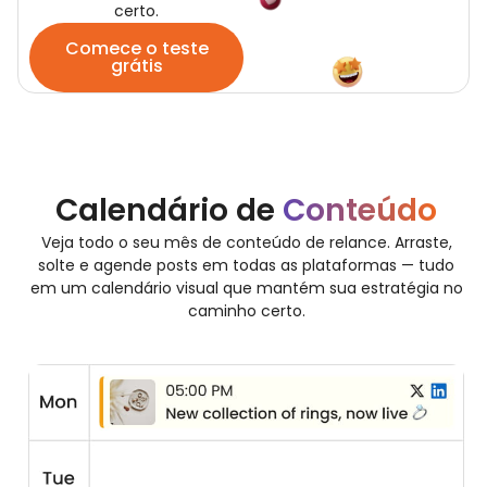
certo.
Comece o teste
grátis
Calendário de
Conteúdo
Veja todo o seu mês de conteúdo de relance. Arraste,
solte e agende posts em todas as plataformas — tudo
em um calendário visual que mantém sua estratégia no
caminho certo.