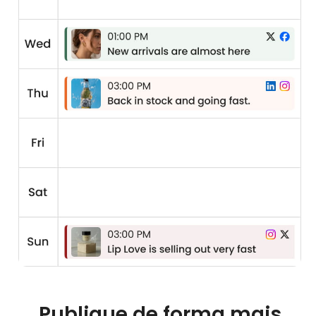
Publique de forma mais