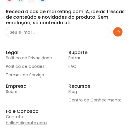
Receba dicas de marketing com IA, ideias frescas
de conteúdo e novidades do produto. Sem
enrolação, só conteúdo útil
Legal
Suporte
Política de Privacidade
Entrar
Política de Cookies
FAQ
Termos de Serviço
Empresa
Recursos
Sobre
Blog
Centro de Conhecimento
Fale Conosco
Contato
hello@digibate.com