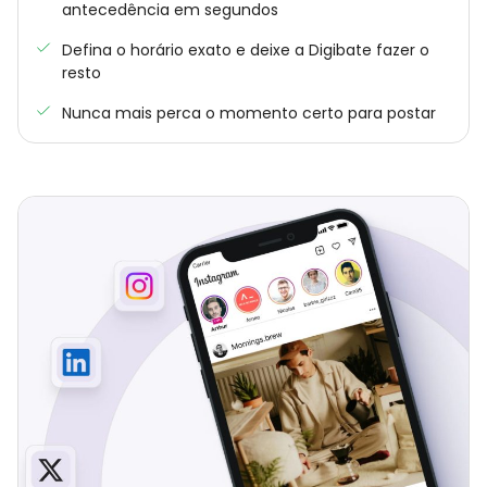
antecedência em segundos
Defina o horário exato e deixe a Digibate fazer o
resto
Nunca mais perca o momento certo para postar