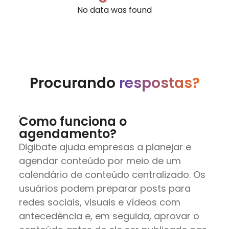
No data was found
Procurando
respostas?
Como funciona o
agendamento?
Digibate ajuda empresas a planejar e
agendar conteúdo por meio de um
calendário de conteúdo centralizado. Os
usuários podem preparar posts para
redes sociais, visuais e vídeos com
antecedência e, em seguida, aprovar o