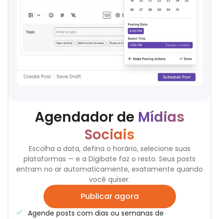
Agendador de
Mídias
Sociais
Escolha a data, defina o horário, selecione suas
plataformas — e a Digibate faz o resto. Seus posts
entram no ar automaticamente, exatamente quando
você quiser.
Publicar agora
Agende posts com dias ou semanas de