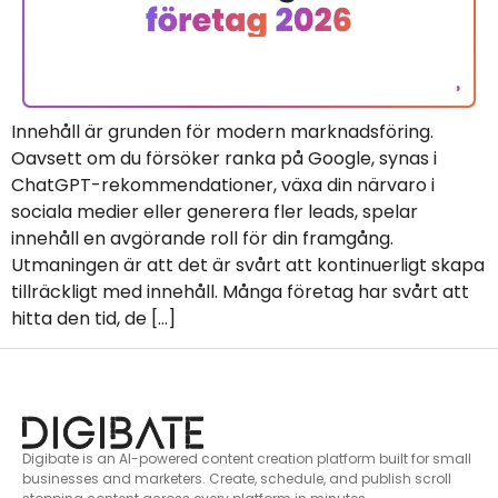
Innehåll är grunden för modern marknadsföring.
Oavsett om du försöker ranka på Google, synas i
ChatGPT-rekommendationer, växa din närvaro i
sociala medier eller generera fler leads, spelar
innehåll en avgörande roll för din framgång.
Utmaningen är att det är svårt att kontinuerligt skapa
tillräckligt med innehåll. Många företag har svårt att
hitta den tid, de […]
Digibate is an AI-powered content creation platform built for small
businesses and marketers. Create, schedule, and publish scroll