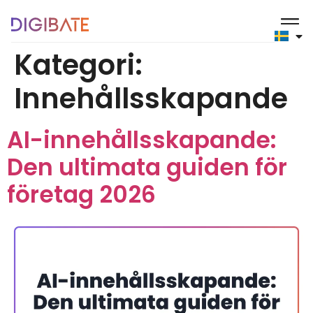
content
Kategori:
Innehållsskapande
AI-innehållsskapande:
Den ultimata guiden för
företag 2026