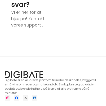
svar?
Vi er her for at
hjælpe! Kontakt
vores support .
Digibate er en AI-drevet platform til indholdsskabelse, bygget til
små virksomheder og marketingfolk. Skab, planlæg og udgiv
opsigtsvækkende indhold på tværs af alle platforme på få
minutter.