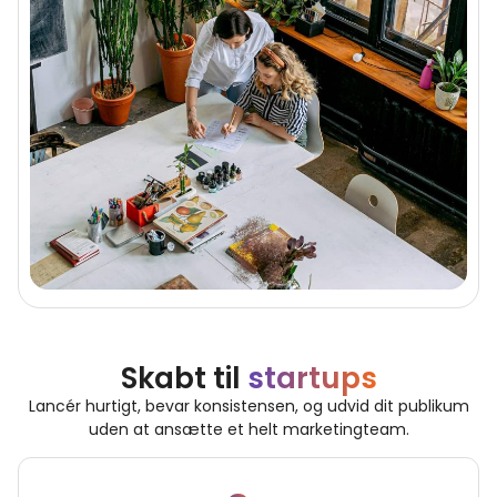
Skabt til
startups
Lancér hurtigt, bevar konsistensen, og udvid dit publikum
uden at ansætte et helt marketingteam.