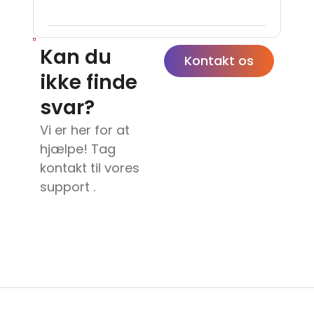
Kan du
Kontakt os
ikke finde
svar?
Vi er her for at
hjælpe! Tag
kontakt til vores
support .