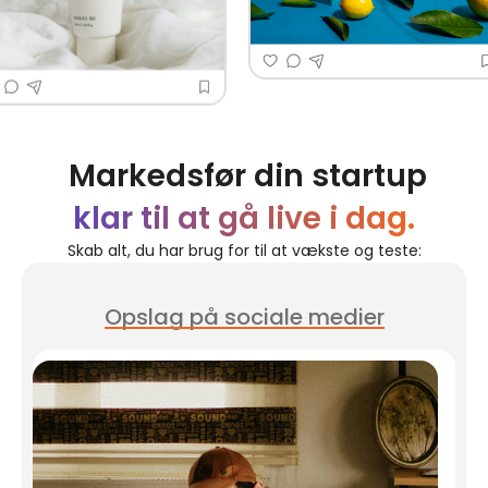
Markedsfør din startup
klar til at gå live i dag.
Skab alt, du har brug for til at vækste og teste:
Opslag på sociale medier