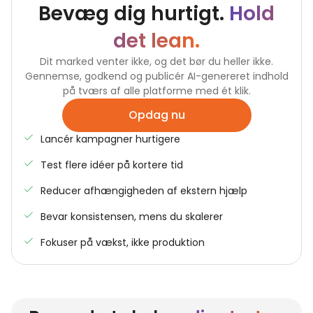
Bevæg dig hurtigt.
Hold
det lean.
Dit marked venter ikke, og det bør du heller ikke.
Gennemse, godkend og publicér AI-genereret indhold
på tværs af alle platforme med ét klik.
Opdag nu
Lancér kampagner hurtigere
Test flere idéer på kortere tid
Reducer afhængigheden af ekstern hjælp
Bevar konsistensen, mens du skalerer
Fokuser på vækst, ikke produktion