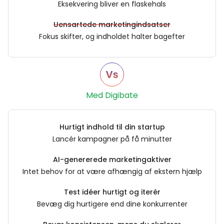
Eksekvering bliver en flaskehals
Uensartede marketingindsatser
Fokus skifter, og indholdet halter bagefter
Med Digibate
Hurtigt indhold til din startup
Lancér kampagner på få minutter
AI-genererede marketingaktiver
Intet behov for at være afhængig af ekstern hjælp
Test idéer hurtigt og iterér
Bevæg dig hurtigere end dine konkurrenter