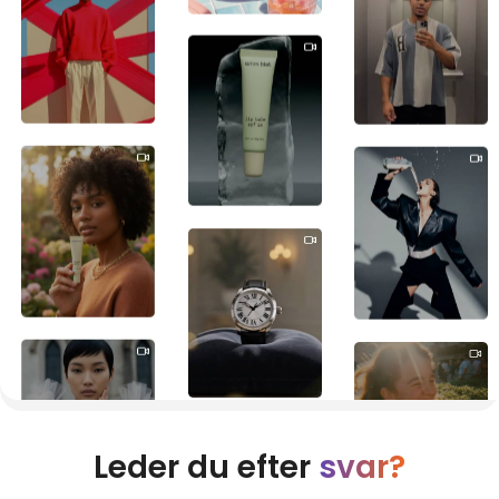
Leder du efter
svar?