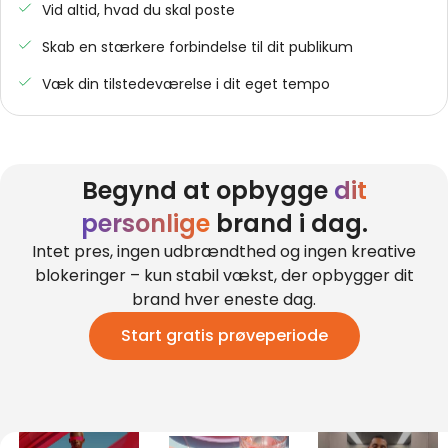
Vid altid, hvad du skal poste
Skab en stærkere forbindelse til dit publikum
Væk din tilstedeværelse i dit eget tempo
Begynd at opbygge
dit
personlige
brand i dag.
Intet pres, ingen udbrændthed og ingen kreative
blokeringer – kun stabil vækst, der opbygger dit
brand hver eneste dag.
Start gratis prøveperiode