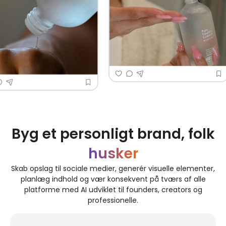
Byg et personligt brand, folk
husker
Skab opslag til sociale medier, generér visuelle elementer,
planlæg indhold og vær konsekvent på tværs af alle
platforme med AI udviklet til founders, creators og
professionelle.