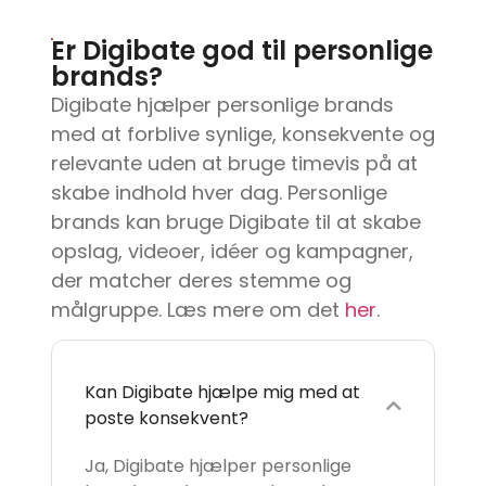
Er Digibate god til personlige
brands?
Digibate hjælper personlige brands
med at forblive synlige, konsekvente og
relevante uden at bruge timevis på at
skabe indhold hver dag. Personlige
brands kan bruge Digibate til at skabe
opslag, videoer, idéer og kampagner,
der matcher deres stemme og
målgruppe. Læs mere om det
her
.
Kan Digibate hjælpe mig med at
poste konsekvent?
Ja, Digibate hjælper personlige