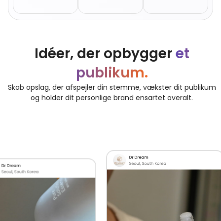
Idéer, der opbygger
et
publikum.
Skab opslag, der afspejler din stemme, vækster dit publikum
og holder dit personlige brand ensartet overalt.