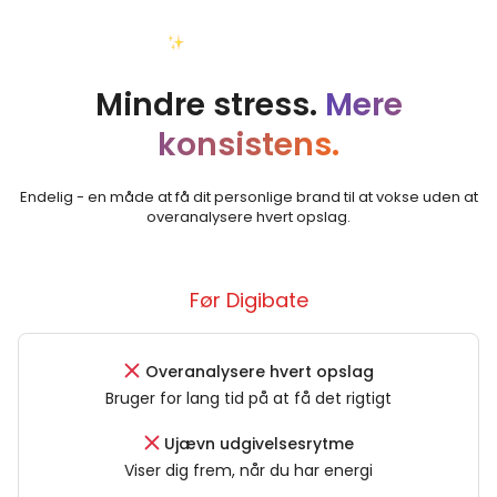
Din nye virkelighed
Mindre stress.
Mere
konsistens.
Endelig - en måde at få dit personlige brand til at vokse uden at
overanalysere hvert opslag.
Før Digibate
Overanalysere hvert opslag
Bruger for lang tid på at få det rigtigt
Ujævn udgivelsesrytme
Viser dig frem, når du har energi