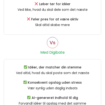
Løber tør for idéer
Ved ikke, hvad du skal dele som det næste
Føler pres for at være aktiv
Skal altid skabe mere
Med Digibate
Idéer, der matcher din stemme
Ved altid, hvad du skal poste som det næste
Konsekvent opslag uden stress
Vær synlig uden daglig indsats
AI-genereret indhold til dig
Forvandl idéer til opslag med det samme