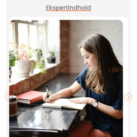
Ekspertindhold