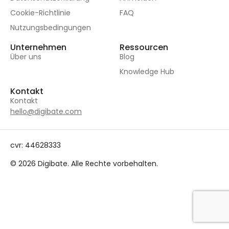
Cookie-Richtlinie
FAQ
Nutzungsbedingungen
Unternehmen
Ressourcen
Über uns
Blog
Knowledge Hub
Kontakt
Kontakt
hello@digibate.com
cvr: 44628333
© 2026 Digibate. Alle Rechte vorbehalten.