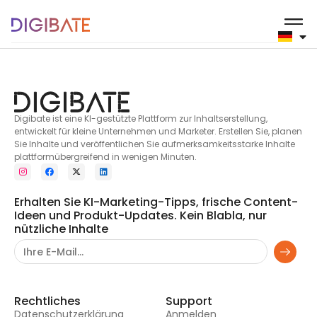
Musikinstrumente
Digibate ist eine KI-gestützte Plattform zur Inhaltserstellung,
entwickelt für kleine Unternehmen und Marketer. Erstellen Sie, planen
Sie Inhalte und veröffentlichen Sie aufmerksamkeitsstarke Inhalte
plattformübergreifend in wenigen Minuten.
Erhalten Sie KI-Marketing-Tipps, frische Content-
Ideen und Produkt-Updates. Kein Blabla, nur
nützliche Inhalte
Rechtliches
Support
Datenschutzerklärung
Anmelden