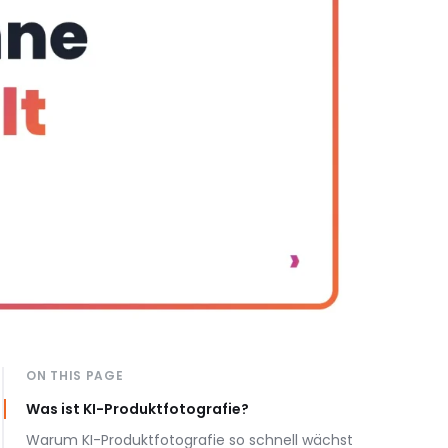
ON THIS PAGE
Was ist KI-Produktfotografie?
Warum KI-Produktfotografie so schnell wächst