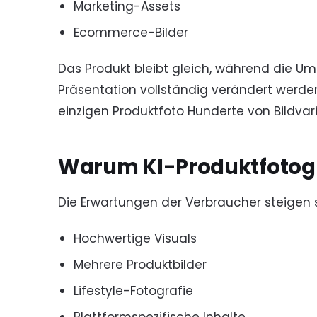
Marketing-Assets
Ecommerce-Bilder
Das Produkt bleibt gleich, während die U
Präsentation vollständig verändert werd
einzigen Produktfoto Hunderte von Bildvari
Warum KI-Produktfotogr
Die Erwartungen der Verbraucher steigen 
Hochwertige Visuals
Mehrere Produktbilder
Lifestyle-Fotografie