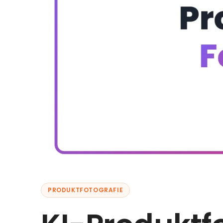
PRODUKTFOTOGRAFIE