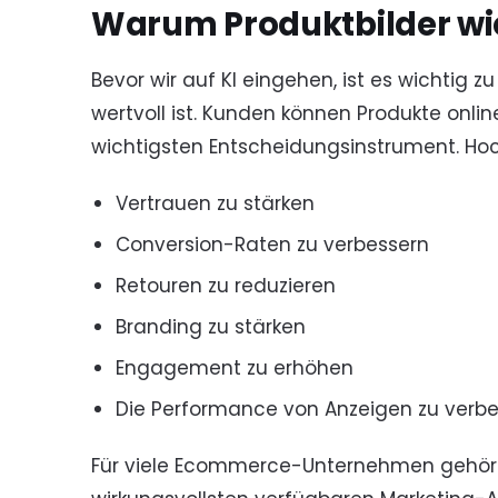
Warum Produktbilder wic
Bevor wir auf KI eingehen, ist es wichtig 
wertvoll ist. Kunden können Produkte onlin
wichtigsten Entscheidungsinstrument. Hoch
Vertrauen zu stärken
Conversion-Raten zu verbessern
Retouren zu reduzieren
Branding zu stärken
Engagement zu erhöhen
Die Performance von Anzeigen zu verb
Für viele Ecommerce-Unternehmen gehört 