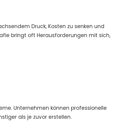
wachsendem Druck, Kosten zu senken und
grafie bringt oft Herausforderungen mit sich,
obleme. Unternehmen können professionelle
tiger als je zuvor erstellen.