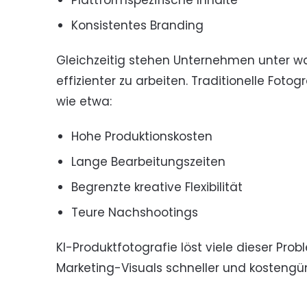
Plattformspezifische Inhalte
Konsistentes Branding
Gleichzeitig stehen Unternehmen unter 
effizienter zu arbeiten. Traditionelle Foto
wie etwa:
Hohe Produktionskosten
Lange Bearbeitungszeiten
Begrenzte kreative Flexibilität
Teure Nachshootings
KI-Produktfotografie löst viele dieser Pr
Marketing-Visuals schneller und kostengüns