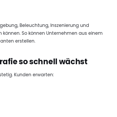
mgebung, Beleuchtung, Inszenierung und
en können. So können Unternehmen aus einem
anten erstellen.
afie so schnell wächst
stetig. Kunden erwarten: