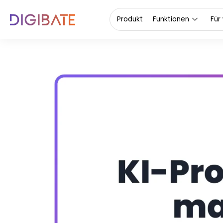
Produkt
Funktionen
Für