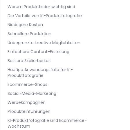
Warum Produktbilder wichtig sind
Die Vorteile von KI-Produktfotografie
Niedrigere Kosten
Schnellere Produktion
Unbegrenzte kreative Möglichkeiten
Einfachere Content-Erstellung
Bessere Skalierbarkeit
Häufige Anwendungsfälle für KI-
Produktfotografie
Ecommerce-Shops
Social-Media-Marketing
Werbekampagnen
Produkteinführungen
KI-Produktfotografie und Ecommerce-
Wachstum