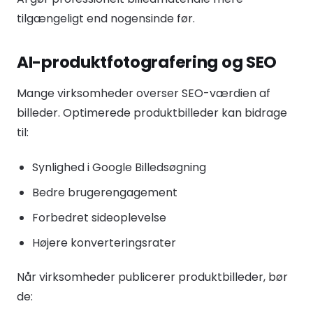
tilgængeligt end nogensinde før.
AI-produktfotografering og SEO
Mange virksomheder overser SEO-værdien af
billeder. Optimerede produktbilleder kan bidrage
til:
Synlighed i Google Billedsøgning
Bedre brugerengagement
Forbedret sideoplevelse
Højere konverteringsrater
Når virksomheder publicerer produktbilleder, bør
de: