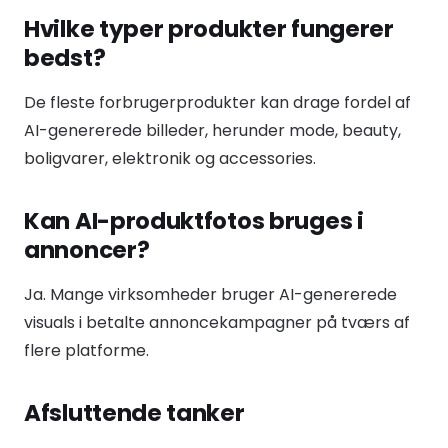
Hvilke typer produkter fungerer
bedst?
De fleste forbrugerprodukter kan drage fordel af
AI-genererede billeder, herunder mode, beauty,
boligvarer, elektronik og accessories.
Kan AI-produktfotos bruges i
annoncer?
Ja. Mange virksomheder bruger AI-genererede
visuals i betalte annoncekampagner på tværs af
flere platforme.
Afsluttende tanker