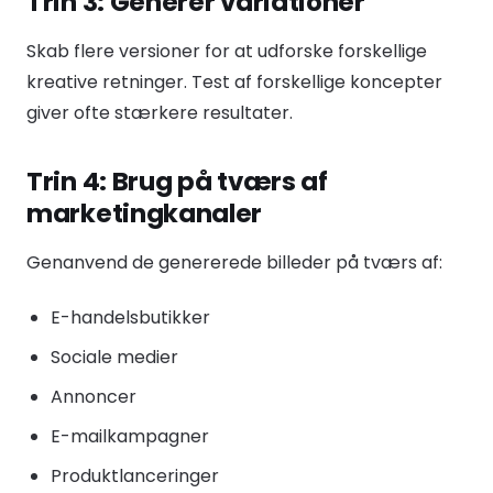
Trin 3: Generer variationer
Skab flere versioner for at udforske forskellige
kreative retninger. Test af forskellige koncepter
giver ofte stærkere resultater.
Trin 4: Brug på tværs af
marketingkanaler
Genanvend de genererede billeder på tværs af:
E-handelsbutikker
Sociale medier
Annoncer
E-mailkampagner
Produktlanceringer