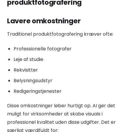
produktfotografering
Lavere omkostninger
Traditionel produktfotografering kræver ofte:
Professionelle fotografer
Leje af studie
Rekvisitter
Belysningsudstyr
Redigeringstjenester
Disse omkostninger løber hurtigt op. AI gør det
muligt for virksomheder at skabe visuals i
professionel kvalitet uden disse udgifter. Det er
særligt værdifuldt for: