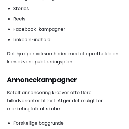
Stories
Reels
Facebook-kampagner
LinkedIn-indhold
Det hjælper virksomheder med at opretholde en
konsekvent publiceringsplan.
Annoncekampagner
Betalt annoncering kræver ofte flere
billedvarianter til test. AI gør det muligt for
marketingfolk at skabe:
Forskellige baggrunde