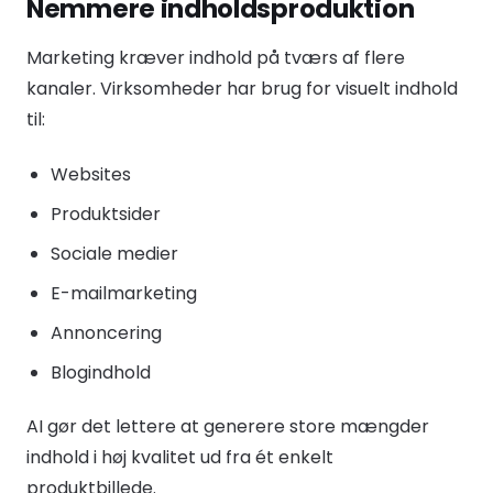
Nemmere indholdsproduktion
Marketing kræver indhold på tværs af flere
kanaler. Virksomheder har brug for visuelt indhold
til:
Websites
Produktsider
Sociale medier
E-mailmarketing
Annoncering
Blogindhold
AI gør det lettere at generere store mængder
indhold i høj kvalitet ud fra ét enkelt
produktbillede.