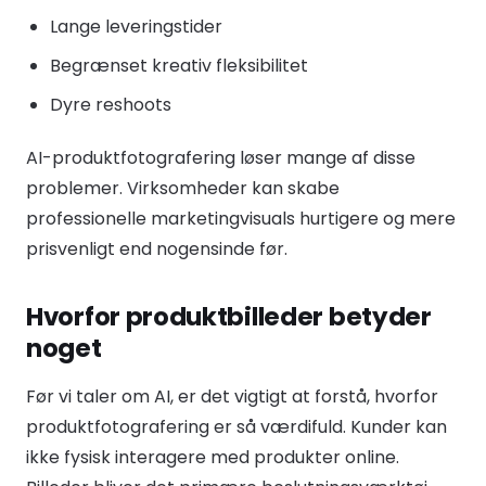
Lange leveringstider
Begrænset kreativ fleksibilitet
Dyre reshoots
AI-produktfotografering løser mange af disse
problemer. Virksomheder kan skabe
professionelle marketingvisuals hurtigere og mere
prisvenligt end nogensinde før.
Hvorfor produktbilleder betyder
noget
Før vi taler om AI, er det vigtigt at forstå, hvorfor
produktfotografering er så værdifuld. Kunder kan
ikke fysisk interagere med produkter online.