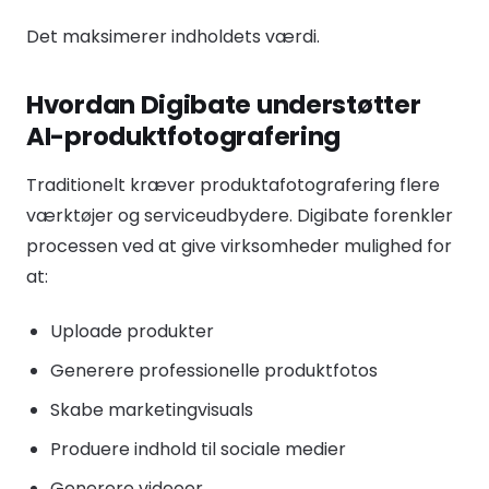
Det maksimerer indholdets værdi.
Hvordan Digibate understøtter
AI-produktfotografering
Traditionelt kræver produktafotografering flere
værktøjer og serviceudbydere. Digibate forenkler
processen ved at give virksomheder mulighed for
at:
Uploade produkter
Generere professionelle produktfotos
Skabe marketingvisuals
Produere indhold til sociale medier
Generere videoer