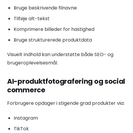
Bruge beskrivende filnavne
Tilføje alt-tekst
Komprimere billeder for hastighed
Bruge strukturerede produktdata
Visuelt indhold kan understøtte både SEO- og
brugeroplevelsesmål.
AI-produktfotografering og social
commerce
Forbrugere opdager i stigende grad produkter via:
Instagram
TikTok