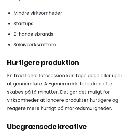
Mindre virksomheder
Startups
E-handelsbrands
Soloiværksættere
Hurtigere produktion
En traditionel fotosession kan tage dage eller uger
at gennemføre. AI-genererede fotos kan ofte
skabes på få minutter. Det gør det muligt for
virksomheder at lancere produkter hurtigere og
reagere mere hurtigt på markedsmuligheder.
Ubegrænsede kreative