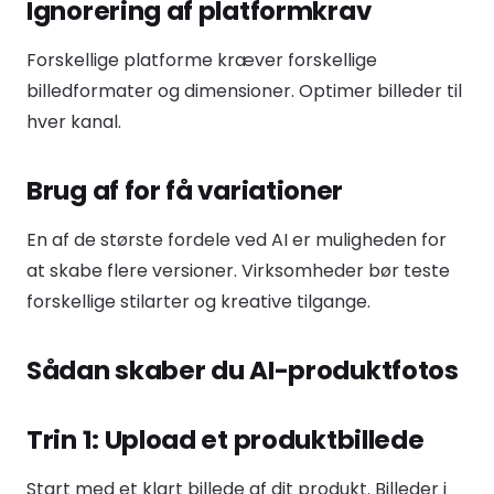
Ignorering af platformkrav
Forskellige platforme kræver forskellige
billedformater og dimensioner. Optimer billeder til
hver kanal.
Brug af for få variationer
En af de største fordele ved AI er muligheden for
at skabe flere versioner. Virksomheder bør teste
forskellige stilarter og kreative tilgange.
Sådan skaber du AI-produktfotos
Trin 1: Upload et produktbillede
Start med et klart billede af dit produkt. Billeder i