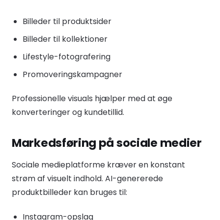
Billeder til produktsider
Billeder til kollektioner
Lifestyle-fotografering
Promoveringskampagner
Professionelle visuals hjælper med at øge
konverteringer og kundetillid.
Markedsføring på sociale medier
Sociale medieplatforme kræver en konstant
strøm af visuelt indhold. AI-genererede
produktbilleder kan bruges til:
Instagram-opslag