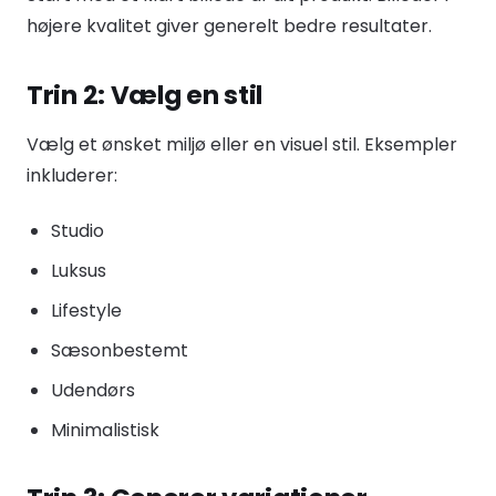
højere kvalitet giver generelt bedre resultater.
Trin 2: Vælg en stil
Vælg et ønsket miljø eller en visuel stil. Eksempler
inkluderer:
Studio
Luksus
Lifestyle
Sæsonbestemt
Udendørs
Minimalistisk