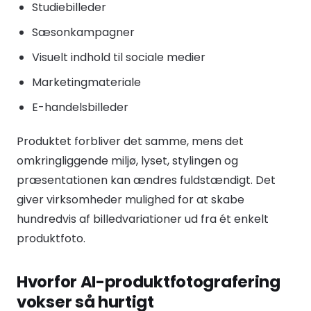
Studiebilleder
Sæsonkampagner
Visuelt indhold til sociale medier
Marketingmateriale
E-handelsbilleder
Produktet forbliver det samme, mens det
omkringliggende miljø, lyset, stylingen og
præsentationen kan ændres fuldstændigt. Det
giver virksomheder mulighed for at skabe
hundredvis af billedvariationer ud fra ét enkelt
produktfoto.
Hvorfor AI-produktfotografering
vokser så hurtigt