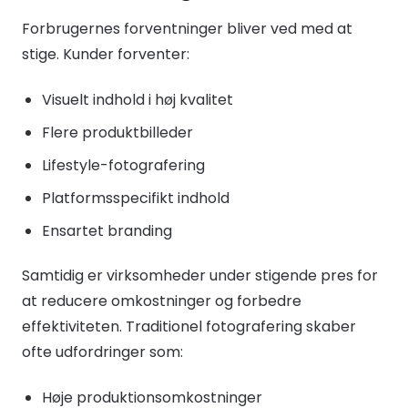
Forbrugernes forventninger bliver ved med at
stige. Kunder forventer:
Visuelt indhold i høj kvalitet
Flere produktbilleder
Lifestyle-fotografering
Platformsspecifikt indhold
Ensartet branding
Samtidig er virksomheder under stigende pres for
at reducere omkostninger og forbedre
effektiviteten. Traditionel fotografering skaber
ofte udfordringer som:
Høje produktionsomkostninger