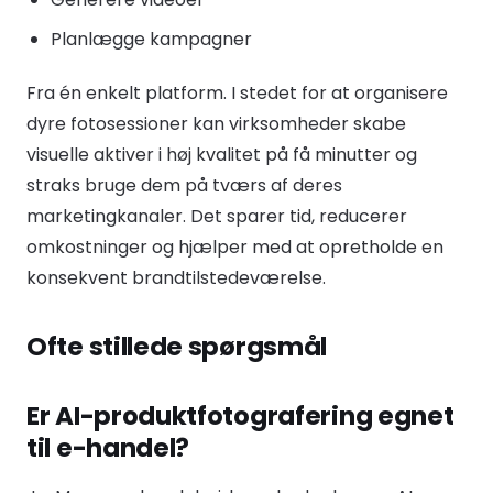
Planlægge kampagner
Fra én enkelt platform. I stedet for at organisere
dyre fotosessioner kan virksomheder skabe
visuelle aktiver i høj kvalitet på få minutter og
straks bruge dem på tværs af deres
marketingkanaler. Det sparer tid, reducerer
omkostninger og hjælper med at opretholde en
konsekvent brandtilstedeværelse.
Ofte stillede spørgsmål
Er AI-produktfotografering egnet
til e-handel?