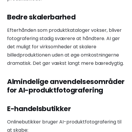
Bedre skalerbarhed
Efterhånden som produktkataloger vokser, bliver
fotografering stadig sværere at håndtere. AI gør
det muligt for virksomheder at skalere
billedproduktionen uden at øge omkostningerne
dramatisk. Det gør vækst langt mere bæredygtig.
Almindelige anvendelsesområder
for AI-produktfotografering
E-handelsbutikker
Onlinebutikker bruger AI-produktfotografering til
at skabe: