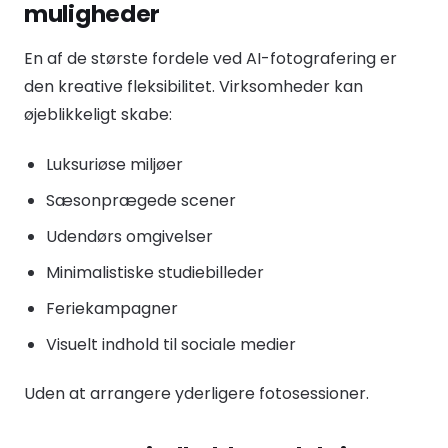
muligheder
En af de største fordele ved AI-fotografering er
den kreative fleksibilitet. Virksomheder kan
øjeblikkeligt skabe:
Luksuriøse miljøer
Sæsonprægede scener
Udendørs omgivelser
Minimalistiske studiebilleder
Feriekampagner
Visuelt indhold til sociale medier
Uden at arrangere yderligere fotosessioner.