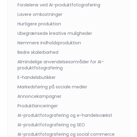
Fordelene ved AI-produktfotografering
Lavere omkostninger
Hurtigere produktion
Ubegrænsede kreative muligheder
Nemmere indholdsproduktion
Bedre skalerbarhed
Almindelige anvendelsesområder for AI-
produktfotografering
E-handelsbutikker
Markedsføring på sociale medier
Annoncekampagner
Produktlanceringer
AI-produktfotografering og e-handelsvækst
AI-produktfotografering og SEO
AI-produktfotografering og social commerce