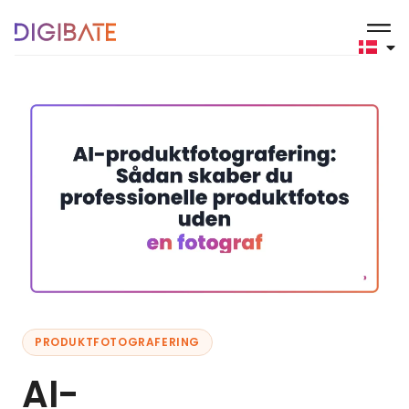
PRODUKTFOTOGRAFERING
AI-