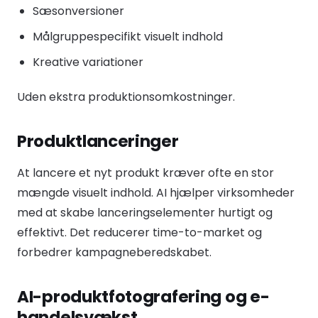
Sæsonversioner
Målgruppespecifikt visuelt indhold
Kreative variationer
Uden ekstra produktionsomkostninger.
Produktlanceringer
At lancere et nyt produkt kræver ofte en stor
mængde visuelt indhold. AI hjælper virksomheder
med at skabe lanceringselementer hurtigt og
effektivt. Det reducerer time-to-market og
forbedrer kampagneberedskabet.
AI-produktfotografering og e-
handelsvækst