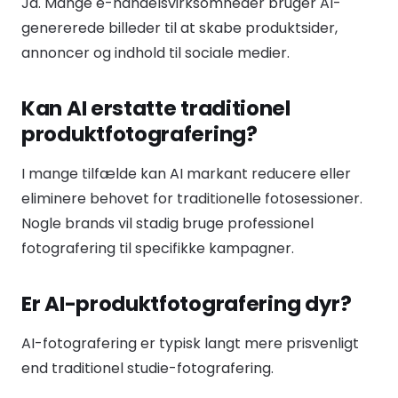
Ja. Mange e-handelsvirksomheder bruger AI-
genererede billeder til at skabe produktsider,
annoncer og indhold til sociale medier.
Kan AI erstatte traditionel
produktfotografering?
I mange tilfælde kan AI markant reducere eller
eliminere behovet for traditionelle fotosessioner.
Nogle brands vil stadig bruge professionel
fotografering til specifikke kampagner.
Er AI-produktfotografering dyr?
AI-fotografering er typisk langt mere prisvenligt
end traditionel studie-fotografering.