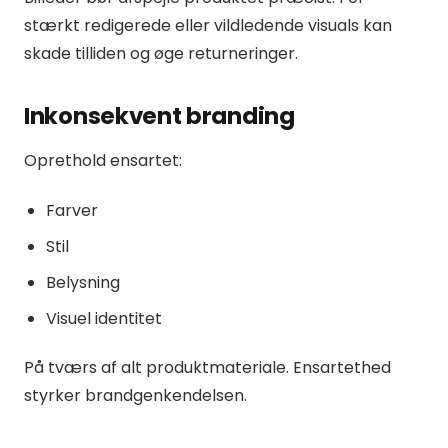
stærkt redigerede eller vildledende visuals kan
skade tilliden og øge returneringer.
Inkonsekvent branding
Oprethold ensartet:
Farver
Stil
Belysning
Visuel identitet
På tværs af alt produktmateriale. Ensartethed
styrker brandgenkendelsen.