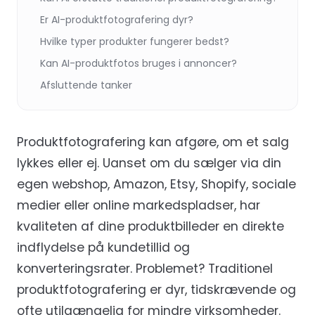
Er AI-produktfotografering dyr?
Hvilke typer produkter fungerer bedst?
Kan AI-produktfotos bruges i annoncer?
Afsluttende tanker
Produktfotografering kan afgøre, om et salg
lykkes eller ej. Uanset om du sælger via din
egen webshop, Amazon, Etsy, Shopify, sociale
medier eller online markedspladser, har
kvaliteten af dine produktbilleder en direkte
indflydelse på kundetillid og
konverteringsrater. Problemet? Traditionel
produktfotografering er dyr, tidskrævende og
ofte utilgængelig for mindre virksomheder.