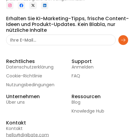
Erhalten Sie KI-Marketing-Tipps, frische Content-
Ideen und Produkt-Updates. Kein Blabla, nur
nützliche Inhalte
Rechtliches
Support
Datenschutzerklärung
Anmelden
Cookie-Richtlinie
FAQ
Nutzungsbedingungen
Unternehmen
Ressourcen
Über uns
Blog
Knowledge Hub
Kontakt
Kontakt
hello@digibate.com