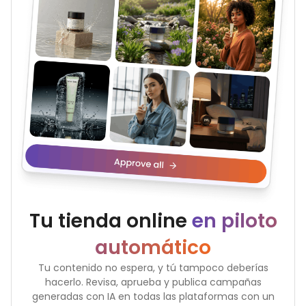
Tu tienda online
en piloto
automático
Tu contenido no espera, y tú tampoco deberías
hacerlo. Revisa, aprueba y publica campañas
generadas con IA en todas las plataformas con un