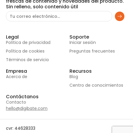
frescas de contenido y novedades del producto.
Sin relleno, solo contenido útil
Legal
Soporte
Política de privacidad
Iniciar sesión
Política de cookies
Preguntas frecuentes
Términos de servicio
Empresa
Recursos
Acerca de
Blog
Centro de conocimientos
Contáctanos
Contacto
hello@digibate.com
cvr: 44628333