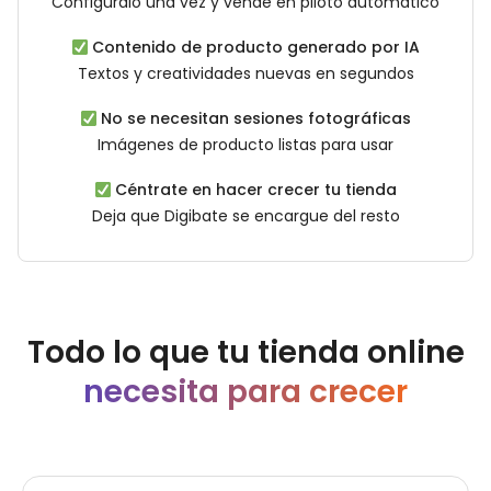
Configúralo una vez y vende en piloto automático
Contenido de producto generado por IA
Textos y creatividades nuevas en segundos
No se necesitan sesiones fotográficas
Imágenes de producto listas para usar
Céntrate en hacer crecer tu tienda
Deja que Digibate se encargue del resto
Todo lo que tu tienda online
necesita para crecer