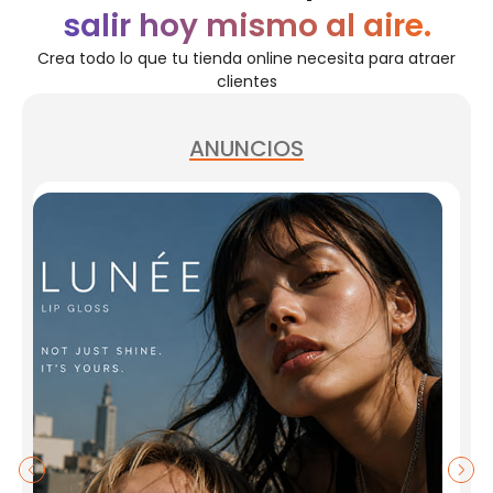
salir hoy mismo al aire.
Crea todo lo que tu tienda online necesita para atraer
clientes
ANUNCIOS