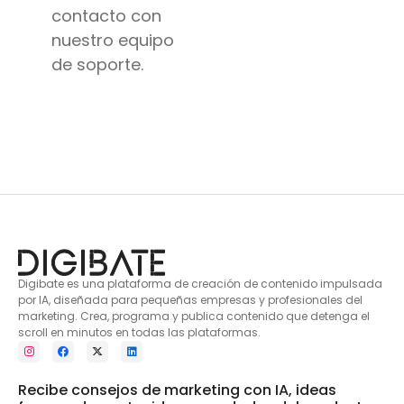
contacto con
nuestro equipo
de soporte.
Digibate es una plataforma de creación de contenido impulsada
por IA, diseñada para pequeñas empresas y profesionales del
marketing. Crea, programa y publica contenido que detenga el
scroll en minutos en todas las plataformas.
Recibe consejos de marketing con IA, ideas