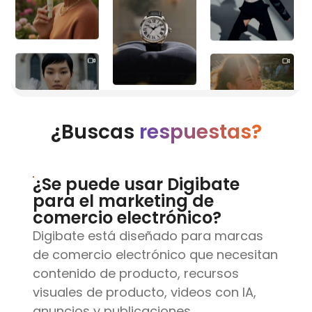
¿Buscas
respuestas?
¿Se puede usar Digibate
para el marketing de
comercio electrónico?
Digibate está diseñado para marcas
de comercio electrónico que necesitan
contenido de producto, recursos
visuales de producto, videos con IA,
anuncios y publicaciones