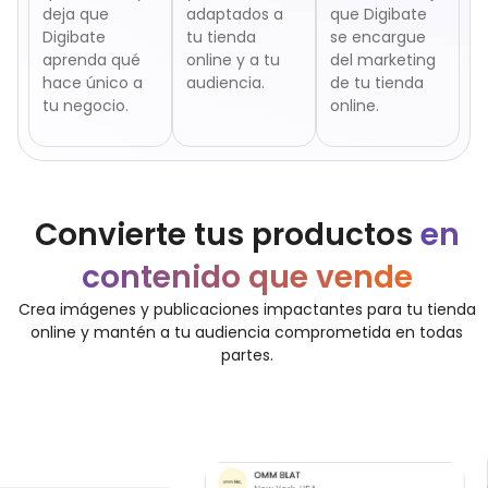
deja que
adaptados a
que Digibate
Digibate
tu tienda
se encargue
aprenda qué
online y a tu
del marketing
hace único a
audiencia.
de tu tienda
tu negocio.
online.
Convierte tus productos
en
contenido que vende
Crea imágenes y publicaciones impactantes para tu tienda
online y mantén a tu audiencia comprometida en todas
partes.