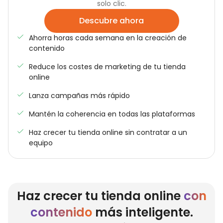
solo clic.
Descubre ahora
Ahorra horas cada semana en la creación de
contenido
Reduce los costes de marketing de tu tienda
online
Lanza campañas más rápido
Mantén la coherencia en todas las plataformas
Haz crecer tu tienda online sin contratar a un
equipo
Haz crecer tu tienda online
con
contenido
más inteligente.