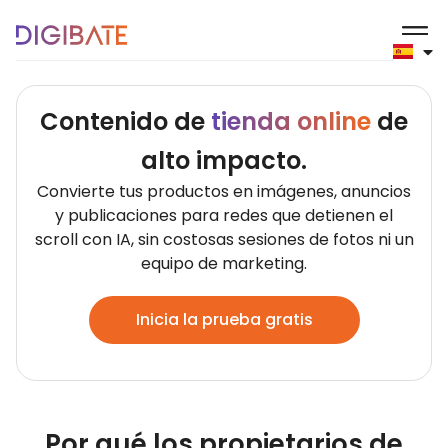
Marcas de comercio e
Contenido de
tienda online
de
alto impacto.
Convierte tus productos en imágenes, anuncios
y publicaciones para redes que detienen el
scroll con IA, sin costosas sesiones de fotos ni un
equipo de marketing.
Inicia la prueba gratis
Por qué los propietarios de