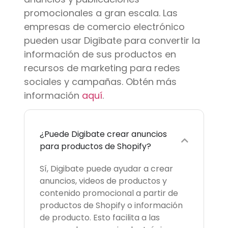
promocionales a gran escala. Las
empresas de comercio electrónico
pueden usar Digibate para convertir la
información de sus productos en
recursos de marketing para redes
sociales y campañas. Obtén más
información
aquí
.
¿Puede Digibate crear anuncios
para productos de Shopify?
Sí, Digibate puede ayudar a crear
anuncios, videos de productos y
contenido promocional a partir de
productos de Shopify o información
de producto. Esto facilita a las