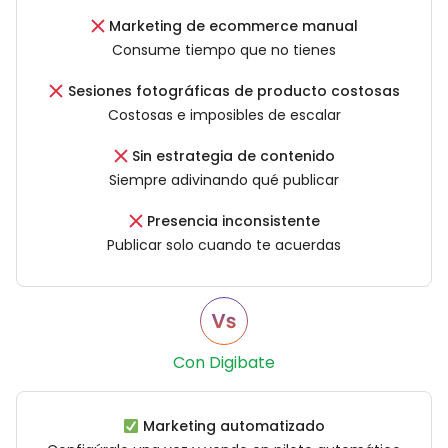
Marketing de ecommerce manual
Consume tiempo que no tienes
Sesiones fotográficas de producto costosas
Costosas e imposibles de escalar
Sin estrategia de contenido
Siempre adivinando qué publicar
Presencia inconsistente
Publicar solo cuando te acuerdas
Con Digibate
Marketing automatizado