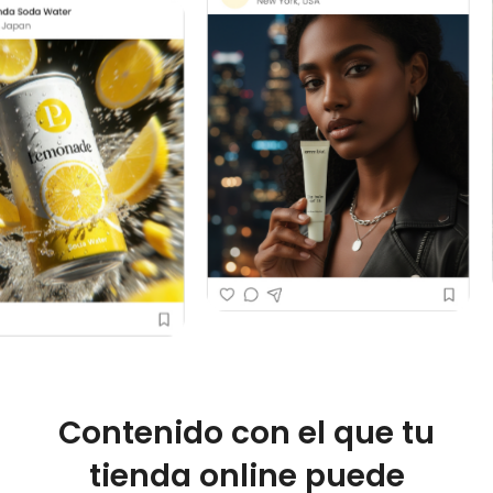
Contenido con el que tu
tienda online puede