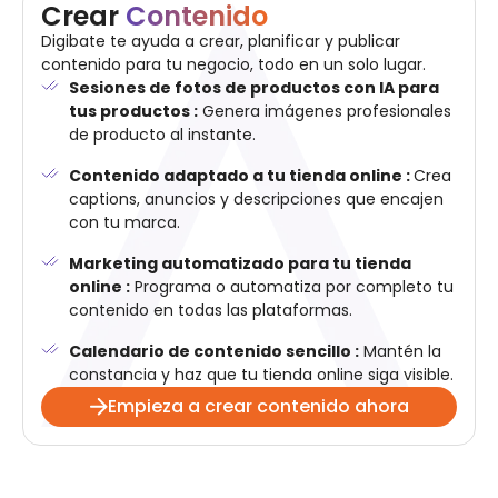
Crear
Contenido
Digibate te ayuda a crear, planificar y publicar
contenido para tu negocio, todo en un solo lugar.
Sesiones de fotos de productos con IA para
tus productos :
Genera imágenes profesionales
de producto al instante.
Contenido adaptado a tu tienda online :
Crea
captions, anuncios y descripciones que encajen
con tu marca.
Marketing automatizado para tu tienda
online :
Programa o automatiza por completo tu
contenido en todas las plataformas.
Calendario de contenido sencillo :
Mantén la
constancia y haz que tu tienda online siga visible.
Empieza a crear contenido ahora