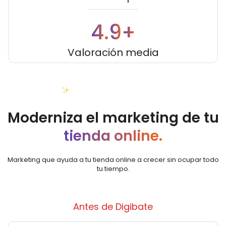
9
4.
+
Valoración media
Tu tienda online, mejorada
Moderniza el marketing de tu
tienda online.
Marketing que ayuda a tu tienda online a crecer sin ocupar todo
tu tiempo.
Antes de Digibate