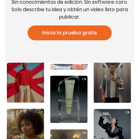
Sin conocimientos de edición. Sin software caro.
Solo describe tu idea y obtén un video listo para
publicar.
Inicia la prueba gratis