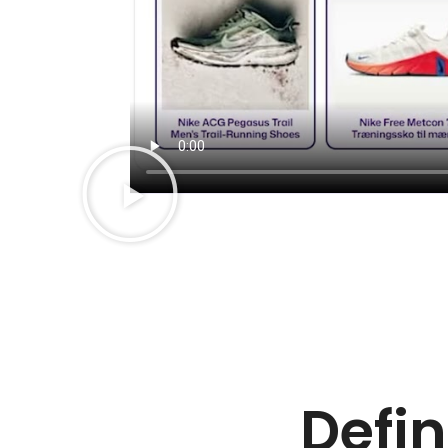
Defin