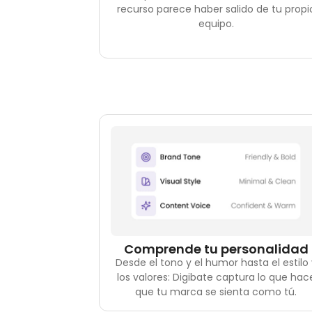
recurso parece haber salido de tu propi
equipo.
Comprende tu personalidad
Desde el tono y el humor hasta el estilo 
los valores: Digibate captura lo que hac
que tu marca se sienta como tú.