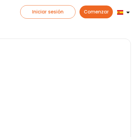
Iniciar sesión
Comenzar