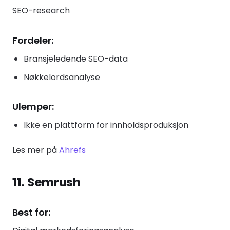
SEO-research
Fordeler:
Bransjeledende SEO-data
Nøkkelordsanalyse
Ulemper:
Ikke en plattform for innholdsproduksjon
Les mer på
Ahrefs
11. Semrush
Best for: