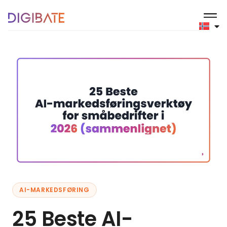
AI-MARKEDSFØRING
25 Beste AI-