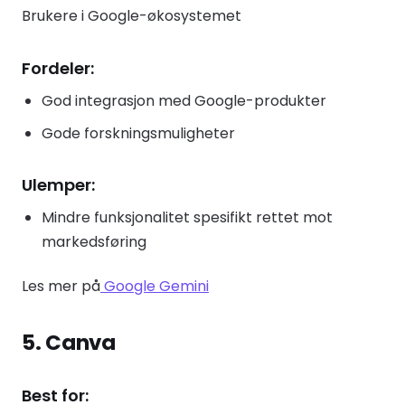
Brukere i Google-økosystemet
Fordeler:
God integrasjon med Google-produkter
Gode forskningsmuligheter
Ulemper:
Mindre funksjonalitet spesifikt rettet mot
markedsføring
Les mer på
Google Gemini
5. Canva
Best for: