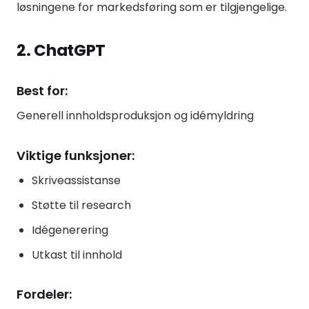
løsningene for markedsføring som er tilgjengelige.
2. ChatGPT
Best for:
Generell innholdsproduksjon og idémyldring
Viktige funksjoner:
Skriveassistanse
Støtte til research
Idégenerering
Utkast til innhold
Fordeler: