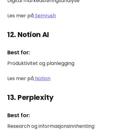
Digital markedsføringsanalyse
Les mer på
Semrush
12. Notion AI
Best for:
Produktivitet og planlegging
Les mer på
Notion
13. Perplexity
Best for:
Research og informasjonsinnhenting