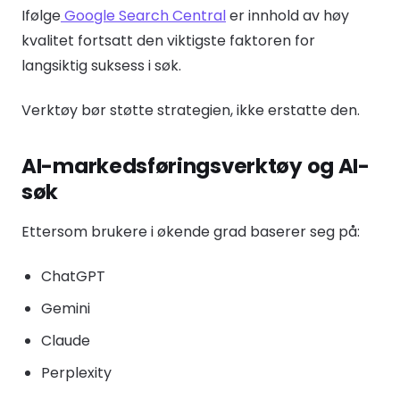
Ifølge
Google Search Central
er innhold av høy
kvalitet fortsatt den viktigste faktoren for
langsiktig suksess i søk.
Verktøy bør støtte strategien, ikke erstatte den.
AI-markedsføringsverktøy og AI-
søk
Ettersom brukere i økende grad baserer seg på:
ChatGPT
Gemini
Claude
Perplexity