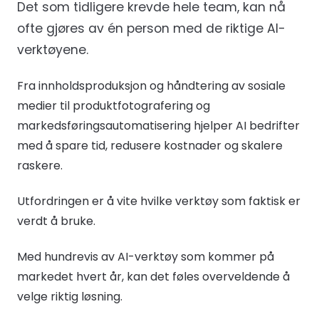
Det som tidligere krevde hele team, kan nå
ofte gjøres av én person med de riktige AI-
verktøyene.
Fra innholdsproduksjon og håndtering av sosiale
medier til produktfotografering og
markedsføringsautomatisering hjelper AI bedrifter
med å spare tid, redusere kostnader og skalere
raskere.
Utfordringen er å vite hvilke verktøy som faktisk er
verdt å bruke.
Med hundrevis av AI-verktøy som kommer på
markedet hvert år, kan det føles overveldende å
velge riktig løsning.