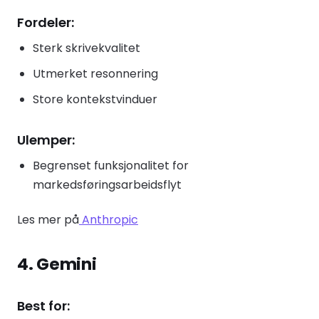
Fordeler:
Sterk skrivekvalitet
Utmerket resonnering
Store kontekstvinduer
Ulemper:
Begrenset funksjonalitet for
markedsføringsarbeidsflyt
Les mer på
Anthropic
4. Gemini
Best for: