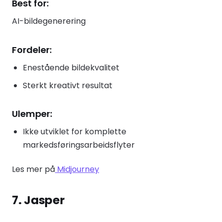
Best for:
AI-bildegenerering
Fordeler:
Enestående bildekvalitet
Sterkt kreativt resultat
Ulemper:
Ikke utviklet for komplette
markedsføringsarbeidsflyter
Les mer på
Midjourney
7. Jasper