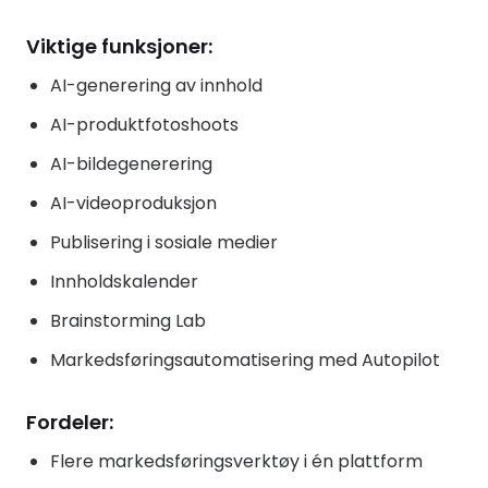
Viktige funksjoner:
AI-generering av innhold
AI-produktfotoshoots
AI-bildegenerering
AI-videoproduksjon
Publisering i sosiale medier
Innholdskalender
Brainstorming Lab
Markedsføringsautomatisering med Autopilot
Fordeler:
Flere markedsføringsverktøy i én plattform