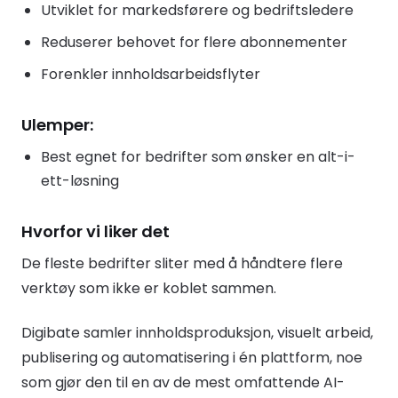
Utviklet for markedsførere og bedriftsledere
Reduserer behovet for flere abonnementer
Forenkler innholdsarbeidsflyter
Ulemper:
Best egnet for bedrifter som ønsker en alt-i-
ett-løsning
Hvorfor vi liker det
De fleste bedrifter sliter med å håndtere flere
verktøy som ikke er koblet sammen.
Digibate samler innholdsproduksjon, visuelt arbeid,
publisering og automatisering i én plattform, noe
som gjør den til en av de mest omfattende AI-