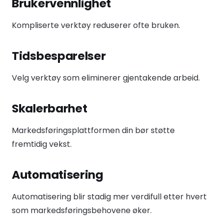
Brukervennlighet
Kompliserte verktøy reduserer ofte bruken.
Tidsbesparelser
Velg verktøy som eliminerer gjentakende arbeid.
Skalerbarhet
Markedsføringsplattformen din bør støtte
fremtidig vekst.
Automatisering
Automatisering blir stadig mer verdifull etter hvert
som markedsføringsbehovene øker.