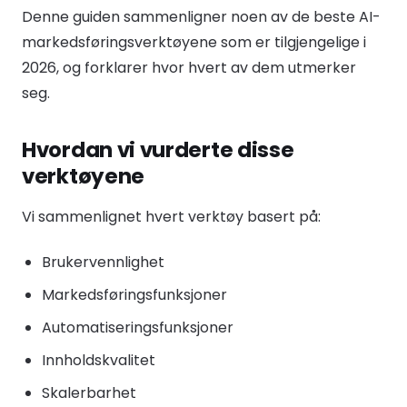
Denne guiden sammenligner noen av de beste AI-
markedsføringsverktøyene som er tilgjengelige i
2026, og forklarer hvor hvert av dem utmerker
seg.
Hvordan vi vurderte disse
verktøyene
Vi sammenlignet hvert verktøy basert på:
Brukervennlighet
Markedsføringsfunksjoner
Automatiseringsfunksjoner
Innholdskvalitet
Skalerbarhet