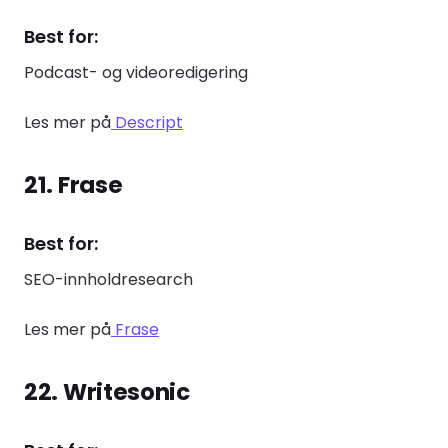
Best for:
Podcast- og videoredigering
Les mer på
Descript
21. Frase
Best for:
SEO-innholdresearch
Les mer på
Frase
22. Writesonic