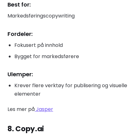
Best for:
Markedsføringscopywriting
Fordeler:
Fokusert på innhold
Bygget for markedsførere
Ulemper:
Krever flere verktøy for publisering og visuelle
elementer
Les mer på
Jasper
8. Copy.ai