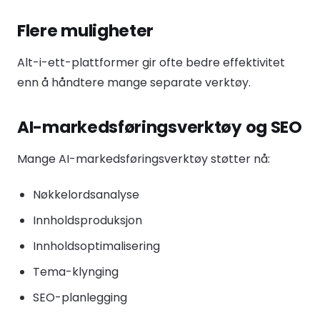
Flere muligheter
Alt-i-ett-plattformer gir ofte bedre effektivitet
enn å håndtere mange separate verktøy.
AI-markedsføringsverktøy og SEO
Mange AI-markedsføringsverktøy støtter nå:
Nøkkelordsanalyse
Innholdsproduksjon
Innholdsoptimalisering
Tema-klynging
SEO-planlegging