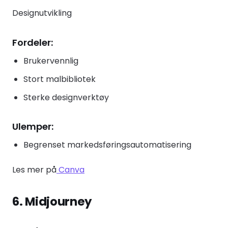
Designutvikling
Fordeler:
Brukervennlig
Stort malbibliotek
Sterke designverktøy
Ulemper:
Begrenset markedsføringsautomatisering
Les mer på
Canva
6. Midjourney