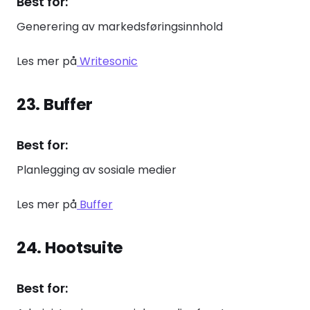
Best for:
Generering av markedsføringsinnhold
Les mer på
Writesonic
23. Buffer
Best for:
Planlegging av sosiale medier
Les mer på
Buffer
24. Hootsuite
Best for: