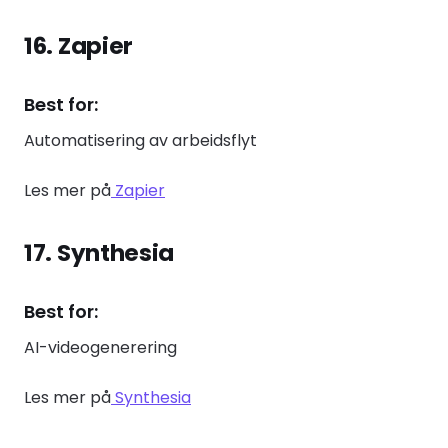
16. Zapier
Best for:
Automatisering av arbeidsflyt
Les mer på
Zapier
17. Synthesia
Best for:
AI-videogenerering
Les mer på
Synthesia