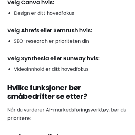
Velg Canva hvis:
Design er ditt hovedfokus
Velg Ahrefs eller Semrush hvis:
SEO-research er prioriteten din
Velg Synthesia eller Runway hvis:
Videoinnhold er ditt hovedfokus
Hvilke funksjoner bør
småbedrifter se etter?
Når du vurderer AI-markedsføringsverktøy, bør du
prioritere: