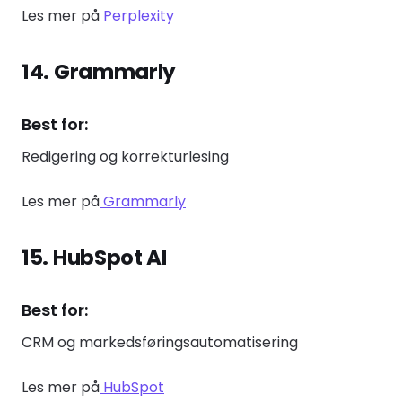
Les mer på
Perplexity
14. Grammarly
Best for:
Redigering og korrekturlesing
Les mer på
Grammarly
15. HubSpot AI
Best for:
CRM og markedsføringsautomatisering
Les mer på
HubSpot