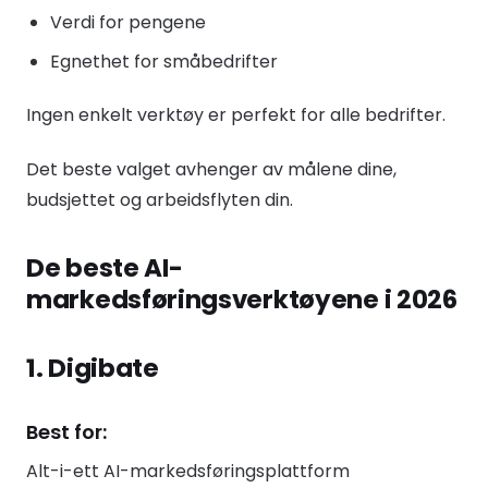
Verdi for pengene
Egnethet for småbedrifter
Ingen enkelt verktøy er perfekt for alle bedrifter.
Det beste valget avhenger av målene dine,
budsjettet og arbeidsflyten din.
De beste AI-
markedsføringsverktøyene i 2026
1. Digibate
Best for:
Alt-i-ett AI-markedsføringsplattform