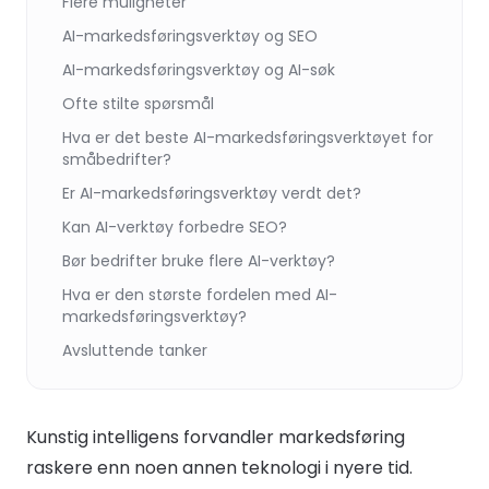
Flere muligheter
AI-markedsføringsverktøy og SEO
AI-markedsføringsverktøy og AI-søk
Ofte stilte spørsmål
Hva er det beste AI-markedsføringsverktøyet for
småbedrifter?
Er AI-markedsføringsverktøy verdt det?
Kan AI-verktøy forbedre SEO?
Bør bedrifter bruke flere AI-verktøy?
Hva er den største fordelen med AI-
markedsføringsverktøy?
Avsluttende tanker
Kunstig intelligens forvandler markedsføring
raskere enn noen annen teknologi i nyere tid.