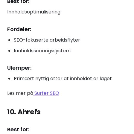
Best for:
Innholdsoptimalisering
Fordeler:
SEO-fokuserte arbeidsflyter
Innholdsscoringssystem
Ulemper:
Primært nyttig etter at innholdet er laget
Les mer på
Surfer SEO
10. Ahrefs
Best for: