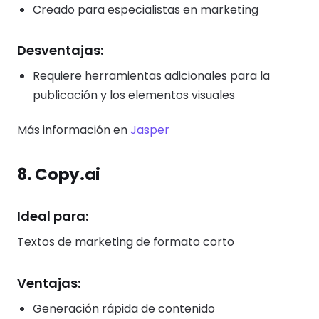
Creado para especialistas en marketing
Desventajas:
Requiere herramientas adicionales para la
publicación y los elementos visuales
Más información en
Jasper
8. Copy.ai
Ideal para:
Textos de marketing de formato corto
Ventajas:
Generación rápida de contenido