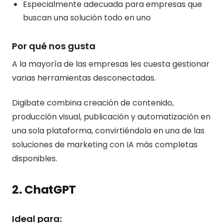
Especialmente adecuada para empresas que
buscan una solución todo en uno
Por qué nos gusta
A la mayoría de las empresas les cuesta gestionar
varias herramientas desconectadas.
Digibate combina creación de contenido,
producción visual, publicación y automatización en
una sola plataforma, convirtiéndola en una de las
soluciones de marketing con IA más completas
disponibles.
2. ChatGPT
Ideal para: