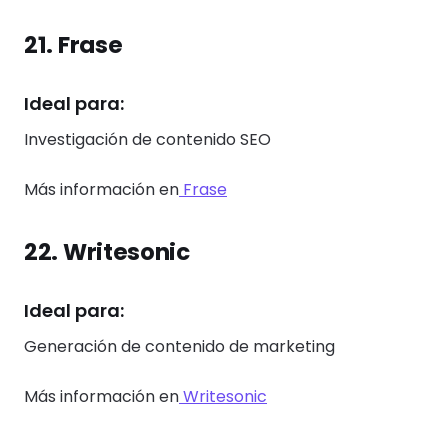
21. Frase
Ideal para:
Investigación de contenido SEO
Más información en
Frase
22. Writesonic
Ideal para:
Generación de contenido de marketing
Más información en
Writesonic