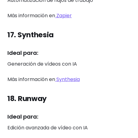
Automatización de flujos de trabajo
Más información en
Zapier
17. Synthesia
Ideal para:
Generación de vídeos con IA
Más información en
Synthesia
18. Runway
Ideal para:
Edición avanzada de vídeo con IA