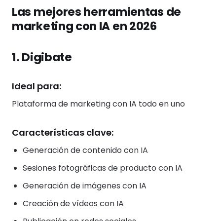
Las mejores herramientas de
marketing con IA en 2026
1. Digibate
Ideal para:
Plataforma de marketing con IA todo en uno
Características clave:
Generación de contenido con IA
Sesiones fotográficas de producto con IA
Generación de imágenes con IA
Creación de vídeos con IA