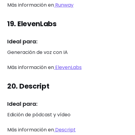
Más información en
Runway
19. ElevenLabs
Ideal para:
Generación de voz con IA
Más información en
ElevenLabs
20. Descript
Ideal para:
Edición de pódcast y vídeo
Más información en
Descript