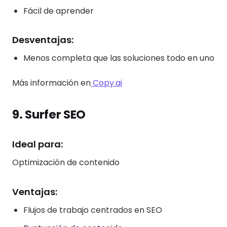
Fácil de aprender
Desventajas:
Menos completa que las soluciones todo en uno
Más información en
Copy.ai
9. Surfer SEO
Ideal para:
Optimización de contenido
Ventajas:
Flujos de trabajo centrados en SEO