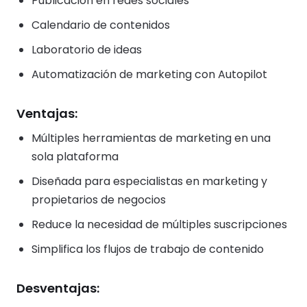
Publicación en redes sociales
Calendario de contenidos
Laboratorio de ideas
Automatización de marketing con Autopilot
Ventajas:
Múltiples herramientas de marketing en una
sola plataforma
Diseñada para especialistas en marketing y
propietarios de negocios
Reduce la necesidad de múltiples suscripciones
Simplifica los flujos de trabajo de contenido
Desventajas: