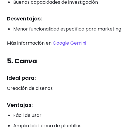
Buenas capacidades de investigación
Desventajas:
Menor funcionalidad específica para marketing
Más información en
Google Gemini
5. Canva
Ideal para:
Creación de diseños
Ventajas:
Fácil de usar
Amplia biblioteca de plantillas