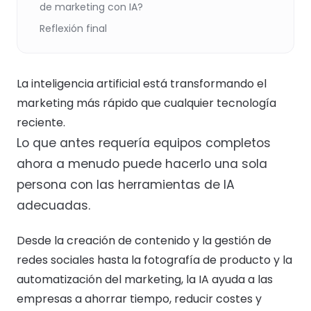
de marketing con IA?
Reflexión final
La inteligencia artificial está transformando el
marketing más rápido que cualquier tecnología
reciente.
Lo que antes requería equipos completos
ahora a menudo puede hacerlo una sola
persona con las herramientas de IA
adecuadas.
Desde la creación de contenido y la gestión de
redes sociales hasta la fotografía de producto y la
automatización del marketing, la IA ayuda a las
empresas a ahorrar tiempo, reducir costes y