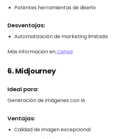
Potentes herramientas de diseño
Desventajas:
Automatización de marketing limitada
Más información en
Canva
6. Midjourney
Ideal para:
Generación de imágenes con IA
Ventajas:
Calidad de imagen excepcional