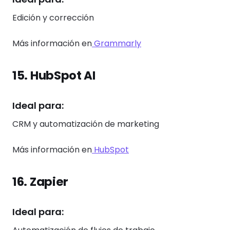
Edición y corrección
Más información en
Grammarly
15. HubSpot AI
Ideal para:
CRM y automatización de marketing
Más información en
HubSpot
16. Zapier
Ideal para: