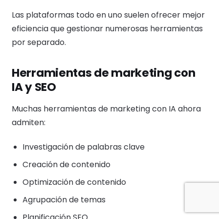
Las plataformas todo en uno suelen ofrecer mejor
eficiencia que gestionar numerosas herramientas
por separado.
Herramientas de marketing con
IA y SEO
Muchas herramientas de marketing con IA ahora
admiten:
Investigación de palabras clave
Creación de contenido
Optimización de contenido
Agrupación de temas
Planificación SEO