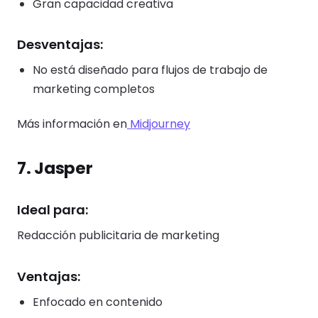
Gran capacidad creativa
Desventajas:
No está diseñado para flujos de trabajo de
marketing completos
Más información en
Midjourney
7. Jasper
Ideal para:
Redacción publicitaria de marketing
Ventajas:
Enfocado en contenido