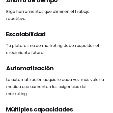
Ahorro de tiempo
Elige herramientas que eliminen el trabajo
repetitivo.
Escalabilidad
Tu plataforma de marketing debe respaldar el
crecimiento futuro.
Automatización
La automatización adquiere cada vez más valor a
medida que aumentan las exigencias del
marketing.
Múltiples capacidades