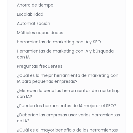
Ahorro de tiempo
Escalabilidad
Automatización
Múltiples capacidades
Herramientas de marketing con IA y SEO
Herramientas de marketing con IA y búsqueda
con IA
Preguntas frecuentes
¿Cuál es la mejor herramienta de marketing con
IA para pequeñas empresas?
¿Merecen la pena las herramientas de marketing
con IA?
¿Pueden las herramientas de IA mejorar el SEO?
¿Deberían las empresas usar varias herramientas
de IA?
¿Cuál es el mayor beneficio de las herramientas