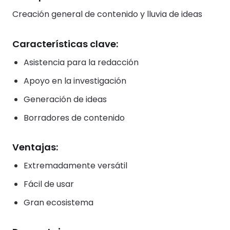
Creación general de contenido y lluvia de ideas
Características clave:
Asistencia para la redacción
Apoyo en la investigación
Generación de ideas
Borradores de contenido
Ventajas:
Extremadamente versátil
Fácil de usar
Gran ecosistema