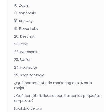
16. Zapier
17. Synthesia
18. Runway
19. ElevenLabs
20. Descript
21. Frase
22. Writesonic
23. Buffer
24. Hootsuite
25. Shopify Magic
¿Qué herramienta de marketing con IA es la
mejor?
¿Qué características deben buscar las pequeñas
empresas?
Facilidad de uso