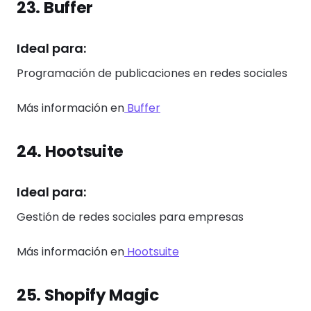
23. Buffer
Ideal para:
Programación de publicaciones en redes sociales
Más información en
Buffer
24. Hootsuite
Ideal para:
Gestión de redes sociales para empresas
Más información en
Hootsuite
25. Shopify Magic