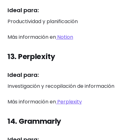
Ideal para:
Productividad y planificación
Más información en
Notion
13. Perplexity
Ideal para:
Investigación y recopilación de información
Más información en
Perplexity
14. Grammarly
Ideal para: