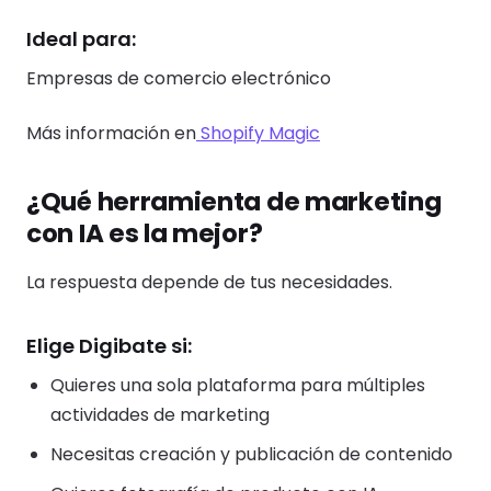
Ideal para:
Empresas de comercio electrónico
Más información en
Shopify Magic
¿Qué herramienta de marketing
con IA es la mejor?
La respuesta depende de tus necesidades.
Elige Digibate si:
Quieres una sola plataforma para múltiples
actividades de marketing
Necesitas creación y publicación de contenido