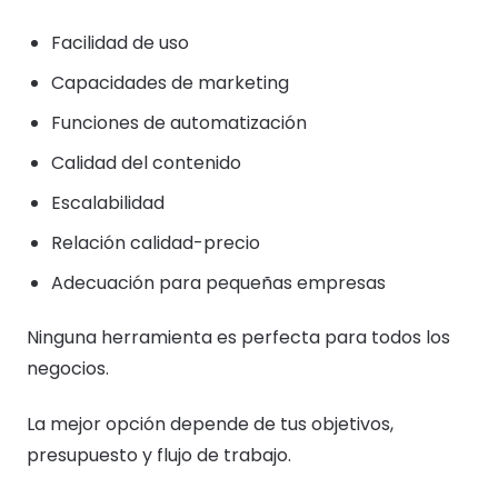
Facilidad de uso
Capacidades de marketing
Funciones de automatización
Calidad del contenido
Escalabilidad
Relación calidad-precio
Adecuación para pequeñas empresas
Ninguna herramienta es perfecta para todos los
negocios.
La mejor opción depende de tus objetivos,
presupuesto y flujo de trabajo.