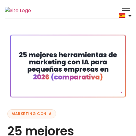
MARKETING CON IA
25 mejores