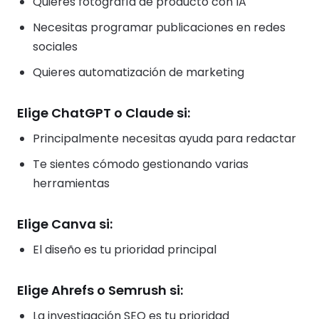
Quieres fotografía de producto con IA
Necesitas programar publicaciones en redes
sociales
Quieres automatización de marketing
Elige ChatGPT o Claude si:
Principalmente necesitas ayuda para redactar
Te sientes cómodo gestionando varias
herramientas
Elige Canva si:
El diseño es tu prioridad principal
Elige Ahrefs o Semrush si:
La investigación SEO es tu prioridad