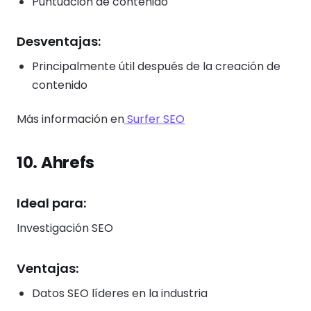
Puntuación de contenido
Desventajas:
Principalmente útil después de la creación de
contenido
Más información en
Surfer SEO
10. Ahrefs
Ideal para:
Investigación SEO
Ventajas:
Datos SEO líderes en la industria