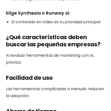
Elige Synthesia o Runway si:
El contenido en vídeo es tu prioridad principal
¿Qué características deben
buscar las pequeñas empresas?
Al evaluar herramientas de marketing con IA,
prioriza:
Facilidad de uso
Las herramientas complicadas a menudo reducen
la adopción.