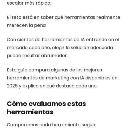
escalar más rápido.
El reto está en saber qué herramientas realmente
merecen la pena.
Con cientos de herramientas de IA entrando en el
mercado cada año, elegir la solución adecuada
puede resultar abrumador.
Esta guía compara algunas de las mejores
herramientas de marketing con IA disponibles en
2026 y explica en qué destaca cada una.
Cómo evaluamos estas
herramientas
Comparamos cada herramienta según: