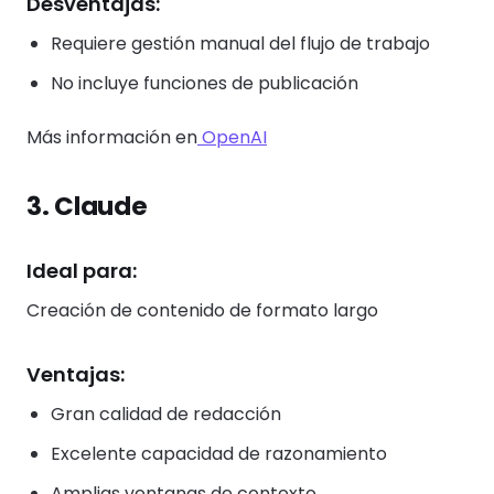
Desventajas:
Requiere gestión manual del flujo de trabajo
No incluye funciones de publicación
Más información en
OpenAI
3. Claude
Ideal para:
Creación de contenido de formato largo
Ventajas:
Gran calidad de redacción
Excelente capacidad de razonamiento
Amplias ventanas de contexto