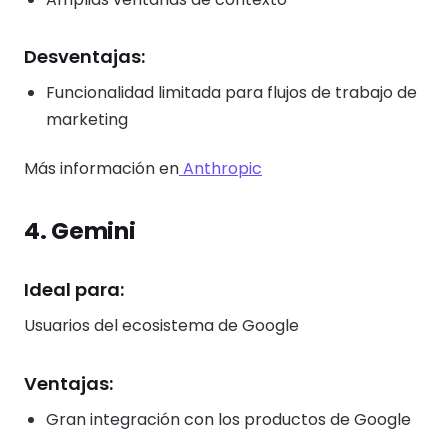
Desventajas:
Funcionalidad limitada para flujos de trabajo de
marketing
Más información en
Anthropic
4. Gemini
Ideal para:
Usuarios del ecosistema de Google
Ventajas:
Gran integración con los productos de Google