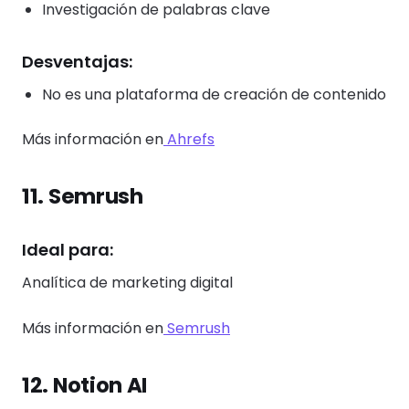
Investigación de palabras clave
Desventajas:
No es una plataforma de creación de contenido
Más información en
Ahrefs
11. Semrush
Ideal para:
Analítica de marketing digital
Más información en
Semrush
12. Notion AI