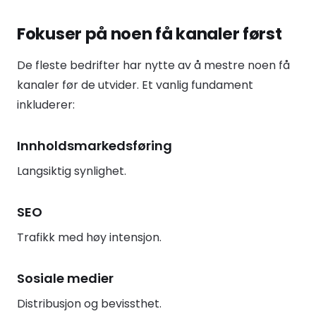
Fokuser på noen få kanaler først
De fleste bedrifter har nytte av å mestre noen få
kanaler før de utvider. Et vanlig fundament
inkluderer:
Innholdsmarkedsføring
Langsiktig synlighet.
SEO
Trafikk med høy intensjon.
Sosiale medier
Distribusjon og bevissthet.