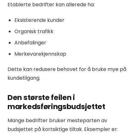
Etablerte bedrifter kan allerede ha:
Eksisterende kunder
Organisk trafikk
Anbefalinger
Merkevarekjennskap
Dette kan redusere behovet for å bruke mye på
kundetilgang.
Den største feilen i
markedsføringsbudsjettet
Mange bedrifter bruker mesteparten av
budsjettet på kortsiktige tiltak. Eksempler er: