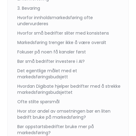
3. Bevaring
Hvorfor innholdsmarkedsføring ofte
undervurderes
Hvorfor små bedrifter sliter med konsistens
Markedsføring trenger ikke å være overalt
Fokuser på noen få kanaler først
Bør små bedrifter investere i AI?
Det egentlige målet med et
markedsføringsbudsjett
Hvordan Digibate hjelper bedrifter med å strekke
markedsføringsbudsjettet
Ofte stilte spørsmål
Hvor stor andel av omsetningen bør en liten
bedrift bruke på markedsføring?
Bør oppstartsbedrifter bruke mer på
markedsføring?