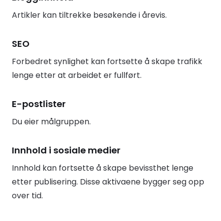
Artikler kan tiltrekke besøkende i årevis.
SEO
Forbedret synlighet kan fortsette å skape trafikk
lenge etter at arbeidet er fullført.
E-postlister
Du eier målgruppen.
Innhold i sosiale medier
Innhold kan fortsette å skape bevissthet lenge
etter publisering. Disse aktivaene bygger seg opp
over tid.