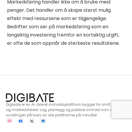
Markedsføring handler ikke om å bruke mest
penger. Det handler om å skape størst mulig
effekt med ressursene som er tilgjengelige.
Bedrifter som ser på markedsføring som en
langsiktig investering fremfor en kortsiktig utgift,
er ofte de som oppnår de sterkeste resultatene.
Digibate er en AI-drevet innholdsplattform bygget for små bedrifter
og markedsførere. Lag, planlegg og publiser innhold som stopper
scrollingen på tvers av alle plattformer på minutter.