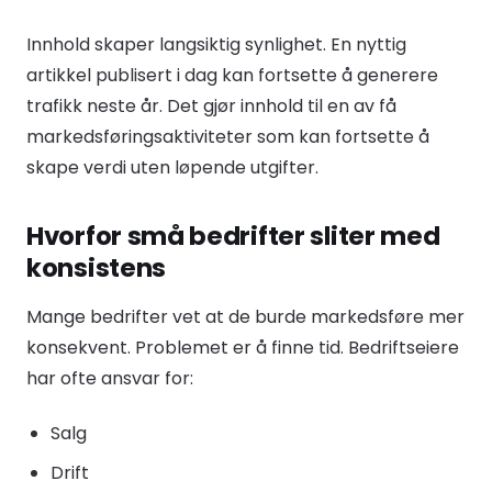
Innhold skaper langsiktig synlighet. En nyttig
artikkel publisert i dag kan fortsette å generere
trafikk neste år. Det gjør innhold til en av få
markedsføringsaktiviteter som kan fortsette å
skape verdi uten løpende utgifter.
Hvorfor små bedrifter sliter med
konsistens
Mange bedrifter vet at de burde markedsføre mer
konsekvent. Problemet er å finne tid. Bedriftseiere
har ofte ansvar for:
Salg
Drift