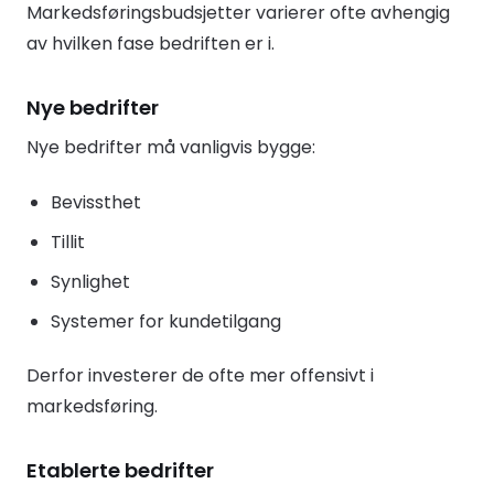
Markedsføringsbudsjetter varierer ofte avhengig
av hvilken fase bedriften er i.
Nye bedrifter
Nye bedrifter må vanligvis bygge:
Bevissthet
Tillit
Synlighet
Systemer for kundetilgang
Derfor investerer de ofte mer offensivt i
markedsføring.
Etablerte bedrifter