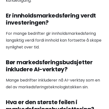
kundetilgang.
Er innholdsmarkedsføring verdt
investeringen?
For mange bedrifter gir innholdsmarkedsføring
langsiktig verdi fordi innhold kan fortsette å skape
synlighet over tid.
Bør markedsføringsbudsjetter
inkludere AI-verktøy?
Mange bedrifter inkluderer nå AI-verktøy som en
del av markedsføringsteknologistakken sin.
Hva er den største feilen i