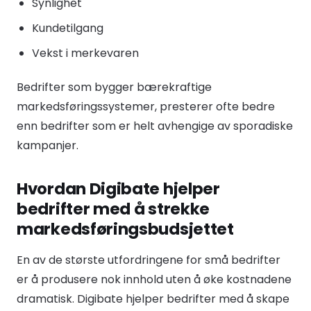
Synlighet
Kundetilgang
Vekst i merkevaren
Bedrifter som bygger bærekraftige
markedsføringssystemer, presterer ofte bedre
enn bedrifter som er helt avhengige av sporadiske
kampanjer.
Hvordan Digibate hjelper
bedrifter med å strekke
markedsføringsbudsjettet
En av de største utfordringene for små bedrifter
er å produsere nok innhold uten å øke kostnadene
dramatisk. Digibate hjelper bedrifter med å skape