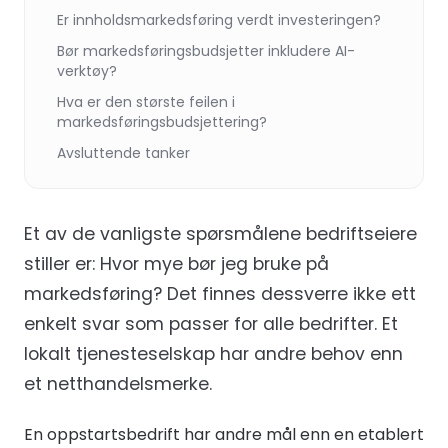
Er innholdsmarkedsføring verdt investeringen?
Bør markedsføringsbudsjetter inkludere AI-
verktøy?
Hva er den største feilen i
markedsføringsbudsjettering?
Avsluttende tanker
Et av de vanligste spørsmålene bedriftseiere
stiller er: Hvor mye bør jeg bruke på
markedsføring? Det finnes dessverre ikke ett
enkelt svar som passer for alle bedrifter. Et
lokalt tjenesteselskap har andre behov enn
et netthandelsmerke.
En oppstartsbedrift har andre mål enn en etablert