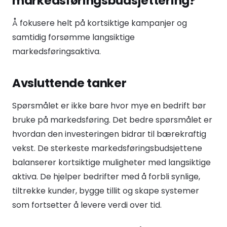
markedsføringsbudsjettering?
Å fokusere helt på kortsiktige kampanjer og
samtidig forsømme langsiktige
markedsføringsaktiva.
Avsluttende tanker
Spørsmålet er ikke bare hvor mye en bedrift bør
bruke på markedsføring. Det bedre spørsmålet er
hvordan den investeringen bidrar til bærekraftig
vekst. De sterkeste markedsføringsbudsjettene
balanserer kortsiktige muligheter med langsiktige
aktiva. De hjelper bedrifter med å forbli synlige,
tiltrekke kunder, bygge tillit og skape systemer
som fortsetter å levere verdi over tid.