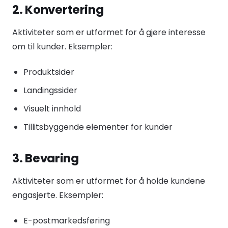
2. Konvertering
Aktiviteter som er utformet for å gjøre interesse
om til kunder. Eksempler:
Produktsider
Landingssider
Visuelt innhold
Tillitsbyggende elementer for kunder
3. Bevaring
Aktiviteter som er utformet for å holde kundene
engasjerte. Eksempler:
E-postmarkedsføring