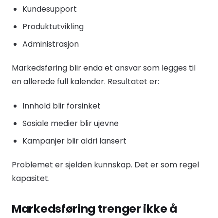
Kundesupport
Produktutvikling
Administrasjon
Markedsføring blir enda et ansvar som legges til
en allerede full kalender. Resultatet er:
Innhold blir forsinket
Sosiale medier blir ujevne
Kampanjer blir aldri lansert
Problemet er sjelden kunnskap. Det er som regel
kapasitet.
Markedsføring trenger ikke å