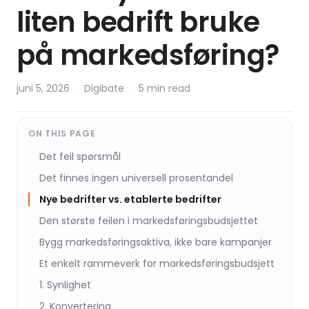
liten bedrift bruke
på markedsføring?
juni 5, 2026
·
Digibate
·
5 min read
ON THIS PAGE
Det feil spørsmål
Det finnes ingen universell prosentandel
Nye bedrifter vs. etablerte bedrifter
Den største feilen i markedsføringsbudsjettet
Bygg markedsføringsaktiva, ikke bare kampanjer
Et enkelt rammeverk for markedsføringsbudsjett
1. Synlighet
2. Konvertering