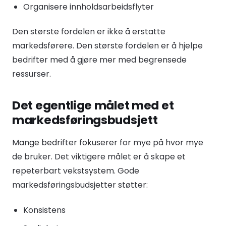
Organisere innholdsarbeidsflyter
Den største fordelen er ikke å erstatte
markedsførere. Den største fordelen er å hjelpe
bedrifter med å gjøre mer med begrensede
ressurser.
Det egentlige målet med et
markedsføringsbudsjett
Mange bedrifter fokuserer for mye på hvor mye
de bruker. Det viktigere målet er å skape et
repeterbart vekstsystem. Gode
markedsføringsbudsjetter støtter:
Konsistens