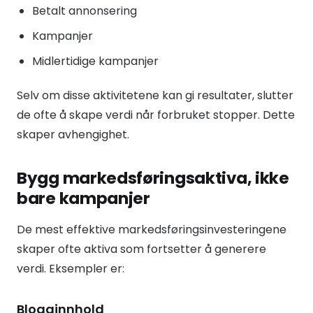
Betalt annonsering
Kampanjer
Midlertidige kampanjer
Selv om disse aktivitetene kan gi resultater, slutter
de ofte å skape verdi når forbruket stopper. Dette
skaper avhengighet.
Bygg markedsføringsaktiva, ikke
bare kampanjer
De mest effektive markedsføringsinvesteringene
skaper ofte aktiva som fortsetter å generere
verdi. Eksempler er:
Blogginnhold