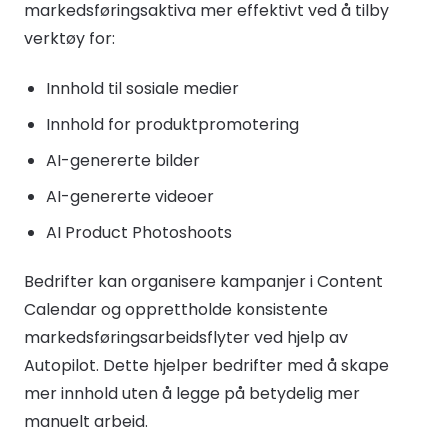
markedsføringsaktiva mer effektivt ved å tilby
verktøy for:
Innhold til sosiale medier
Innhold for produktpromotering
AI-genererte bilder
AI-genererte videoer
AI Product Photoshoots
Bedrifter kan organisere kampanjer i Content
Calendar og opprettholde konsistente
markedsføringsarbeidsflyter ved hjelp av
Autopilot. Dette hjelper bedrifter med å skape
mer innhold uten å legge på betydelig mer
manuelt arbeid.