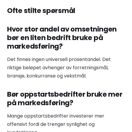
Ofte stilte spørsmål
Hvor stor andel av omsetningen
bør en liten bedrift bruke på
markedsføring?
Det finnes ingen universell prosentandel. Det
riktige beløpet avhenger av forretningsmål,
bransje, konkurranse og vekstmål.
Bør oppstartsbedrifter bruke mer
på markedsføring?
Mange oppstartsbedrifter investerer mer
offensivt fordi de trenger synlighet og