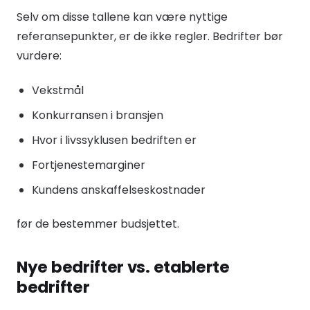
Selv om disse tallene kan være nyttige
referansepunkter, er de ikke regler. Bedrifter bør
vurdere:
Vekstmål
Konkurransen i bransjen
Hvor i livssyklusen bedriften er
Fortjenestemarginer
Kundens anskaffelseskostnader
før de bestemmer budsjettet.
Nye bedrifter vs. etablerte
bedrifter