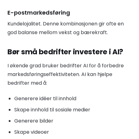
E-postmarkedsføring
Kundelojalitet. Denne kombinasjonen gir ofte en
god balanse mellom vekst og bærekraft.
Bør små bedrifter investere i AI?
I økende grad bruker bedrifter AI for å forbedre
markedsføringseffektiviteten. AI kan hjelpe
bedrifter med å:
Generere idéer til innhold
Skape innhold til sosiale medier
Generere bilder
Skape videoer