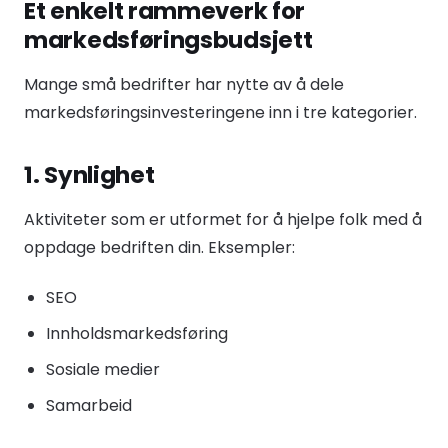
Et enkelt rammeverk for
markedsføringsbudsjett
Mange små bedrifter har nytte av å dele
markedsføringsinvesteringene inn i tre kategorier.
1. Synlighet
Aktiviteter som er utformet for å hjelpe folk med å
oppdage bedriften din. Eksempler:
SEO
Innholdsmarkedsføring
Sosiale medier
Samarbeid