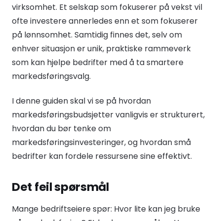
virksomhet. Et selskap som fokuserer på vekst vil
ofte investere annerledes enn et som fokuserer
på lønnsomhet. Samtidig finnes det, selv om
enhver situasjon er unik, praktiske rammeverk
som kan hjelpe bedrifter med å ta smartere
markedsføringsvalg.
I denne guiden skal vi se på hvordan
markedsføringsbudsjetter vanligvis er strukturert,
hvordan du bør tenke om
markedsføringsinvesteringer, og hvordan små
bedrifter kan fordele ressursene sine effektivt.
Det feil spørsmål
Mange bedriftseiere spør: Hvor lite kan jeg bruke