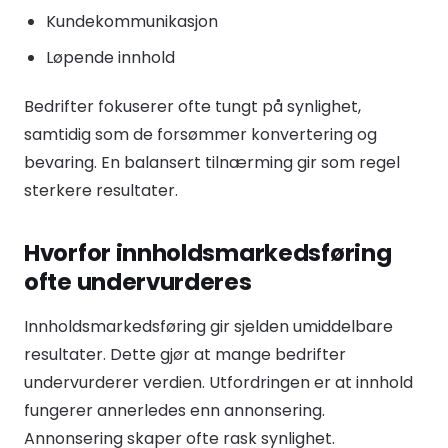
Kundekommunikasjon
Løpende innhold
Bedrifter fokuserer ofte tungt på synlighet,
samtidig som de forsømmer konvertering og
bevaring. En balansert tilnærming gir som regel
sterkere resultater.
Hvorfor innholdsmarkedsføring
ofte undervurderes
Innholdsmarkedsføring gir sjelden umiddelbare
resultater. Dette gjør at mange bedrifter
undervurderer verdien. Utfordringen er at innhold
fungerer annerledes enn annonsering.
Annonsering skaper ofte rask synlighet.