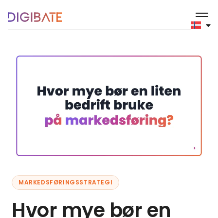
MARKEDSFØRINGSSTRATEGI
Hvor mye bør en