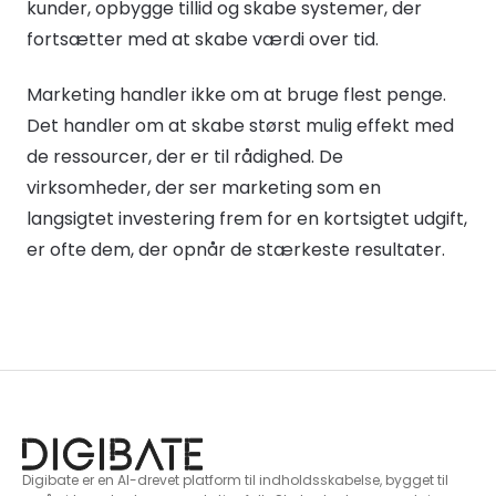
kunder, opbygge tillid og skabe systemer, der
fortsætter med at skabe værdi over tid.
Marketing handler ikke om at bruge flest penge.
Det handler om at skabe størst mulig effekt med
de ressourcer, der er til rådighed. De
virksomheder, der ser marketing som en
langsigtet investering frem for en kortsigtet udgift,
er ofte dem, der opnår de stærkeste resultater.
Digibate er en AI-drevet platform til indholdsskabelse, bygget til