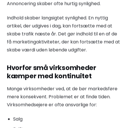
Annoncering skaber ofte hurtig synlighed.
Indhold skaber langsigtet synlighed. En nyttig
artikel, der udgives i dag, kan fortsætte med at
skabe trafik næste år. Det gør indhold til en af de
få marketingaktiviteter, der kan fortsætte med at
skabe værdi uden løbende udgifter.
Hvorfor små virksomheder
kæmper med kontinuitet
Mange virksomheder ved, at de bør markedsføre
mere konsekvent. Problemet er at finde tiden.
Virksomhedsejere er ofte ansvarlige for:
Salg