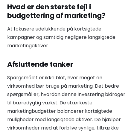
Hvad er den største fejl i
budgettering af marketing?
At fokusere udelukkende på kortsigtede
kampagner og samtidig negligere langsigtede
marketingaktiver.
Afsluttende tanker
Spørgsmålet er ikke blot, hvor meget en
virksomhed bør bruge på marketing. Det bedre
spørgsmål er, hvordan denne investering bidrager
til bæredygtig vækst. De stærkeste
marketingbudgetter balancerer kortsigtede
muligheder med langsigtede aktiver. De hjælper
virksomheder med at forblive synlige, tiltrække