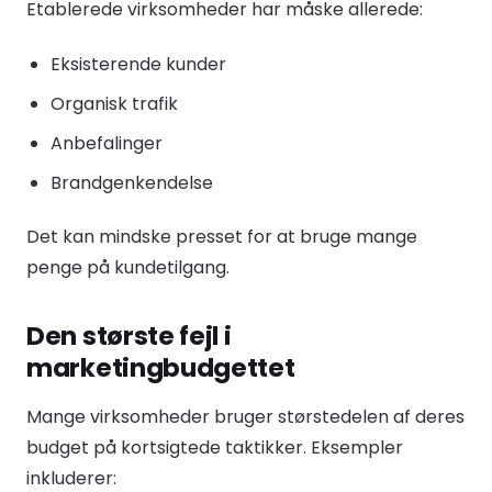
Etablerede virksomheder har måske allerede:
Eksisterende kunder
Organisk trafik
Anbefalinger
Brandgenkendelse
Det kan mindske presset for at bruge mange
penge på kundetilgang.
Den største fejl i
marketingbudgettet
Mange virksomheder bruger størstedelen af deres
budget på kortsigtede taktikker. Eksempler
inkluderer: