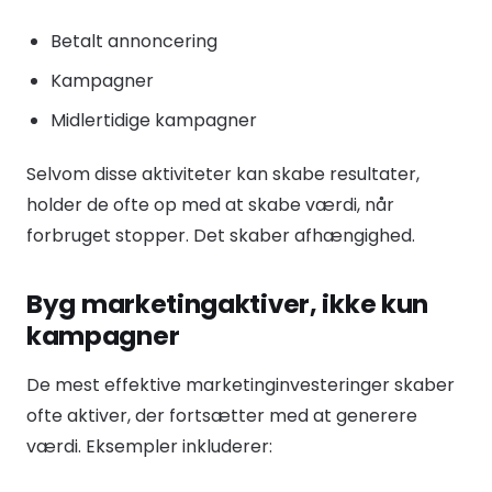
Betalt annoncering
Kampagner
Midlertidige kampagner
Selvom disse aktiviteter kan skabe resultater,
holder de ofte op med at skabe værdi, når
forbruget stopper. Det skaber afhængighed.
Byg marketingaktiver, ikke kun
kampagner
De mest effektive marketinginvesteringer skaber
ofte aktiver, der fortsætter med at generere
værdi. Eksempler inkluderer: