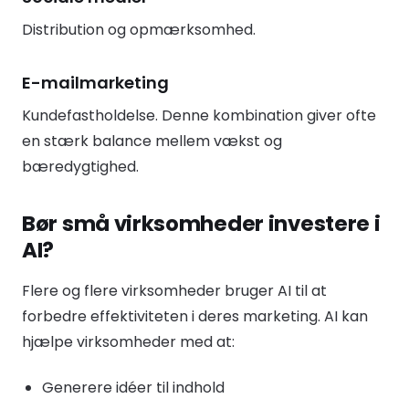
Distribution og opmærksomhed.
E-mailmarketing
Kundefastholdelse. Denne kombination giver ofte
en stærk balance mellem vækst og
bæredygtighed.
Bør små virksomheder investere i
AI?
Flere og flere virksomheder bruger AI til at
forbedre effektiviteten i deres marketing. AI kan
hjælpe virksomheder med at:
Generere idéer til indhold