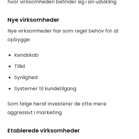
hvor virksomheden befinder sig i sin udvikling.
Nye virksomheder
Nye virksomheder har som regel behov for at
opbygge:
Kendskab
Tillid
Synlighed
Systemer til kundetilgang
Som følge heraf investerer de ofte mere
aggressivt i marketing.
Etablerede virksomheder