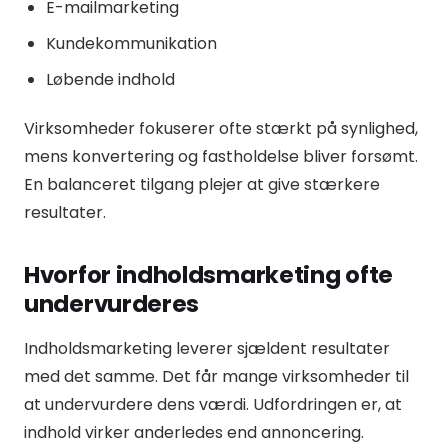
E-mailmarketing
Kundekommunikation
Løbende indhold
Virksomheder fokuserer ofte stærkt på synlighed,
mens konvertering og fastholdelse bliver forsømt.
En balanceret tilgang plejer at give stærkere
resultater.
Hvorfor indholdsmarketing ofte
undervurderes
Indholdsmarketing leverer sjældent resultater
med det samme. Det får mange virksomheder til
at undervurdere dens værdi. Udfordringen er, at
indhold virker anderledes end annoncering.