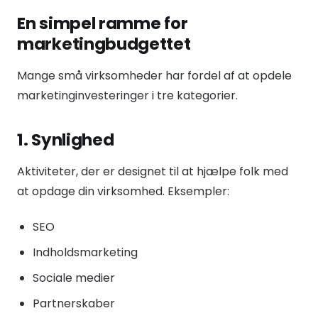
En simpel ramme for
marketingbudgettet
Mange små virksomheder har fordel af at opdele
marketinginvesteringer i tre kategorier.
1. Synlighed
Aktiviteter, der er designet til at hjælpe folk med
at opdage din virksomhed. Eksempler:
SEO
Indholdsmarketing
Sociale medier
Partnerskaber