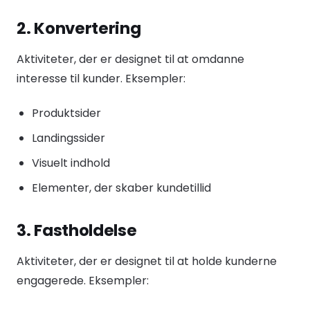
2. Konvertering
Aktiviteter, der er designet til at omdanne
interesse til kunder. Eksempler:
Produktsider
Landingssider
Visuelt indhold
Elementer, der skaber kundetillid
3. Fastholdelse
Aktiviteter, der er designet til at holde kunderne
engagerede. Eksempler: