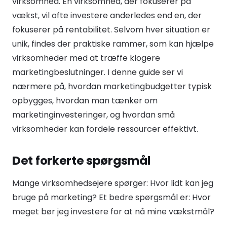
virksomhed. En virksomhed, der fokuserer på
vækst, vil ofte investere anderledes end en, der
fokuserer på rentabilitet. Selvom hver situation er
unik, findes der praktiske rammer, som kan hjælpe
virksomheder med at træffe klogere
marketingbeslutninger. I denne guide ser vi
nærmere på, hvordan marketingbudgetter typisk
opbygges, hvordan man tænker om
marketinginvesteringer, og hvordan små
virksomheder kan fordele ressourcer effektivt.
Det forkerte spørgsmål
Mange virksomhedsejere spørger: Hvor lidt kan jeg
bruge på marketing? Et bedre spørgsmål er: Hvor
meget bør jeg investere for at nå mine vækstmål?