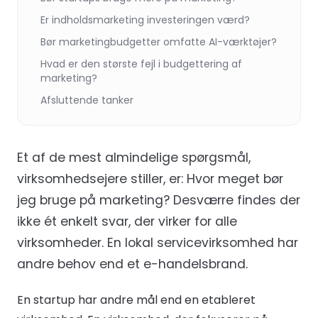
Er indholdsmarketing investeringen værd?
Bør marketingbudgetter omfatte AI-værktøjer?
Hvad er den største fejl i budgettering af
marketing?
Afsluttende tanker
Et af de mest almindelige spørgsmål,
virksomhedsejere stiller, er: Hvor meget bør
jeg bruge på marketing? Desværre findes der
ikke ét enkelt svar, der virker for alle
virksomheder. En lokal servicevirksomhed har
andre behov end et e-handelsbrand.
En startup har andre mål end en etableret