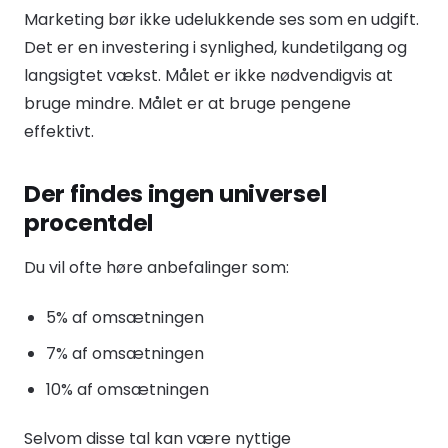
Marketing bør ikke udelukkende ses som en udgift.
Det er en investering i synlighed, kundetilgang og
langsigtet vækst. Målet er ikke nødvendigvis at
bruge mindre. Målet er at bruge pengene
effektivt.
Der findes ingen universel
procentdel
Du vil ofte høre anbefalinger som:
5% af omsætningen
7% af omsætningen
10% af omsætningen
Selvom disse tal kan være nyttige