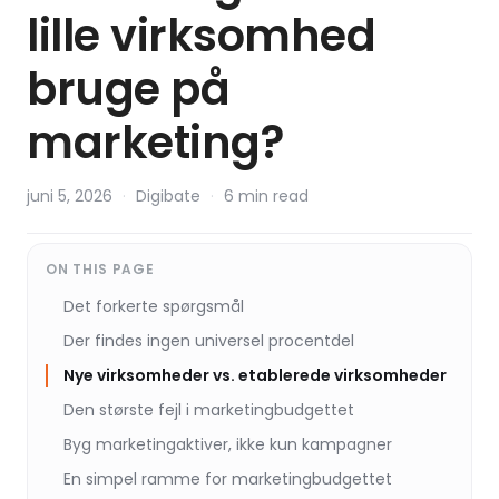
lille virksomhed
bruge på
marketing?
juni 5, 2026
·
Digibate
·
6 min read
ON THIS PAGE
Det forkerte spørgsmål
Der findes ingen universel procentdel
Nye virksomheder vs. etablerede virksomheder
Den største fejl i marketingbudgettet
Byg marketingaktiver, ikke kun kampagner
En simpel ramme for marketingbudgettet