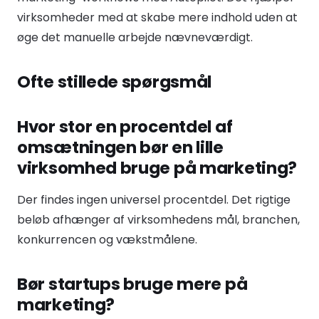
virksomheder med at skabe mere indhold uden at
øge det manuelle arbejde nævneværdigt.
Ofte stillede spørgsmål
Hvor stor en procentdel af
omsætningen bør en lille
virksomhed bruge på marketing?
Der findes ingen universel procentdel. Det rigtige
beløb afhænger af virksomhedens mål, branchen,
konkurrencen og vækstmålene.
Bør startups bruge mere på
marketing?