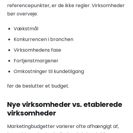
referencepunkter, er de ikke regler. Virksomheder
bør overveje:
Vækstmål
Konkurrencen i branchen
Virksomhedens fase
Fortjenstmargener
Omkostninger til kundetilgang
før de beslutter et budget.
Nye virksomheder vs. etablerede
virksomheder
Marketingbudgetter varierer ofte afhængigt af,