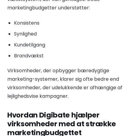
marketingbudgetter understøtter:
Konsistens
Synlighed
Kundetilgang
Brandvækst
Virksomheder, der opbygger bæredygtige
marketing-systemer, klarer sig ofte bedre end
virksomheder, der udelukkende er afhængige af
lejlighedsvise kampagner.
Hvordan Digibate hjælper
virksomheder med at strække
marketingbudgettet