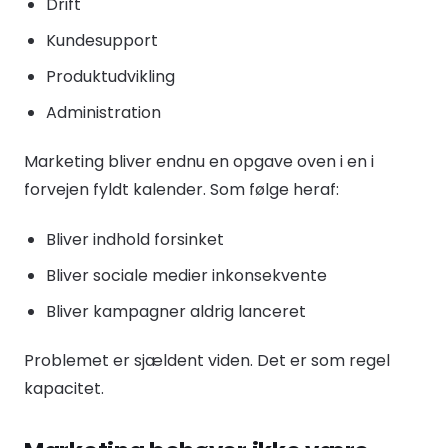
Drift
Kundesupport
Produktudvikling
Administration
Marketing bliver endnu en opgave oven i en i
forvejen fyldt kalender. Som følge heraf:
Bliver indhold forsinket
Bliver sociale medier inkonsekvente
Bliver kampagner aldrig lanceret
Problemet er sjældent viden. Det er som regel
kapacitet.