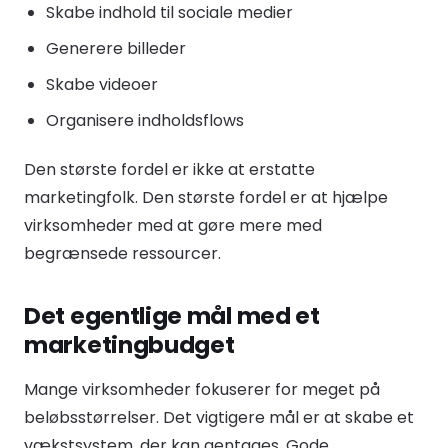
Skabe indhold til sociale medier
Generere billeder
Skabe videoer
Organisere indholdsflows
Den største fordel er ikke at erstatte
marketingfolk. Den største fordel er at hjælpe
virksomheder med at gøre mere med
begrænsede ressourcer.
Det egentlige mål med et
marketingbudget
Mange virksomheder fokuserer for meget på
beløbsstørrelser. Det vigtigere mål er at skabe et
vækstsystem, der kan gentages. Gode