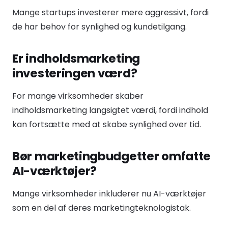
Mange startups investerer mere aggressivt, fordi
de har behov for synlighed og kundetilgang.
Er indholdsmarketing
investeringen værd?
For mange virksomheder skaber
indholdsmarketing langsigtet værdi, fordi indhold
kan fortsætte med at skabe synlighed over tid.
Bør marketingbudgetter omfatte
AI-værktøjer?
Mange virksomheder inkluderer nu AI-værktøjer
som en del af deres marketingteknologistak.