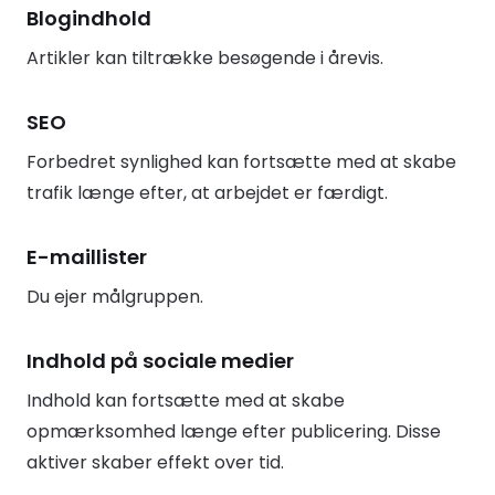
Blogindhold
Artikler kan tiltrække besøgende i årevis.
SEO
Forbedret synlighed kan fortsætte med at skabe
trafik længe efter, at arbejdet er færdigt.
E-maillister
Du ejer målgruppen.
Indhold på sociale medier
Indhold kan fortsætte med at skabe
opmærksomhed længe efter publicering. Disse
aktiver skaber effekt over tid.