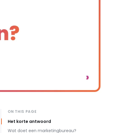
ON THIS PAGE
Het korte antwoord
Wat doet een marketingbureau?