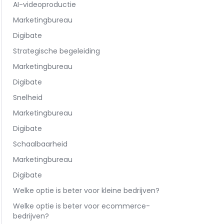
AI-videoproductie
Marketingbureau
Digibate
Strategische begeleiding
Marketingbureau
Digibate
Snelheid
Marketingbureau
Digibate
Schaalbaarheid
Marketingbureau
Digibate
Welke optie is beter voor kleine bedrijven?
Welke optie is beter voor ecommerce-
bedrijven?