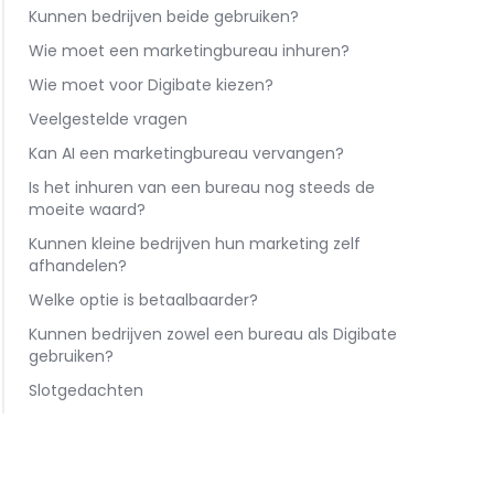
Kunnen bedrijven beide gebruiken?
Wie moet een marketingbureau inhuren?
Wie moet voor Digibate kiezen?
Veelgestelde vragen
Kan AI een marketingbureau vervangen?
Is het inhuren van een bureau nog steeds de
moeite waard?
Kunnen kleine bedrijven hun marketing zelf
afhandelen?
Welke optie is betaalbaarder?
Kunnen bedrijven zowel een bureau als Digibate
gebruiken?
Slotgedachten