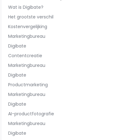
Wat is Digibate?
Het grootste verschil
Kostenvergelijking
Marketingbureau
Digibate
Contentcreatie
Marketingbureau
Digibate
Productmarketing
Marketingbureau
Digibate
AI-productfotografie
Marketingbureau
Digibate