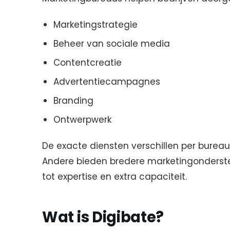
Marketingstrategie
Beheer van sociale media
Contentcreatie
Advertentiecampagnes
Branding
Ontwerpwerk
De exacte diensten verschillen per bureau
Andere bieden bredere marketingondersteu
tot expertise en extra capaciteit.
Wat is Digibate?