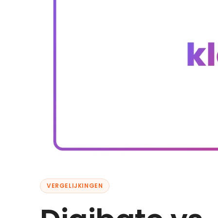
VERGELIJKINGEN