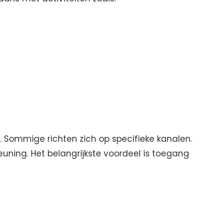
. Sommige richten zich op specifieke kanalen.
ning. Het belangrijkste voordeel is toegang