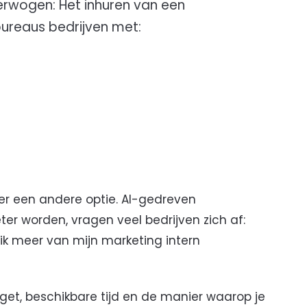
erwogen: Het inhuren van een
bureaus bedrijven met:
 een andere optie. AI-gedreven
ter worden, vragen veel bedrijven zich af:
ik meer van mijn marketing intern
get, beschikbare tijd en de manier waarop je