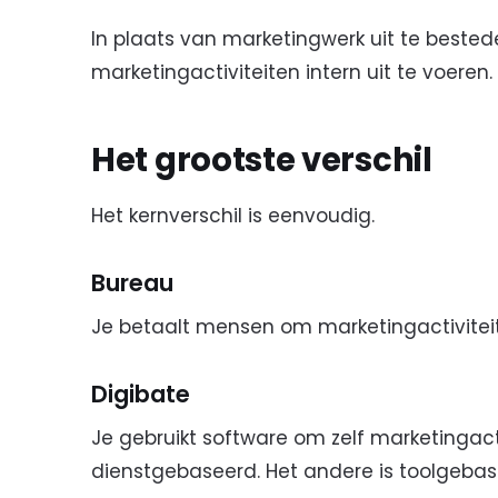
In plaats van marketingwerk uit te bested
marketingactiviteiten intern uit te voeren.
Het grootste verschil
Het kernverschil is eenvoudig.
Bureau
Je betaalt mensen om marketingactiviteit
Digibate
Je gebruikt software om zelf marketingacti
dienstgebaseerd. Het andere is toolgebas