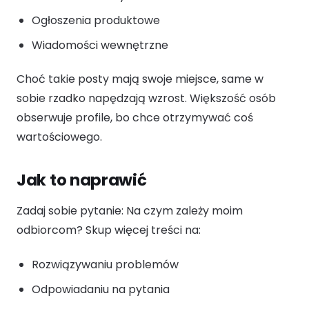
Ogłoszenia produktowe
Wiadomości wewnętrzne
Choć takie posty mają swoje miejsce, same w
sobie rzadko napędzają wzrost. Większość osób
obserwuje profile, bo chce otrzymywać coś
wartościowego.
Jak to naprawić
Zadaj sobie pytanie: Na czym zależy moim
odbiorcom? Skup więcej treści na:
Rozwiązywaniu problemów
Odpowiadaniu na pytania