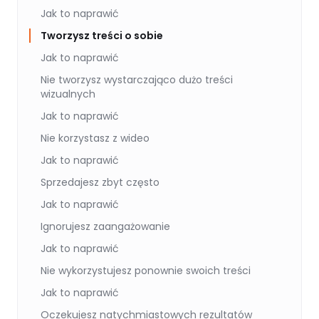
Jak to naprawić
Tworzysz treści o sobie
Jak to naprawić
Nie tworzysz wystarczająco dużo treści
wizualnych
Jak to naprawić
Nie korzystasz z wideo
Jak to naprawić
Sprzedajesz zbyt często
Jak to naprawić
Ignorujesz zaangażowanie
Jak to naprawić
Nie wykorzystujesz ponownie swoich treści
Jak to naprawić
Oczekujesz natychmiastowych rezultatów