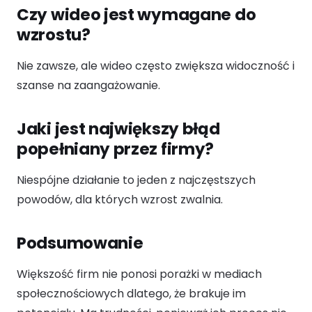
Czy wideo jest wymagane do
wzrostu?
Nie zawsze, ale wideo często zwiększa widoczność i
szanse na zaangażowanie.
Jaki jest największy błąd
popełniany przez firmy?
Niespójne działanie to jeden z najczęstszych
powodów, dla których wzrost zwalnia.
Podsumowanie
Większość firm nie ponosi porażki w mediach
społecznościowych dlatego, że brakuje im