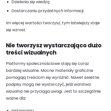
Dzielenia się wiedzą
Dostarczaniu przydatnych informacji
Im więcej wartości tworzysz, tym łatwiejszy staje
się wzrost.
Nie tworzysz wystarczająco dużo
treści wizualnych
Platformy społecznościowe stają się coraz
bardziej wizualne. Mocne materiały graficzne
pomagają treściom się wyróżnić. Nawet świetne
podpisy mogą nie wystarczyć, jeśli warstwa
wizualna nie przyciąga uwagi. Jest to szczególnie
ważne dla:
Instagramu