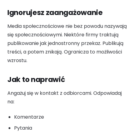
Ignorujesz zaangażowanie
Media społecznościowe nie bez powodu nazywają
się społecznościowymi. Niektóre firmy traktują
publikowanie jak jednostronny przekaz. Publikują
treści, a potem znikają. Ogranicza to możliwości
wzrostu.
Jak to naprawić
Angażuj się w kontakt z odbiorcami. Odpowiadaj
na:
Komentarze
Pytania