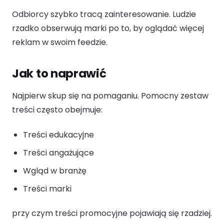
Odbiorcy szybko tracą zainteresowanie. Ludzie
rzadko obserwują marki po to, by oglądać więcej
reklam w swoim feedzie.
Jak to naprawić
Najpierw skup się na pomaganiu. Pomocny zestaw
treści często obejmuje:
Treści edukacyjne
Treści angażujące
Wgląd w branżę
Treści marki
przy czym treści promocyjne pojawiają się rzadziej.