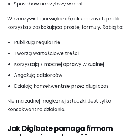
Sposobów na szybszy wzrost
W rzeczywistości większość skutecznych profili
korzysta z zaskakująco prostej formuły. Robią to:
Publikują regularnie
Tworzą wartościowe treści
Korzystają z mocnej oprawy wizualnej
Angażują odbiorców
Działają konsekwentnie przez długi czas
Nie ma żadnej magicznej sztuczki. Jest tylko
konsekwentne działanie.
Jak Digibate pomaga firmom