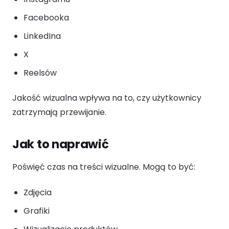
Facebooka
LinkedIna
X
Reelsów
Jakość wizualna wpływa na to, czy użytkownicy
zatrzymają przewijanie.
Jak to naprawić
Poświęć czas na treści wizualne. Mogą to być:
Zdjęcia
Grafiki