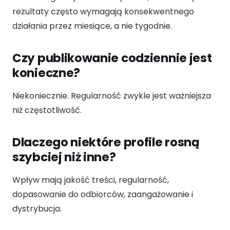
rezultaty często wymagają konsekwentnego
działania przez miesiące, a nie tygodnie.
Czy publikowanie codziennie jest
konieczne?
Niekoniecznie. Regularność zwykle jest ważniejsza
niż częstotliwość.
Dlaczego niektóre profile rosną
szybciej niż inne?
Wpływ mają jakość treści, regularność,
dopasowanie do odbiorców, zaangażowanie i
dystrybucja.