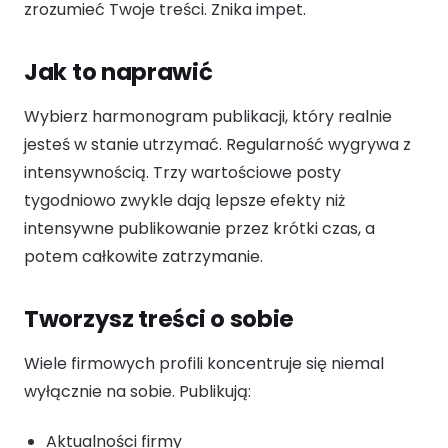
zrozumieć Twoje treści. Znika impet.
Jak to naprawić
Wybierz harmonogram publikacji, który realnie
jesteś w stanie utrzymać. Regularność wygrywa z
intensywnością. Trzy wartościowe posty
tygodniowo zwykle dają lepsze efekty niż
intensywne publikowanie przez krótki czas, a
potem całkowite zatrzymanie.
Tworzysz treści o sobie
Wiele firmowych profili koncentruje się niemal
wyłącznie na sobie. Publikują:
Aktualności firmy