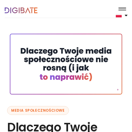
MEDIA SPOŁECZNOŚCIOWE
Dlaczego Twoje