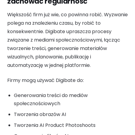
zachować regularność
Większość firm już wie, co powinna robić. Wyzwanie
polega na znalezieniu czasu, by robić to
konsekwentnie. Digibate upraszcza procesy
związane z mediami społecznościowymi, łącząc
tworzenie treści, generowanie materiałów
wizualnych, planowanie, publikację i
automatyzację w jednej platformie.
Firmy mogą używać Digibate do:
Generowania treści do mediów
społecznościowych
Tworzenia obrazów AI
Tworzenia AI Product Photoshoots