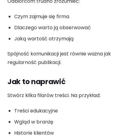
Odbiorcom trudno zrozumieć:
Czym zajmuje się firma
Dlaczego warto ją obserwować
Jaką wartość otrzymają
Spójność komunikacji jest równie ważna jak
regularność publikacji.
Jak to naprawić
Stwórz kilka filarów treści. Na przykład:
Treści edukacyjne
Wgląd w branżę
Historie klientów