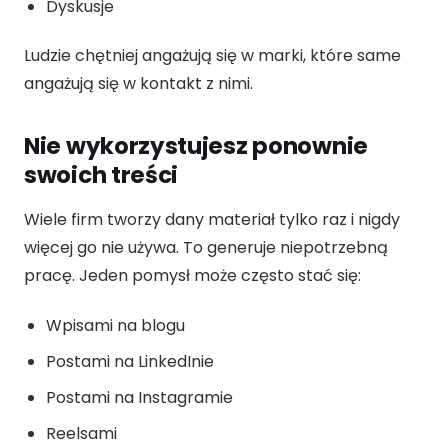
Dyskusje
Ludzie chętniej angażują się w marki, które same
angażują się w kontakt z nimi.
Nie wykorzystujesz ponownie
swoich treści
Wiele firm tworzy dany materiał tylko raz i nigdy
więcej go nie używa. To generuje niepotrzebną
pracę. Jeden pomysł może często stać się:
Wpisami na blogu
Postami na LinkedInie
Postami na Instagramie
Reelsami