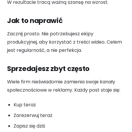
W rezultacie tracą ważną szansę na wzrost.
Jak to naprawić
Zacznij prosto. Nie potrzebujesz ekipy
produkcyjnej, aby korzystać z treści wideo. Celem
jest regularność, a nie perfekcja.
Sprzedajesz zbyt często
Wiele firm nieświadomie zamienia swoje kanały
społecznościowe w reklamy. Każdy post staje się:
Kup teraz
Zarezerwuj teraz
Zapisz się dziś