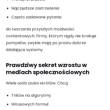
Najczęstsze zastrzeżenia
Często zadawane pytania
do tworzenia przyszłych możliwości
contentowych. Firmy, którym nigdy nie brakuje
pomysłów, zwykle mają po prostu dobrze
działające systemy.
Prawdziwy sekret wzrostu w
mediach społecznościowych
Wiele osób szuka skrótów. Chcą:
Trików na algorytmy
Wirusowych formuł