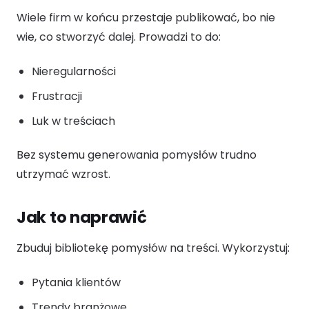
Wiele firm w końcu przestaje publikować, bo nie
wie, co stworzyć dalej. Prowadzi to do:
Nieregularności
Frustracji
Luk w treściach
Bez systemu generowania pomysłów trudno
utrzymać wzrost.
Jak to naprawić
Zbuduj bibliotekę pomysłów na treści. Wykorzystuj:
Pytania klientów
Trendy branżowe