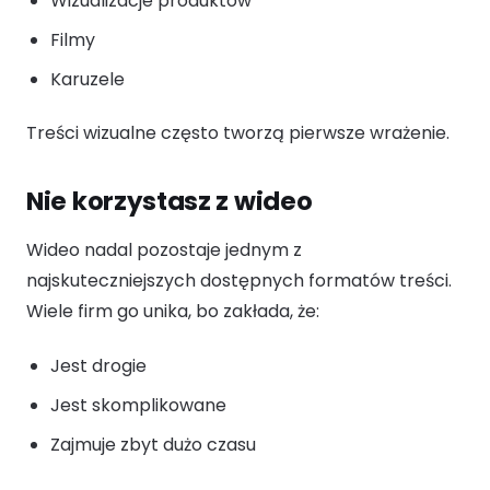
Wizualizacje produktów
Filmy
Karuzele
Treści wizualne często tworzą pierwsze wrażenie.
Nie korzystasz z wideo
Wideo nadal pozostaje jednym z
najskuteczniejszych dostępnych formatów treści.
Wiele firm go unika, bo zakłada, że:
Jest drogie
Jest skomplikowane
Zajmuje zbyt dużo czasu