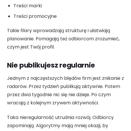
Treści marki
Treści promocyjne
Takie filary wprowadzają strukturę i ułatwiają
planowanie. Pomagają też odbiorcom zrozumieć,
czym jest Twój profil.
Nie publikujesz regularnie
Jednym z najczęstszych błędów firm jest znikanie z
radarów. Przez tydzień publikują aktywnie. Potem
przez dwa tygodnie nic się nie dzieje. Po czym
wracają z kolejnym zrywem aktywności.
Taka nieregularność utrudnia rozwój. Odbiorcy
zapominają. Algorytmy mają mniej okazji, by