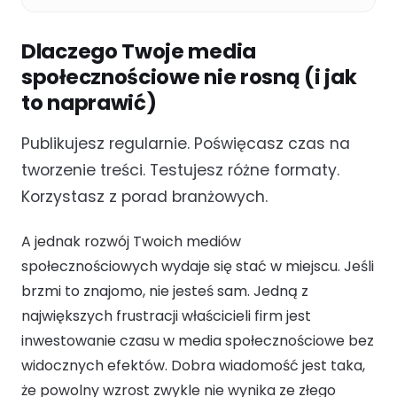
Dlaczego Twoje media
społecznościowe nie rosną (i jak
to naprawić)
Publikujesz regularnie. Poświęcasz czas na
tworzenie treści. Testujesz różne formaty.
Korzystasz z porad branżowych.
A jednak rozwój Twoich mediów
społecznościowych wydaje się stać w miejscu. Jeśli
brzmi to znajomo, nie jesteś sam. Jedną z
największych frustracji właścicieli firm jest
inwestowanie czasu w media społecznościowe bez
widocznych efektów. Dobra wiadomość jest taka,
że powolny wzrost zwykle nie wynika ze złego