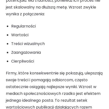
potencjału. Ma trudności, ponieważ ich proces nie
jest skalowalny na dłuższą metę. Wzrost zwykle
wynika z połączenia:
Regularności
Wartości
Treści wizualnych
Zaangażowania
Cierpliwości
Firmy, które konsekwentnie się pokazują, ulepszają
swoje treści i pomagają odbiorcom, często
ostatecznie osiągają najlepsze wyniki. Wzrost w
mediach społecznościowych rzadko jest efektem
jednego idealnego posta. To rezultat setek
wartościowych publikacji działających razem