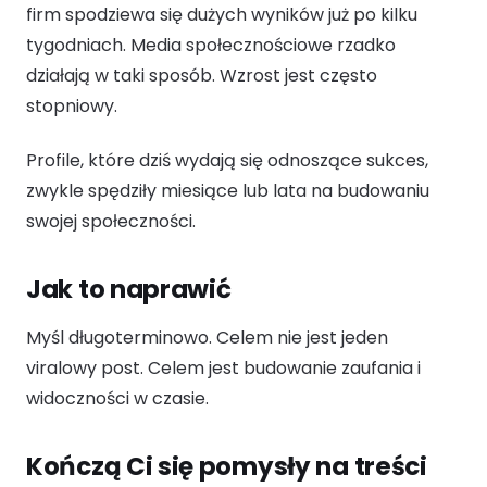
firm spodziewa się dużych wyników już po kilku
tygodniach. Media społecznościowe rzadko
działają w taki sposób. Wzrost jest często
stopniowy.
Profile, które dziś wydają się odnoszące sukces,
zwykle spędziły miesiące lub lata na budowaniu
swojej społeczności.
Jak to naprawić
Myśl długoterminowo. Celem nie jest jeden
viralowy post. Celem jest budowanie zaufania i
widoczności w czasie.
Kończą Ci się pomysły na treści