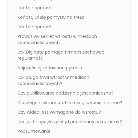
Jak to naprawić
Kończą Ci się pomysły na treści
Jak to naprawić
Prawdziwy sekret wzrostu w mediach
społecznościowych
Jak Digibate pomaga firmom zachować
regularność
Najczęściej zadawane pytania
Jak długo trwa wzrost w mediach
społecznościowych?
Czy publikowanie codziennie jest konieczne?
Dlaczego niektóre profile rosną szybciej niż inne?
Czy wideo jest wymagane do wzrostu?
Jaki jest największy błąd popełniany przez firmy?
Podsumowanie