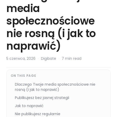
media
społecznościowe
nie rosną (i jak to
naprawić)
5 czerwca, 2026
·
Digibate
·
7 min read
ON THIS PAGE
Dlaczego Twoje media społecznościowe nie
rosną (i jak to naprawić)
Publikujesz bez jasnej strategii
Jak to naprawić
Nie publikujesz regularnie