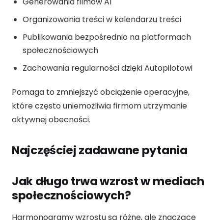
Generowania filmów AI
Organizowania treści w kalendarzu treści
Publikowania bezpośrednio na platformach
społecznościowych
Zachowania regularności dzięki Autopilotowi
Pomaga to zmniejszyć obciążenie operacyjne,
które często uniemożliwia firmom utrzymanie
aktywnej obecności.
Najczęściej zadawane pytania
Jak długo trwa wzrost w mediach
społecznościowych?
Harmonogramy wzrostu są różne, ale znaczące