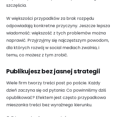
szczęścia.
W większości przypadków za brak rozpędu
odpowiadają konkretne przyczyny. Jeszcze lepsza
wiadomość: większość z tych problemów można
naprawić. Przyjrzyjmy się najczęstszym powodom,
dla których rozwój w social mediach zwalnia, i
temu, co możesz z tym zrobić.
Publikujesz bez jasnej strategii
Wiele firm tworzy treści post po poście. Każdy
dzień zaczyna się od pytania: Co powinniśmy dziś
opublikować? Efektem jest często przypadkowa
mieszanka treści bez wyraźnego kierunku.