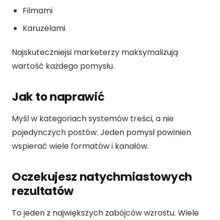
Filmami
Karuzelami
Najskuteczniejsi marketerzy maksymalizują
wartość każdego pomysłu.
Jak to naprawić
Myśl w kategoriach systemów treści, a nie
pojedynczych postów. Jeden pomysł powinien
wspierać wiele formatów i kanałów.
Oczekujesz natychmiastowych
rezultatów
To jeden z największych zabójców wzrostu. Wiele