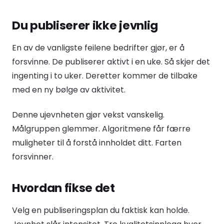
Du publiserer ikke jevnlig
En av de vanligste feilene bedrifter gjør, er å
forsvinne. De publiserer aktivt i en uke. Så skjer det
ingenting i to uker. Deretter kommer de tilbake
med en ny bølge av aktivitet.
Denne ujevnheten gjør vekst vanskelig.
Målgruppen glemmer. Algoritmene får færre
muligheter til å forstå innholdet ditt. Farten
forsvinner.
Hvordan fikse det
Velg en publiseringsplan du faktisk kan holde.