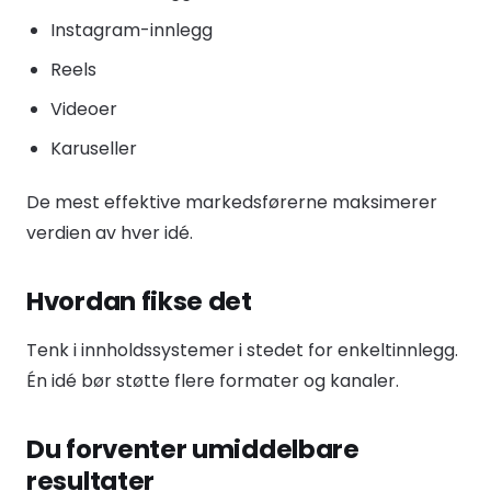
Instagram-innlegg
Reels
Videoer
Karuseller
De mest effektive markedsførerne maksimerer
verdien av hver idé.
Hvordan fikse det
Tenk i innholdssystemer i stedet for enkeltinnlegg.
Én idé bør støtte flere formater og kanaler.
Du forventer umiddelbare
resultater