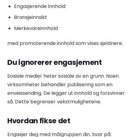
Engasjerende innhold
Bransjeinnsikt
Merkevareinnhold
med promoterende innhold som vises sjeldnere.
Du ignorerer engasjement
Sosiale medier heter sosiale av en grunn. Noen
virksomheter behandler publisering som en
enveissending. De legger ut innhold og forsvinner
så. Dette begrenser vekstmulighetene.
Hvordan fikse det
Engasjer deg med målgruppen din. Svar på: