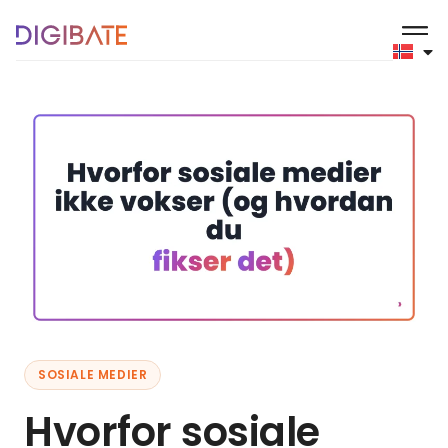
SOSIALE MEDIER
Hvorfor sosiale