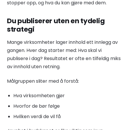
stopper opp, og hva du kan gjøre med dem.
Du publiserer uten en tydelig
strategi
Mange virksomheter lager innhold ett innlegg av
gangen. Hver dag starter med: Hva skal vi
publisere i dag? Resultatet er ofte en tilfeldig miks
av innhold uten retning.
Målgruppen sliter med å forstå:
Hva virksomheten gjør
Hvorfor de bør følge
Hvilken verdi de vil få