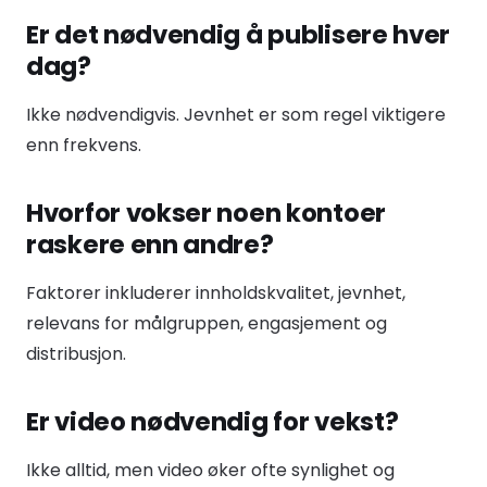
Er det nødvendig å publisere hver
dag?
Ikke nødvendigvis. Jevnhet er som regel viktigere
enn frekvens.
Hvorfor vokser noen kontoer
raskere enn andre?
Faktorer inkluderer innholdskvalitet, jevnhet,
relevans for målgruppen, engasjement og
distribusjon.
Er video nødvendig for vekst?
Ikke alltid, men video øker ofte synlighet og