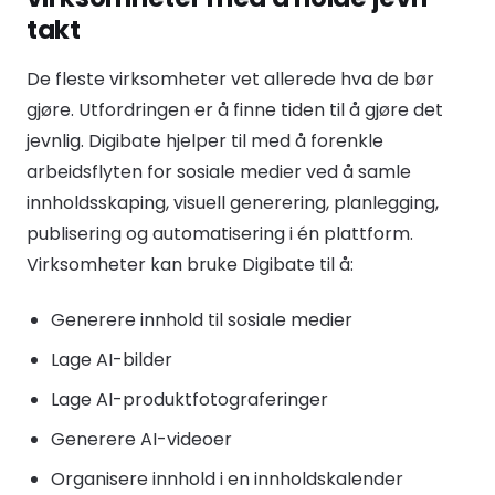
takt
De fleste virksomheter vet allerede hva de bør
gjøre. Utfordringen er å finne tiden til å gjøre det
jevnlig. Digibate hjelper til med å forenkle
arbeidsflyten for sosiale medier ved å samle
innholdsskaping, visuell generering, planlegging,
publisering og automatisering i én plattform.
Virksomheter kan bruke Digibate til å:
Generere innhold til sosiale medier
Lage AI-bilder
Lage AI-produktfotograferinger
Generere AI-videoer
Organisere innhold i en innholdskalender