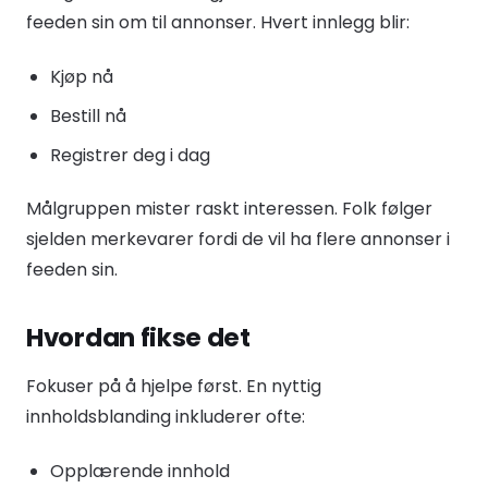
feeden sin om til annonser. Hvert innlegg blir:
Kjøp nå
Bestill nå
Registrer deg i dag
Målgruppen mister raskt interessen. Folk følger
sjelden merkevarer fordi de vil ha flere annonser i
feeden sin.
Hvordan fikse det
Fokuser på å hjelpe først. En nyttig
innholdsblanding inkluderer ofte:
Opplærende innhold