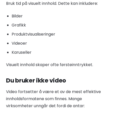
Bruk tid på visuelt innhold. Dette kan inkludere:
Bilder
Grafikk
Produktvisualiseringer
Videoer
Karuseller
Visuelt innhold skaper ofte førsteinntrykket.
Du bruker ikke video
Video fortsetter å være et av de mest effektive
innholdsformatene som finnes. Mange
virksomheter unngår det fordi de antar: