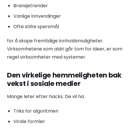
Bransjetrender
Vanlige innvendinger
Ofte stilte spørsmål
for å skape fremtidige innholdsmuligheter.
Virksomhetene som aldri går tom for ideer, er som
regel virksomheter med systemer.
Den virkelige hemmeligheten bak
vekst i sosiale medier
Mange leter etter hacks. De vil ha:
Triks for algoritmen
Virale formler