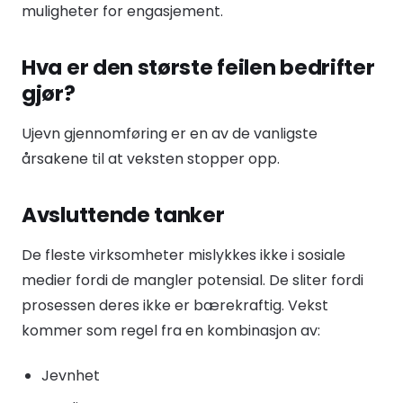
muligheter for engasjement.
Hva er den største feilen bedrifter
gjør?
Ujevn gjennomføring er en av de vanligste
årsakene til at veksten stopper opp.
Avsluttende tanker
De fleste virksomheter mislykkes ikke i sosiale
medier fordi de mangler potensial. De sliter fordi
prosessen deres ikke er bærekraftig. Vekst
kommer som regel fra en kombinasjon av:
Jevnhet