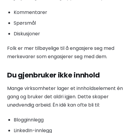
Kommentarer
Spørsmål
Diskusjoner
Folk er mer tilbøyelige til å engasjere seg med
merkevarer som engasjerer seg med dem.
Du gjenbruker ikke innhold
Mange virksomheter lager et innholdselement én
gang og bruker det aldri igjen. Dette skaper
unødvendig arbeid. Én idé kan ofte bli til:
Blogginnlegg
LinkedIn-innlegg