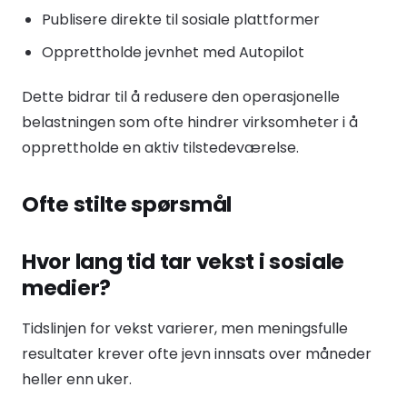
Publisere direkte til sosiale plattformer
Opprettholde jevnhet med Autopilot
Dette bidrar til å redusere den operasjonelle
belastningen som ofte hindrer virksomheter i å
opprettholde en aktiv tilstedeværelse.
Ofte stilte spørsmål
Hvor lang tid tar vekst i sosiale
medier?
Tidslinjen for vekst varierer, men meningsfulle
resultater krever ofte jevn innsats over måneder
heller enn uker.