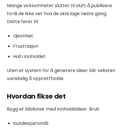
Mange virksomheter slutter til slutt å publisere
fordi de ikke vet hva de skal lage neste gang.
Dette fører til:
Ujevnhet
Frustrasjon
Hull i innholdet
Uten et system for å generere ideer blir veksten
vanskelig å opprettholde.
Hvordan fikse det
Bygg et bibliotek med innholdsideer. Bruk:
Kundespørsmål