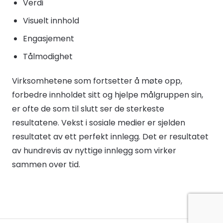
Verdi
Visuelt innhold
Engasjement
Tålmodighet
Virksomhetene som fortsetter å møte opp,
forbedre innholdet sitt og hjelpe målgruppen sin,
er ofte de som til slutt ser de sterkeste
resultatene. Vekst i sosiale medier er sjelden
resultatet av ett perfekt innlegg. Det er resultatet
av hundrevis av nyttige innlegg som virker
sammen over tid.