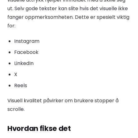
ut. Selv gode tekster kan slite hvis det visuelle ikke
fanger oppmerksomheten. Dette er spesielt viktig
for:
Instagram
Facebook
LinkedIn
X
Reels
Visuell kvalitet påvirker om brukere stopper å
scrolle.
Hvordan fikse det