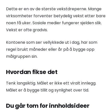
Dette er en av de største vekstdreperne. Mange
virksomheter forventer betydelig vekst etter bare
noen få uker. Sosiale medier fungerer sjelden slik.
Vekst er ofte gradvis.
Kontoene som ser vellykkede ut i dag, har som
regel brukt måneder eller år på å bygge opp
målgruppen sin.
Hvordan fikse det
Tenk langsiktig. Målet er ikke ett viralt innlegg.
Målet er å bygge tillit og synlighet over tid.
Du går tom for innholdsideer