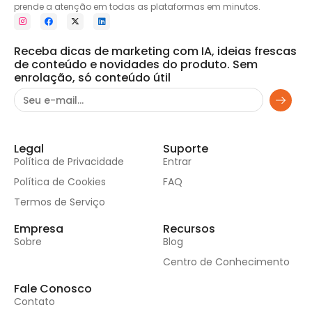
prende a atenção em todas as plataformas em minutos.
Receba dicas de marketing com IA, ideias frescas
de conteúdo e novidades do produto. Sem
enrolação, só conteúdo útil
Legal
Suporte
Política de Privacidade
Entrar
Política de Cookies
FAQ
Termos de Serviço
Empresa
Recursos
Sobre
Blog
Centro de Conhecimento
Fale Conosco
Contato