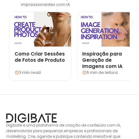
impressionantes com IA
Como Criar Sessões
Inspiração para
de Fotos de Produto
Geração de
Imagens com IA
3 min read
5 min de leitura
Digibate é uma plataforma de criação de conteúdo com IA,
desenvolvida para pequenas empresas e profissionais de
marketing. Crie, agende e publique conteúdo irresistível que