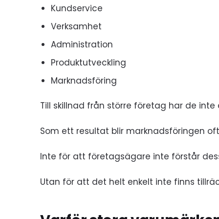
Kundservice
Verksamhet
Administration
Produktutveckling
Marknadsföring
Till skillnad från större företag har de int
Som ett resultat blir marknadsföringen of
Inte för att företagsägare inte förstår des
Utan för att det helt enkelt inte finns til