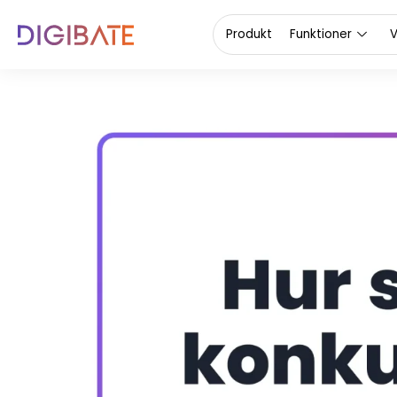
Produkt
Funktioner
V