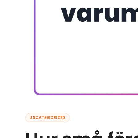
UNCATEGORIZED