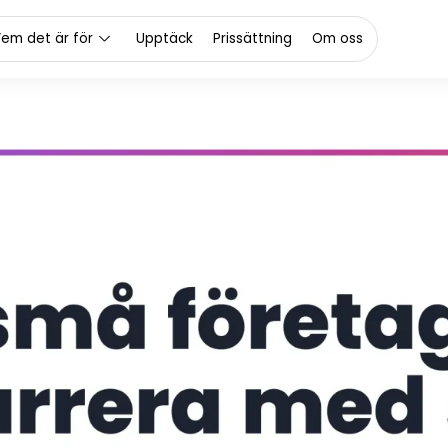
em det är för
Upptäck
Prissättning
Om oss