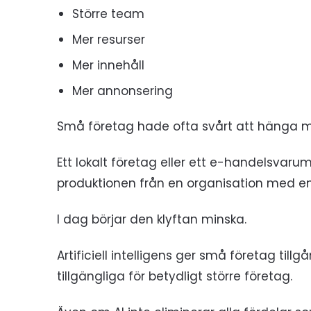
Större team
Mer resurser
Mer innehåll
Mer annonsering
Små företag hade ofta svårt att hänga 
Ett lokalt företag eller ett e-handelsvar
produktionen från en organisation med e
I dag börjar den klyftan minska.
Artificiell intelligens ger små företag till
tillgängliga för betydligt större företag.