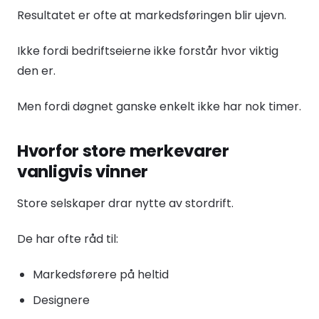
Resultatet er ofte at markedsføringen blir ujevn.
Ikke fordi bedriftseierne ikke forstår hvor viktig
den er.
Men fordi døgnet ganske enkelt ikke har nok timer.
Hvorfor store merkevarer
vanligvis vinner
Store selskaper drar nytte av stordrift.
De har ofte råd til:
Markedsførere på heltid
Designere