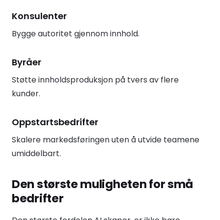
Konsulenter
Bygge autoritet gjennom innhold.
Byråer
Støtte innholdsproduksjon på tvers av flere
kunder.
Oppstartsbedrifter
Skalere markedsføringen uten å utvide teamene
umiddelbart.
Den største muligheten for små
bedrifter