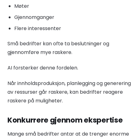
Møter
Gjennomganger
Flere interessenter
Små bedrifter kan ofte ta beslutninger og
gjennomføre mye raskere.
AI forsterker denne fordelen.
Når innholdsproduksjon, planlegging og generering
av ressurser går raskere, kan bedrifter reagere
raskere på muligheter.
Konkurrere gjennom ekspertise
Mange små bedrifter antar at de trenger enorme