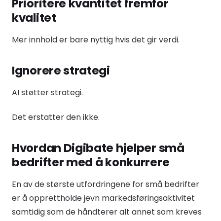
Prioritere kvantitet fremfor
kvalitet
Mer innhold er bare nyttig hvis det gir verdi.
Ignorere strategi
AI støtter strategi.
Det erstatter den ikke.
Hvordan Digibate hjelper små
bedrifter med å konkurrere
En av de største utfordringene for små bedrifter
er å opprettholde jevn markedsføringsaktivitet
samtidig som de håndterer alt annet som kreves