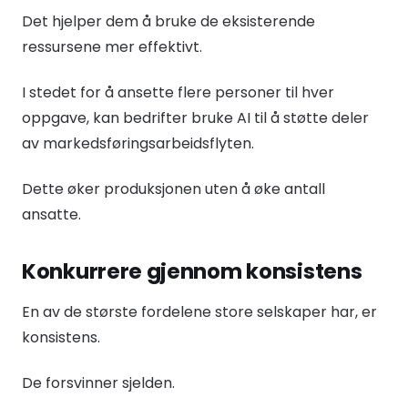
Det hjelper dem å bruke de eksisterende
ressursene mer effektivt.
I stedet for å ansette flere personer til hver
oppgave, kan bedrifter bruke AI til å støtte deler
av markedsføringsarbeidsflyten.
Dette øker produksjonen uten å øke antall
ansatte.
Konkurrere gjennom konsistens
En av de største fordelene store selskaper har, er
konsistens.
De forsvinner sjelden.