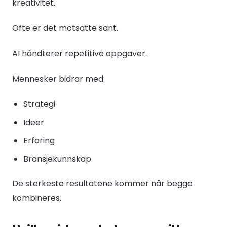
kreativitet.
Ofte er det motsatte sant.
AI håndterer repetitive oppgaver.
Mennesker bidrar med:
Strategi
Ideer
Erfaring
Bransjekunnskap
De sterkeste resultatene kommer når begge
kombineres.