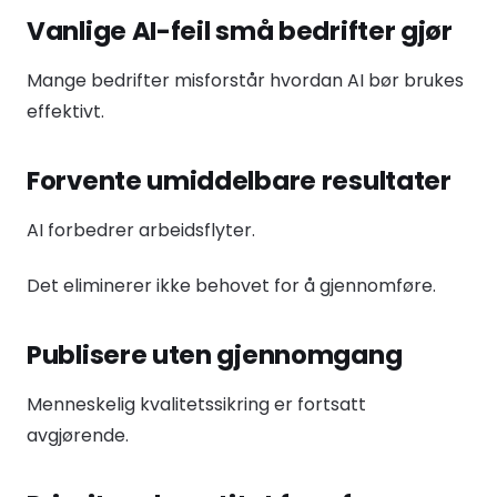
Vanlige AI-feil små bedrifter gjør
Mange bedrifter misforstår hvordan AI bør brukes
effektivt.
Forvente umiddelbare resultater
AI forbedrer arbeidsflyter.
Det eliminerer ikke behovet for å gjennomføre.
Publisere uten gjennomgang
Menneskelig kvalitetssikring er fortsatt
avgjørende.