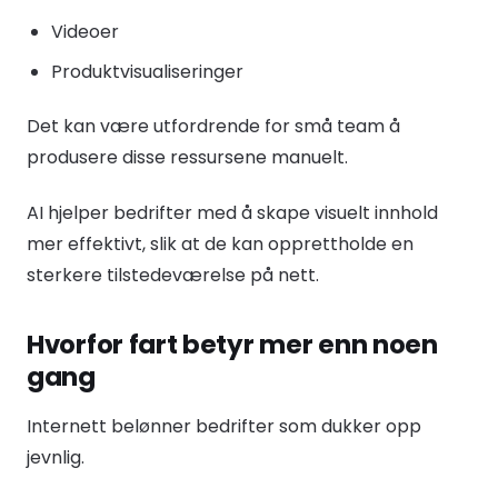
Videoer
Produktvisualiseringer
Det kan være utfordrende for små team å
produsere disse ressursene manuelt.
AI hjelper bedrifter med å skape visuelt innhold
mer effektivt, slik at de kan opprettholde en
sterkere tilstedeværelse på nett.
Hvorfor fart betyr mer enn noen
gang
Internett belønner bedrifter som dukker opp
jevnlig.