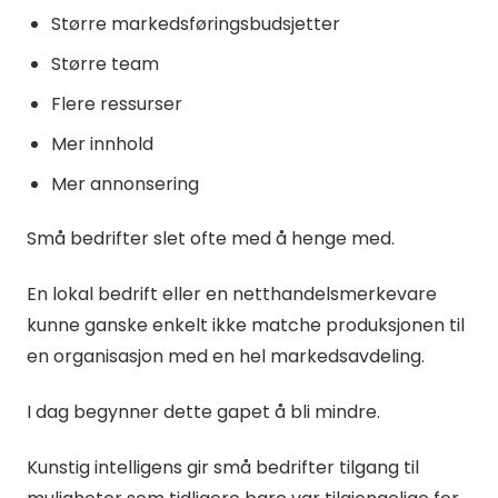
Større markedsføringsbudsjetter
Større team
Flere ressurser
Mer innhold
Mer annonsering
Små bedrifter slet ofte med å henge med.
En lokal bedrift eller en netthandelsmerkevare
kunne ganske enkelt ikke matche produksjonen til
en organisasjon med en hel markedsavdeling.
I dag begynner dette gapet å bli mindre.
Kunstig intelligens gir små bedrifter tilgang til