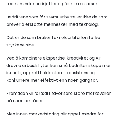
team, mindre budsjetter og færre ressurser.
Bedriftene som får størst utbytte, er ikke de som
prøver å erstatte mennesker med teknologi.
Det er de som bruker teknologi til å forsterke
styrkene sine.
Ved å kombinere ekspertise, kreativitet og AI-
drevne arbeidsflyter kan små bedrifter skape mer
innhold, opprettholde større konsistens og
konkurrere mer effektivt enn noen gang før.
Fremtiden vil fortsatt favorisere store merkevarer
på noen områder.
Men innen markedsføring blir gapet mindre for