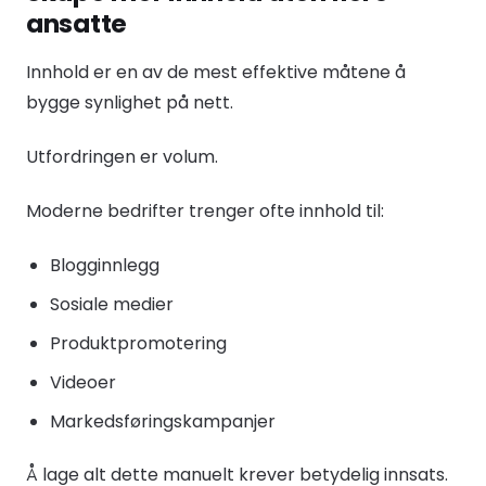
ansatte
Innhold er en av de mest effektive måtene å
bygge synlighet på nett.
Utfordringen er volum.
Moderne bedrifter trenger ofte innhold til:
Blogginnlegg
Sosiale medier
Produktpromotering
Videoer
Markedsføringskampanjer
Å lage alt dette manuelt krever betydelig innsats.