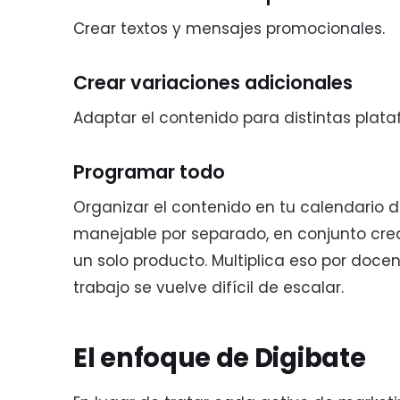
Crear textos y mensajes promocionales.
Crear variaciones adicionales
Adaptar el contenido para distintas plata
Programar todo
Organizar el contenido en tu calendario
manejable por separado, en conjunto cre
un solo producto. Multiplica eso por doce
trabajo se vuelve difícil de escalar.
El enfoque de Digibate