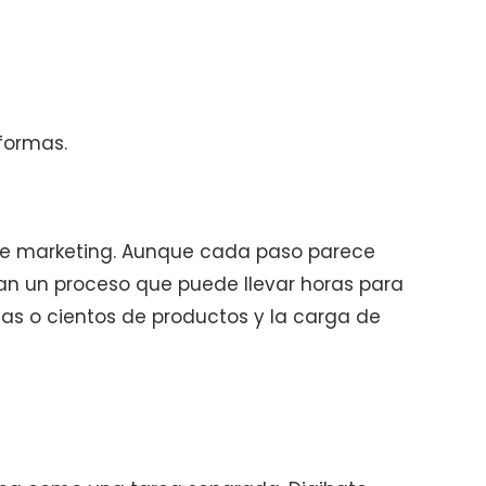
formas.
 de marketing. Aunque cada paso parece
an un proceso que puede llevar horas para
nas o cientos de productos y la carga de