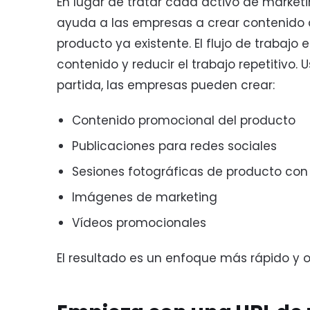
En lugar de tratar cada activo de marke
ayuda a las empresas a crear contenido 
producto ya existente. El flujo de trabajo
contenido y reducir el trabajo repetitiv
partida, las empresas pueden crear:
Contenido promocional del producto
Publicaciones para redes sociales
Sesiones fotográficas de producto con 
Imágenes de marketing
Vídeos promocionales
El resultado es un enfoque más rápido y 