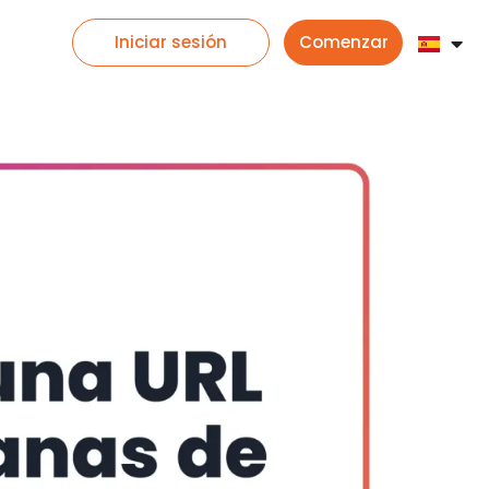
Iniciar sesión
Comenzar