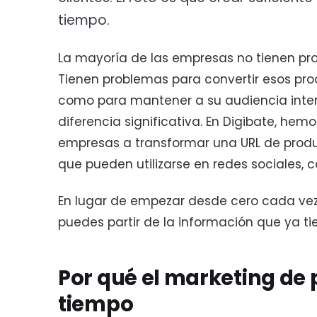
tiempo.
La mayoría de las empresas no tienen pr
Tienen problemas para convertir esos pro
como para mantener a su audiencia inter
diferencia significativa. En Digibate, hem
empresas a transformar una URL de produ
que pueden utilizarse en redes sociales,
En lugar de empezar desde cero cada vez
puedes partir de la información que ya tie
Por qué el marketing de 
tiempo