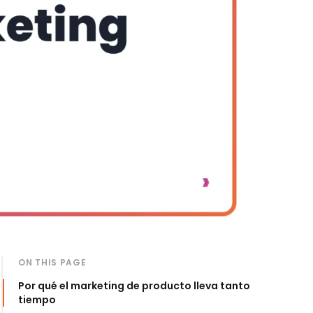
ON THIS PAGE
Por qué el marketing de producto lleva tanto
tiempo