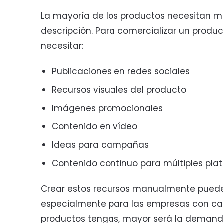
La mayoría de los productos necesitan 
descripción. Para comercializar un produ
necesitar:
Publicaciones en redes sociales
Recursos visuales del producto
Imágenes promocionales
Contenido en vídeo
Ideas para campañas
Contenido continuo para múltiples pla
Crear estos recursos manualmente pued
especialmente para las empresas con ca
productos tengas, mayor será la demanda