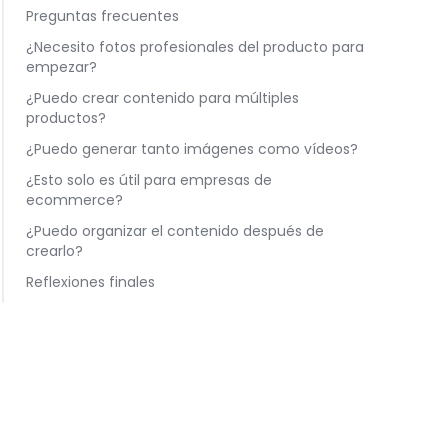
Preguntas frecuentes
¿Necesito fotos profesionales del producto para
empezar?
¿Puedo crear contenido para múltiples
productos?
¿Puedo generar tanto imágenes como vídeos?
¿Esto solo es útil para empresas de
ecommerce?
¿Puedo organizar el contenido después de
crearlo?
Reflexiones finales