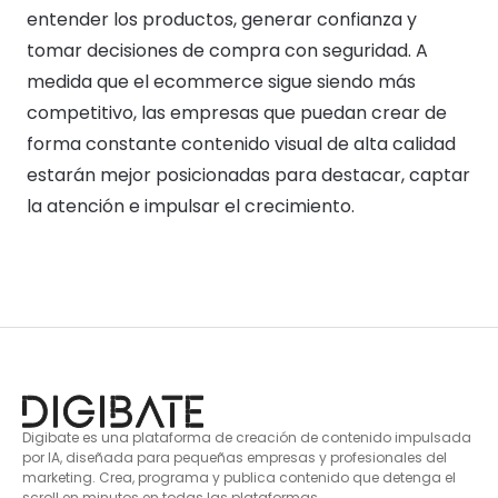
entender los productos, generar confianza y
tomar decisiones de compra con seguridad. A
medida que el ecommerce sigue siendo más
competitivo, las empresas que puedan crear de
forma constante contenido visual de alta calidad
estarán mejor posicionadas para destacar, captar
la atención e impulsar el crecimiento.
Digibate es una plataforma de creación de contenido impulsada
por IA, diseñada para pequeñas empresas y profesionales del
marketing. Crea, programa y publica contenido que detenga el
scroll en minutos en todas las plataformas.