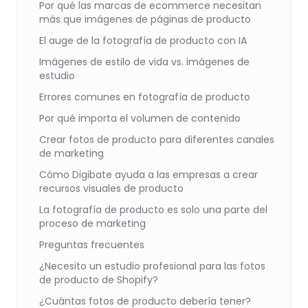
Por qué las marcas de ecommerce necesitan
más que imágenes de páginas de producto
El auge de la fotografía de producto con IA
Imágenes de estilo de vida vs. imágenes de
estudio
Errores comunes en fotografía de producto
Por qué importa el volumen de contenido
Crear fotos de producto para diferentes canales
de marketing
Cómo Digibate ayuda a las empresas a crear
recursos visuales de producto
La fotografía de producto es solo una parte del
proceso de marketing
Preguntas frecuentes
¿Necesito un estudio profesional para las fotos
de producto de Shopify?
¿Cuántas fotos de producto debería tener?