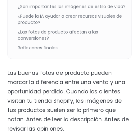
¿Son importantes las imágenes de estilo de vida?
¿Puede la IA ayudar a crear recursos visuales de
producto?
¿Las fotos de producto afectan a las
conversiones?
Reflexiones finales
Las buenas fotos de producto pueden
marcar la diferencia entre una venta y una
oportunidad perdida. Cuando los clientes
visitan tu tienda Shopify, las imágenes de
tus productos suelen ser lo primero que
notan. Antes de leer la descripción. Antes de
revisar las opiniones.