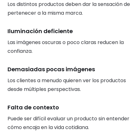
Los distintos productos deben dar la sensación de
pertenecer a la misma marca.
Iluminación deficiente
Las imágenes oscuras o poco claras reducen la
confianza.
Demasiadas pocas imágenes
Los clientes a menudo quieren ver los productos
desde múltiples perspectivas.
Falta de contexto
Puede ser difícil evaluar un producto sin entender
cómo encaja en la vida cotidiana.