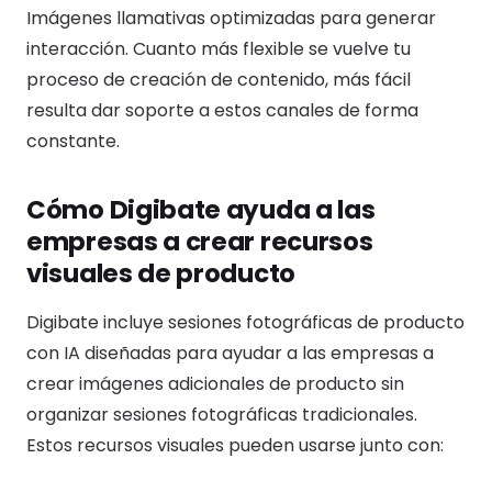
Imágenes llamativas optimizadas para generar
interacción. Cuanto más flexible se vuelve tu
proceso de creación de contenido, más fácil
resulta dar soporte a estos canales de forma
constante.
Cómo Digibate ayuda a las
empresas a crear recursos
visuales de producto
Digibate incluye sesiones fotográficas de producto
con IA diseñadas para ayudar a las empresas a
crear imágenes adicionales de producto sin
organizar sesiones fotográficas tradicionales.
Estos recursos visuales pueden usarse junto con: