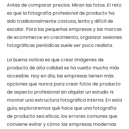
Antes de comparar precios. Miran las fotos. El reto
es que la fotografía profesional de producto ha
sido tradicionalmente costosa, lenta y difícil de
escalar. Para las pequeñas empresas y las marcas
de ecommerce en crecimiento, organizar sesiones
fotográficas periódicas suele ser poco realista.
La buena noticia es que crear imágenes de
producto de alta calidad se ha vuelto mucho más
accesible. Hoy en día, las empresas tienen más
opciones que nunca para crear fotos de producto
de aspecto profesional sin alquilar un estudio ni
montar una estructura fotográfica interna. En esta
guía, exploraremos qué hace que una fotografía
de producto sea eficaz, los errores comunes que
conviene evitar y cómo las empresas modernas