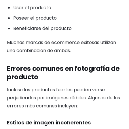
Usar el producto
Poseer el producto
Beneficiarse del producto
Muchas marcas de ecommerce exitosas utilizan
una combinación de ambas.
Errores comunes en fotografía de
producto
Incluso los productos fuertes pueden verse
perjudicados por imágenes débiles. Algunos de los
errores más comunes incluyen:
Estilos de imagen incoherentes