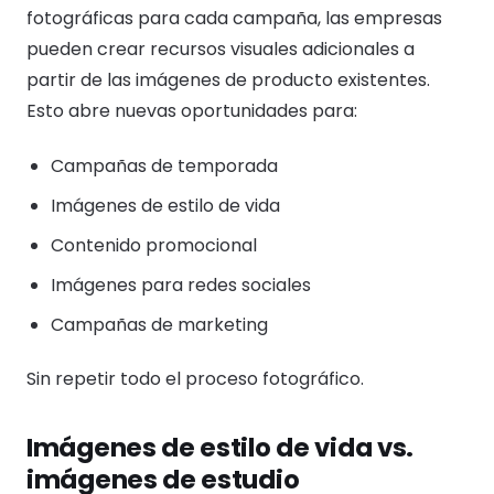
fotográficas para cada campaña, las empresas
pueden crear recursos visuales adicionales a
partir de las imágenes de producto existentes.
Esto abre nuevas oportunidades para:
Campañas de temporada
Imágenes de estilo de vida
Contenido promocional
Imágenes para redes sociales
Campañas de marketing
Sin repetir todo el proceso fotográfico.
Imágenes de estilo de vida vs.
imágenes de estudio