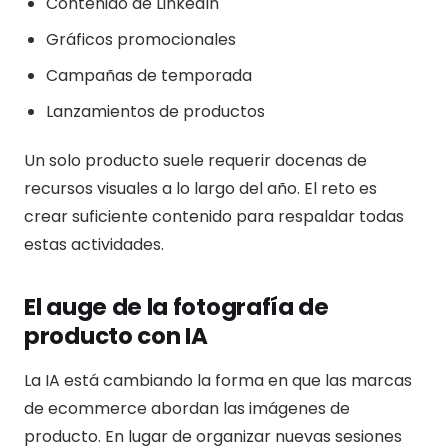
Contenido de LinkedIn
Gráficos promocionales
Campañas de temporada
Lanzamientos de productos
Un solo producto suele requerir docenas de
recursos visuales a lo largo del año. El reto es
crear suficiente contenido para respaldar todas
estas actividades.
El auge de la fotografía de
producto con IA
La IA está cambiando la forma en que las marcas
de ecommerce abordan las imágenes de
producto. En lugar de organizar nuevas sesiones