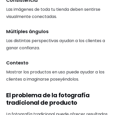
Consistencia
Las imágenes de toda tu tienda deben sentirse
visualmente conectadas.
Múltiples ángulos
Las distintas perspectivas ayudan a los clientes a
ganar confianza.
Contexto
Mostrar los productos en uso puede ayudar a los
clientes a imaginarse poseyéndolos.
El problema de la fotografía
tradicional de producto
La fotografía tradicional puede ofrecer resultados