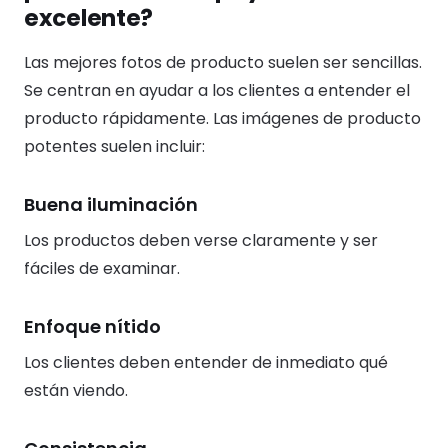
excelente?
Las mejores fotos de producto suelen ser sencillas.
Se centran en ayudar a los clientes a entender el
producto rápidamente. Las imágenes de producto
potentes suelen incluir:
Buena iluminación
Los productos deben verse claramente y ser
fáciles de examinar.
Enfoque nítido
Los clientes deben entender de inmediato qué
están viendo.