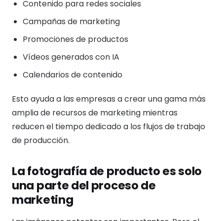
Contenido para redes sociales
Campañas de marketing
Promociones de productos
Vídeos generados con IA
Calendarios de contenido
Esto ayuda a las empresas a crear una gama más
amplia de recursos de marketing mientras
reducen el tiempo dedicado a los flujos de trabajo
de producción.
La fotografía de producto es solo
una parte del proceso de
marketing