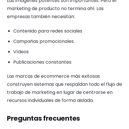
Las imágenes potentes son importantes. Pero el
marketing de producto no termina ahí. Las
empresas también necesitan:
Contenido para redes sociales
Campañas promocionales
Vídeos
Publicaciones constantes
Las marcas de ecommerce más exitosas
construyen sistemas que respaldan todo el flujo de
trabajo de marketing en lugar de centrarse en
recursos individuales de forma aislada.
Preguntas frecuentes