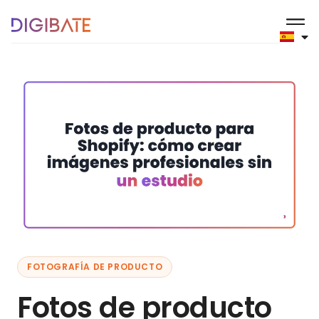
FOTOGRAFÍA DE PRODUCTO
Fotos de producto