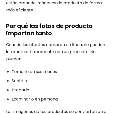
están creando imágenes de producto de forma
más eficiente.
Por qué las fotos de producto
importan tanto
Cuando los clientes compran en línea, no pueden
interactuar físicamente con un producto. No
pueden:
Tomarlo en sus manos
Sentirlo
Probarlo
Examinarlo en persona
Las imágenes de tus productos se convierten en el