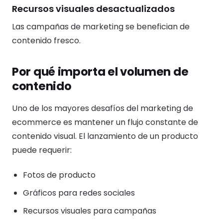
Recursos visuales desactualizados
Las campañas de marketing se benefician de
contenido fresco.
Por qué importa el volumen de
contenido
Uno de los mayores desafíos del marketing de
ecommerce es mantener un flujo constante de
contenido visual. El lanzamiento de un producto
puede requerir:
Fotos de producto
Gráficos para redes sociales
Recursos visuales para campañas