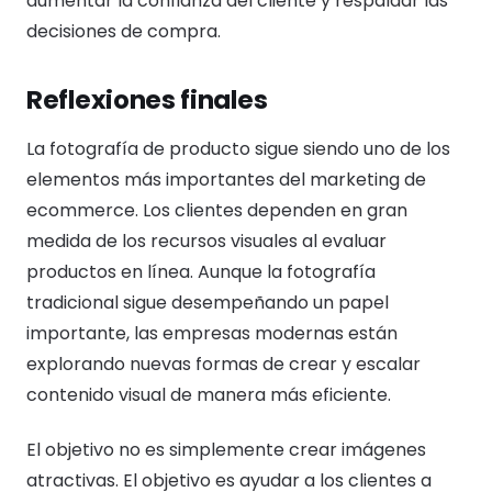
aumentar la confianza del cliente y respaldar las
decisiones de compra.
Reflexiones finales
La fotografía de producto sigue siendo uno de los
elementos más importantes del marketing de
ecommerce. Los clientes dependen en gran
medida de los recursos visuales al evaluar
productos en línea. Aunque la fotografía
tradicional sigue desempeñando un papel
importante, las empresas modernas están
explorando nuevas formas de crear y escalar
contenido visual de manera más eficiente.
El objetivo no es simplemente crear imágenes
atractivas. El objetivo es ayudar a los clientes a