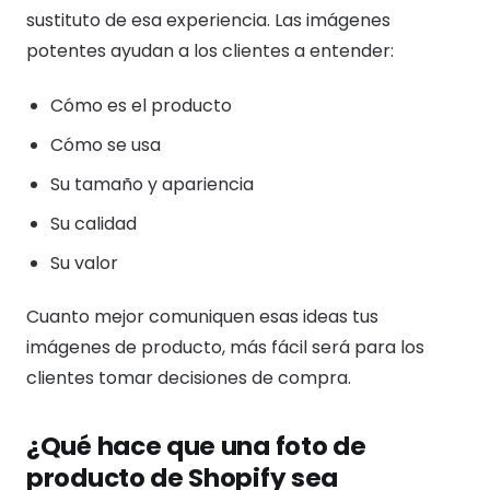
sustituto de esa experiencia. Las imágenes
potentes ayudan a los clientes a entender:
Cómo es el producto
Cómo se usa
Su tamaño y apariencia
Su calidad
Su valor
Cuanto mejor comuniquen esas ideas tus
imágenes de producto, más fácil será para los
clientes tomar decisiones de compra.
¿Qué hace que una foto de
producto de Shopify sea