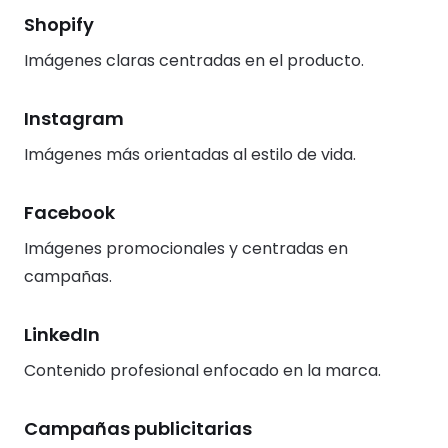
Shopify
Imágenes claras centradas en el producto.
Instagram
Imágenes más orientadas al estilo de vida.
Facebook
Imágenes promocionales y centradas en
campañas.
LinkedIn
Contenido profesional enfocado en la marca.
Campañas publicitarias