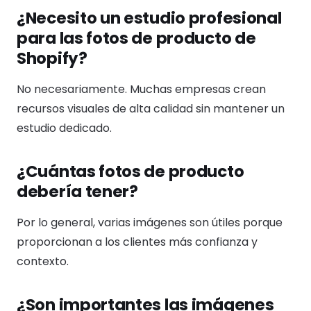
¿Necesito un estudio profesional
para las fotos de producto de
Shopify?
No necesariamente. Muchas empresas crean
recursos visuales de alta calidad sin mantener un
estudio dedicado.
¿Cuántas fotos de producto
debería tener?
Por lo general, varias imágenes son útiles porque
proporcionan a los clientes más confianza y
contexto.
¿Son importantes las imágenes