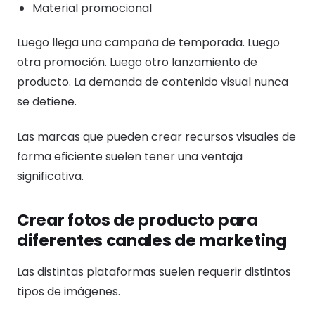
Material promocional
Luego llega una campaña de temporada. Luego
otra promoción. Luego otro lanzamiento de
producto. La demanda de contenido visual nunca
se detiene.
Las marcas que pueden crear recursos visuales de
forma eficiente suelen tener una ventaja
significativa.
Crear fotos de producto para
diferentes canales de marketing
Las distintas plataformas suelen requerir distintos
tipos de imágenes.