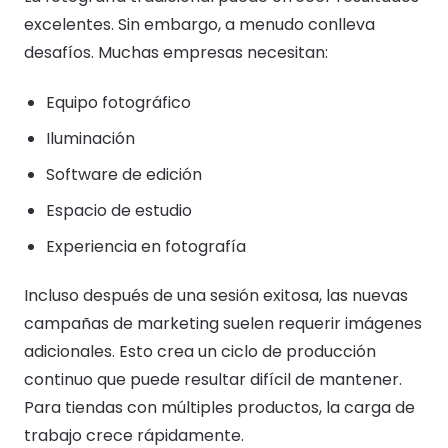
excelentes. Sin embargo, a menudo conlleva
desafíos. Muchas empresas necesitan:
Equipo fotográfico
Iluminación
Software de edición
Espacio de estudio
Experiencia en fotografía
Incluso después de una sesión exitosa, las nuevas
campañas de marketing suelen requerir imágenes
adicionales. Esto crea un ciclo de producción
continuo que puede resultar difícil de mantener.
Para tiendas con múltiples productos, la carga de
trabajo crece rápidamente.