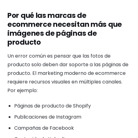
Por qué las marcas de
ecommerce necesitan más que
imágenes de páginas de
producto
Un error común es pensar que las fotos de
producto solo deben dar soporte a las páginas de
producto. El marketing moderno de ecommerce
requiere recursos visuales en múltiples canales.
Por ejemplo:
Páginas de producto de Shopify
Publicaciones de Instagram
Campañas de Facebook