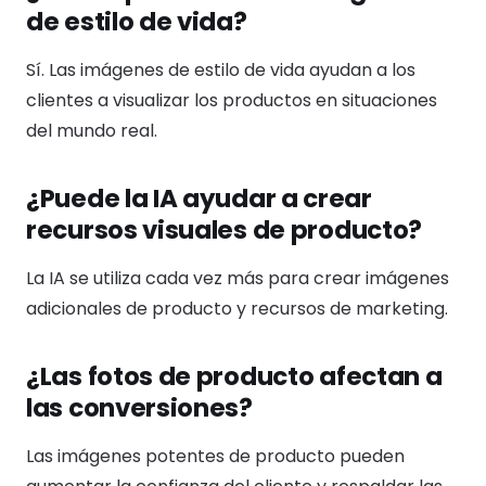
de estilo de vida?
Sí. Las imágenes de estilo de vida ayudan a los
clientes a visualizar los productos en situaciones
del mundo real.
¿Puede la IA ayudar a crear
recursos visuales de producto?
La IA se utiliza cada vez más para crear imágenes
adicionales de producto y recursos de marketing.
¿Las fotos de producto afectan a
las conversiones?
Las imágenes potentes de producto pueden