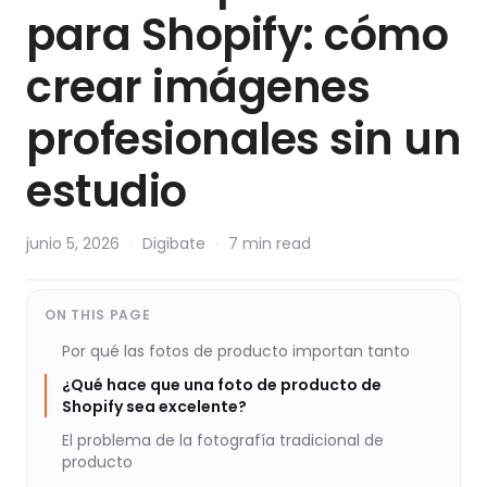
para Shopify: cómo
crear imágenes
profesionales sin un
estudio
junio 5, 2026
·
Digibate
·
7 min read
ON THIS PAGE
Por qué las fotos de producto importan tanto
¿Qué hace que una foto de producto de
Shopify sea excelente?
El problema de la fotografía tradicional de
producto