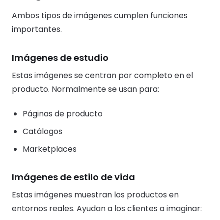
Ambos tipos de imágenes cumplen funciones
importantes.
Imágenes de estudio
Estas imágenes se centran por completo en el
producto. Normalmente se usan para:
Páginas de producto
Catálogos
Marketplaces
Imágenes de estilo de vida
Estas imágenes muestran los productos en
entornos reales. Ayudan a los clientes a imaginar: