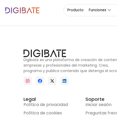
4
Producto
Funciones
Digibate es una plataforma de creación de conten
empresas y profesionales del marketing. Crea,
programa y publica contenido que detenga el scrol
Legal
Soporte
Política de privacidad
Iniciar sesión
Política de cookies
Preguntas frec