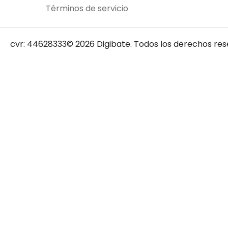
Términos de servicio
cvr: 44628333
© 2026 Digibate. Todos los derechos res