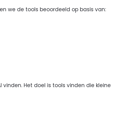
ben we de tools beoordeeld op basis van:
vinden. Het doel is tools vinden die kleine