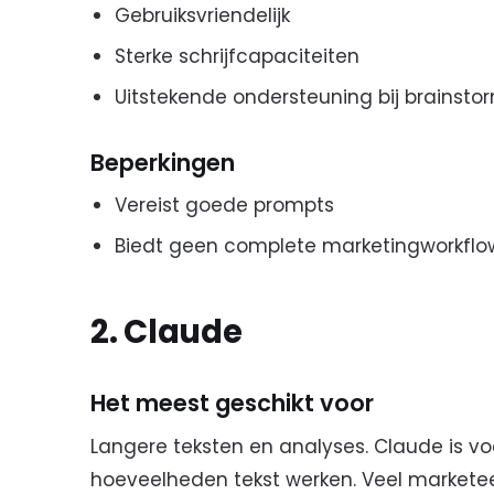
Gebruiksvriendelijk
Sterke schrijfcapaciteiten
Uitstekende ondersteuning bij brainsto
Beperkingen
Vereist goede prompts
Biedt geen complete marketingworkflo
2. Claude
Het meest geschikt voor
Langere teksten en analyses. Claude is vo
hoeveelheden tekst werken. Veel marketee