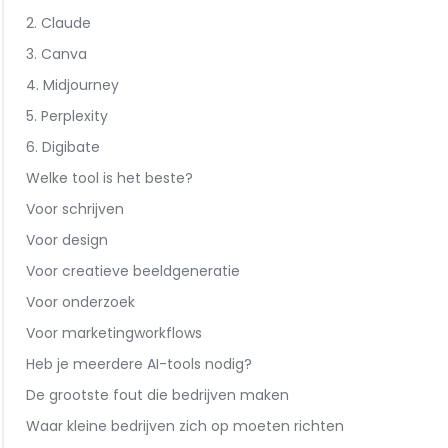
2. Claude
3. Canva
4. Midjourney
5. Perplexity
6. Digibate
Welke tool is het beste?
Voor schrijven
Voor design
Voor creatieve beeldgeneratie
Voor onderzoek
Voor marketingworkflows
Heb je meerdere AI-tools nodig?
De grootste fout die bedrijven maken
Waar kleine bedrijven zich op moeten richten