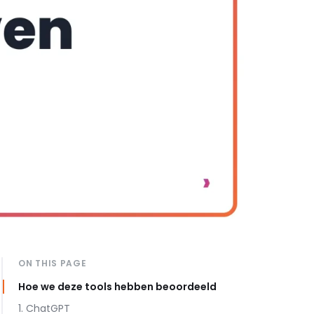
ON THIS PAGE
Hoe we deze tools hebben beoordeeld
1. ChatGPT