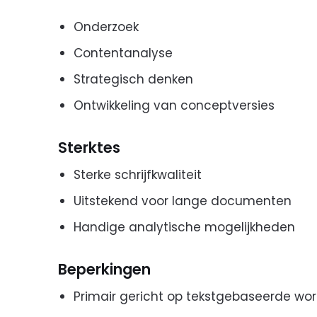
Onderzoek
Contentanalyse
Strategisch denken
Ontwikkeling van conceptversies
Sterktes
Sterke schrijfkwaliteit
Uitstekend voor lange documenten
Handige analytische mogelijkheden
Beperkingen
Primair gericht op tekstgebaseerde wor