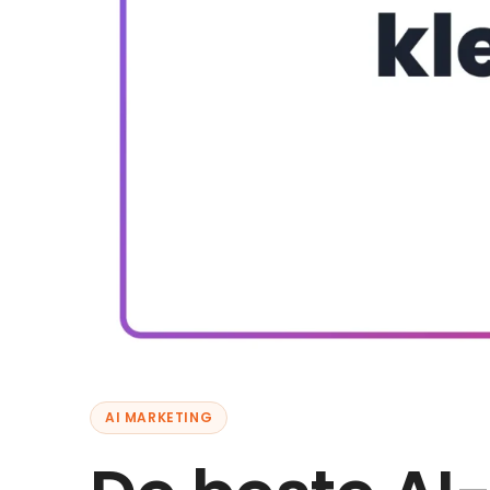
AI MARKETING