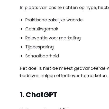
In plaats van ons te richten op hype, heb
Praktische zakelijke waarde
Gebruiksgemak
Relevantie voor marketing
Tijdbesparing
Schaalbaarheid
Het doel is niet de meest geavanceerde AI 
bedrijven helpen effectiever te marketen.
1. ChatGPT