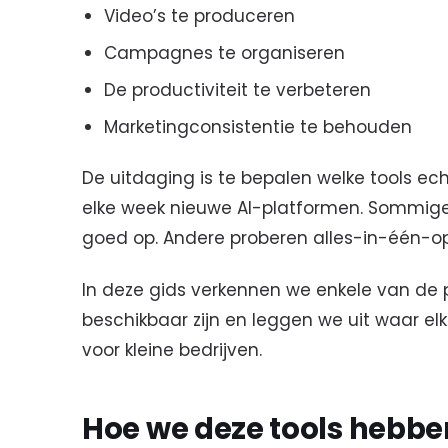
Video’s te produceren
Campagnes te organiseren
De productiviteit te verbeteren
Marketingconsistentie te behouden
De uitdaging is te bepalen welke tools ech
elke week nieuwe AI-platformen. Sommige 
goed op. Andere proberen alles-in-één-op
In deze gids verkennen we enkele van de p
beschikbaar zijn en leggen we uit waar el
voor kleine bedrijven.
Hoe we deze tools hebb