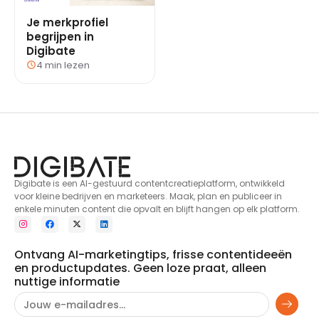
Je merkprofiel
begrijpen in
Digibate
4 min lezen
Digibate is een AI-gestuurd contentcreatieplatform, ontwikkeld
voor kleine bedrijven en marketeers. Maak, plan en publiceer in
enkele minuten content die opvalt en blijft hangen op elk platform.
Ontvang AI-marketingtips, frisse contentideeën
en productupdates. Geen loze praat, alleen
nuttige informatie