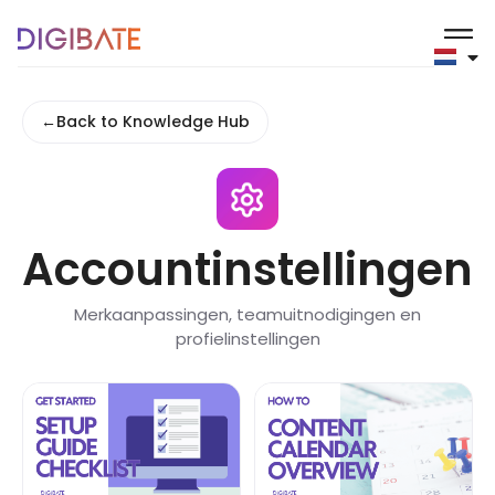
←
Back to Knowledge Hub
Accountinstellingen
Merkaanpassingen, teamuitnodigingen en
profielinstellingen