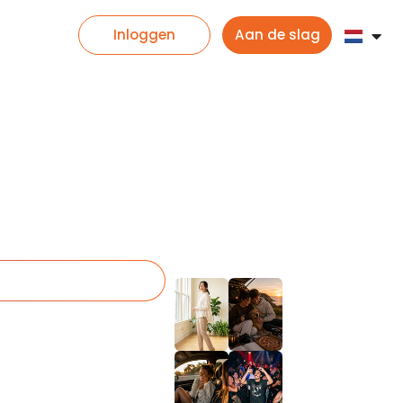
Inloggen
Aan de slag