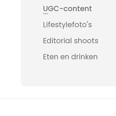
UGC-content
Lifestylefoto's
Editorial shoots
Eten en drinken