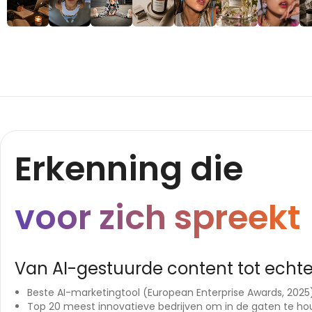
Erkenning die
voor zich spreekt
Van AI-gestuurde content tot echte
Beste AI-marketingtool (European Enterprise Awards, 2025
Top 20 meest innovatieve bedrijven om in de gaten te ho