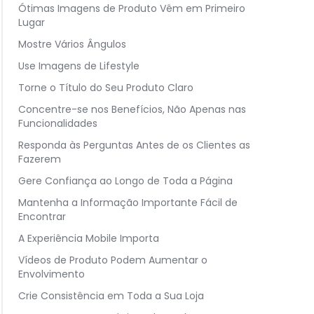
Ótimas Imagens de Produto Vêm em Primeiro
Lugar
Mostre Vários Ângulos
Use Imagens de Lifestyle
Torne o Título do Seu Produto Claro
Concentre-se nos Benefícios, Não Apenas nas
Funcionalidades
Responda às Perguntas Antes de os Clientes as
Fazerem
Gere Confiança ao Longo de Toda a Página
Mantenha a Informação Importante Fácil de
Encontrar
A Experiência Mobile Importa
Vídeos de Produto Podem Aumentar o
Envolvimento
Crie Consistência em Toda a Sua Loja