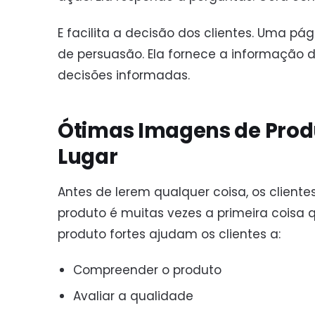
E facilita a decisão dos clientes. Uma p
de persuasão. Ela fornece a informação 
decisões informadas.
Ótimas Imagens de Prod
Lugar
Antes de lerem qualquer coisa, os client
produto é muitas vezes a primeira coisa 
produto fortes ajudam os clientes a:
Compreender o produto
Avaliar a qualidade