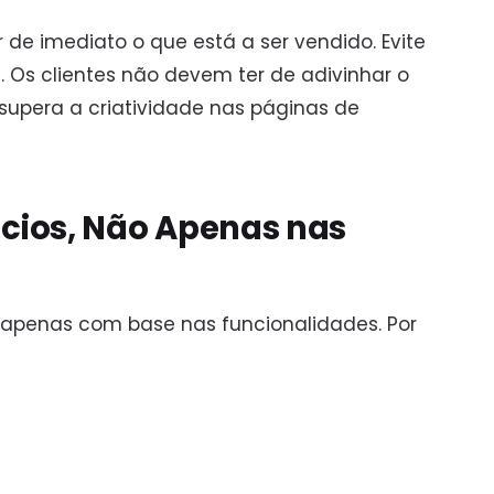
de imediato o que está a ser vendido. Evite
. Os clientes não devem ter de adivinhar o
supera a criatividade nas páginas de
cios, Não Apenas nas
apenas com base nas funcionalidades. Por