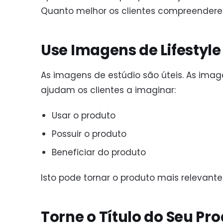
Quanto melhor os clientes compreenderem
Use Imagens de Lifestyle
As imagens de estúdio são úteis. As image
ajudam os clientes a imaginar:
Usar o produto
Possuir o produto
Beneficiar do produto
Isto pode tornar o produto mais relevante
Torne o Título do Seu Pr