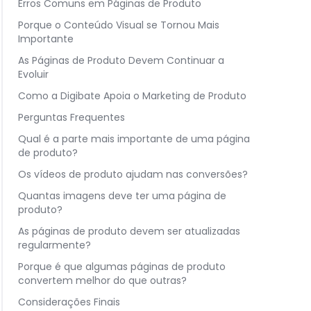
Erros Comuns em Páginas de Produto
Porque o Conteúdo Visual se Tornou Mais
Importante
As Páginas de Produto Devem Continuar a
Evoluir
Como a Digibate Apoia o Marketing de Produto
Perguntas Frequentes
Qual é a parte mais importante de uma página
de produto?
Os vídeos de produto ajudam nas conversões?
Quantas imagens deve ter uma página de
produto?
As páginas de produto devem ser atualizadas
regularmente?
Porque é que algumas páginas de produto
convertem melhor do que outras?
Considerações Finais