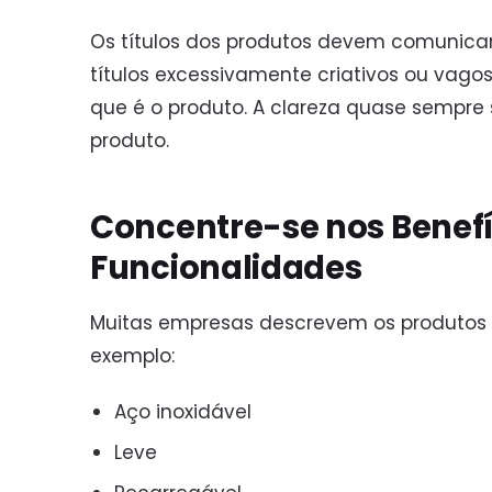
Os títulos dos produtos devem comunicar 
títulos excessivamente criativos ou vagos
que é o produto. A clareza quase sempre 
produto.
Concentre-se nos Benefí
Funcionalidades
Muitas empresas descrevem os produtos 
exemplo:
Aço inoxidável
Leve