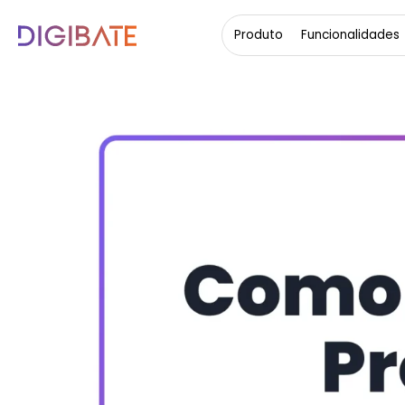
Produto
Funcionalidades