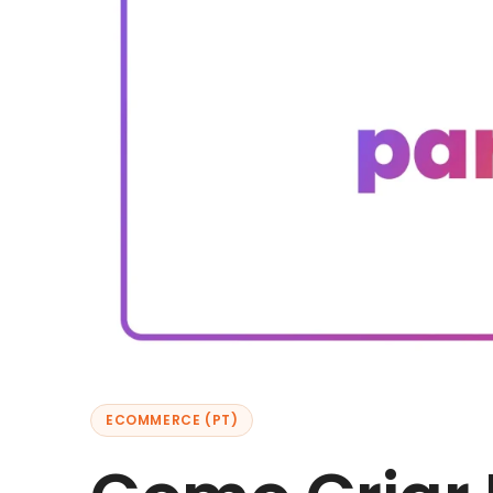
ECOMMERCE (PT)