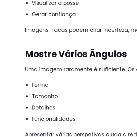
Visualizar a posse
Gerar confiança
Imagens fracas podem criar incerteza, m
Mostre Vários Ângulos
Uma imagem raramente é suficiente. Os 
Forma
Tamanho
Detalhes
Funcionalidades
Apresentar várias perspetivas ajuda a re