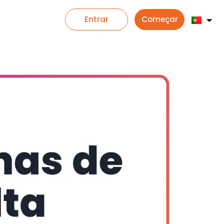
Entrar
Começar