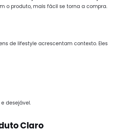
 o produto, mais fácil se torna a compra.
ns de lifestyle acrescentam contexto. Eles
 e desejável.
oduto Claro