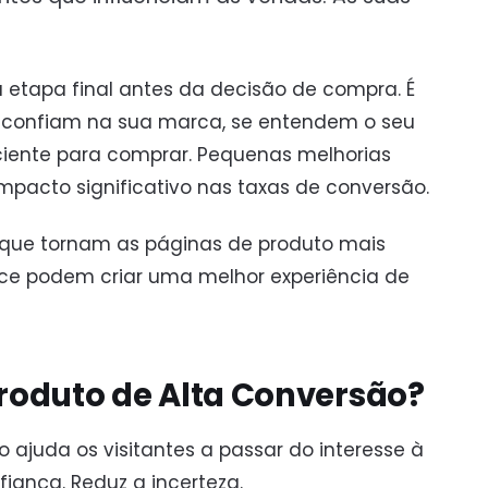
 etapa final antes da decisão de compra. É
se confiam na sua marca, se entendem o seu
iciente para comprar. Pequenas melhorias
acto significativo nas taxas de conversão.
 que tornam as páginas de produto mais
e podem criar uma melhor experiência de
roduto de Alta Conversão?
ajuda os visitantes a passar do interesse à
iança. Reduz a incerteza.