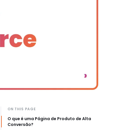
ON THIS PAGE
O que é uma Página de Produto de Alta
Conversão?