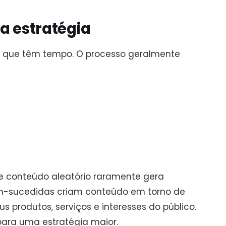
a estratégia
 que têm tempo. O processo geralmente
ue conteúdo aleatório raramente gera
em-sucedidas criam conteúdo em torno de
 produtos, serviços e interesses do público.
ara uma estratégia maior.