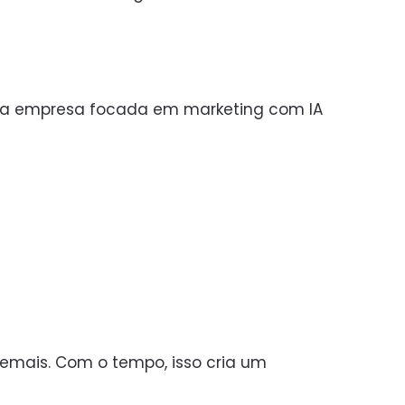
 uma empresa focada em marketing com IA
demais. Com o tempo, isso cria um