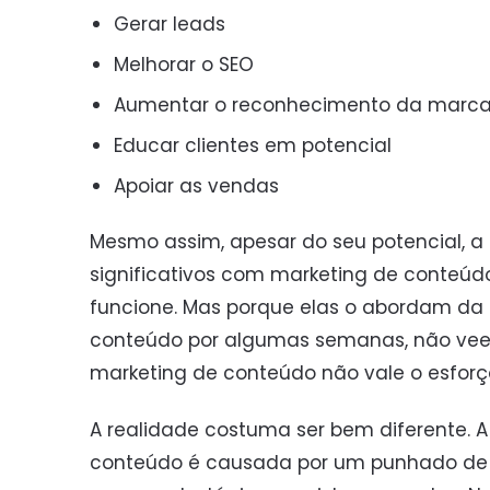
Gerar leads
Melhorar o SEO
Aumentar o reconhecimento da marc
Educar clientes em potencial
Apoiar as vendas
Mesmo assim, apesar do seu potencial, a
significativos com marketing de conteúd
funcione. Mas porque elas o abordam da
conteúdo por algumas semanas, não vee
marketing de conteúdo não vale o esforç
A realidade costuma ser bem diferente. A
conteúdo é causada por um punhado de 