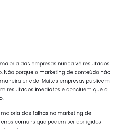
a
 maioria das empresas nunca vê resultados
o. Não porque o marketing de conteúdo não
 maneira errada. Muitas empresas publicam
m resultados imediatos e concluem que o
o.
 maioria das falhas no marketing de
erros comuns que podem ser corrigidos