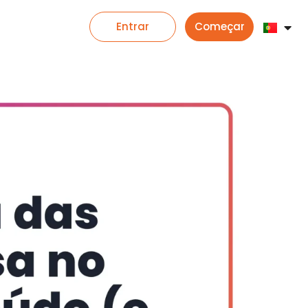
Entrar
Começar