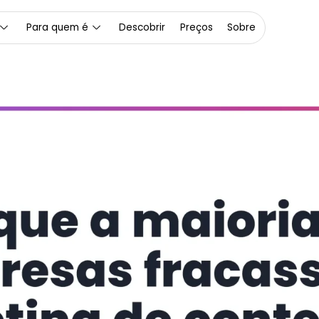
Para quem é
Descobrir
Preços
Sobre