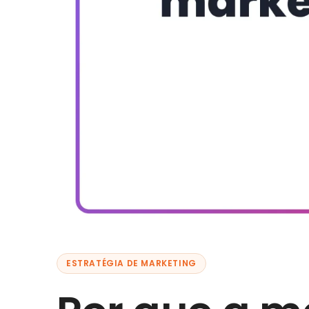
ESTRATÉGIA DE MARKETING