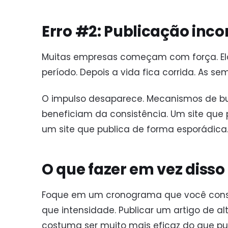
Erro #2: Publicação inco
Muitas empresas começam com força. Ela
período. Depois a vida fica corrida. As
O impulso desaparece. Mecanismos de busc
beneficiam da consistência. Um site que
um site que publica de forma esporádica
O que fazer em vez disso
Foque em um cronograma que você consig
que intensidade. Publicar um artigo de 
costuma ser muito mais eficaz do que pu