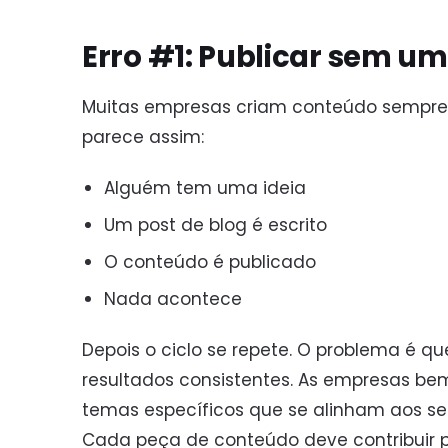
Erro #1: Publicar sem um
Muitas empresas criam conteúdo sempre
parece assim:
Alguém tem uma ideia
Um post de blog é escrito
O conteúdo é publicado
Nada acontece
Depois o ciclo se repete. O problema é q
resultados consistentes. As empresas b
temas específicos que se alinham aos seus
Cada peça de conteúdo deve contribuir p