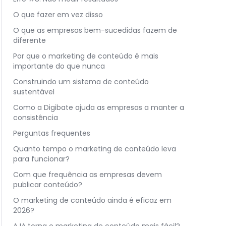
O que fazer em vez disso
O que as empresas bem-sucedidas fazem de
diferente
Por que o marketing de conteúdo é mais
importante do que nunca
Construindo um sistema de conteúdo
sustentável
Como a Digibate ajuda as empresas a manter a
consistência
Perguntas frequentes
Quanto tempo o marketing de conteúdo leva
para funcionar?
Com que frequência as empresas devem
publicar conteúdo?
O marketing de conteúdo ainda é eficaz em
2026?