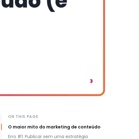
ON THIS PAGE
O maior mito do marketing de conteúdo
Erro #1: Publicar sem uma estratégia