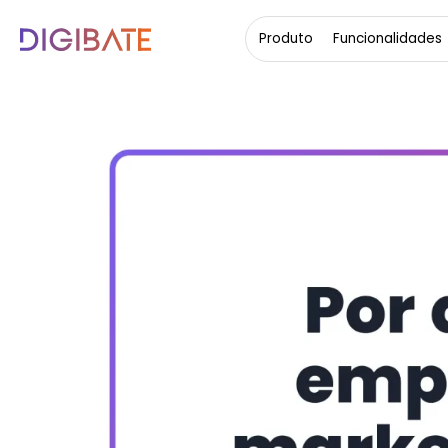
Produto
Funcionalidades