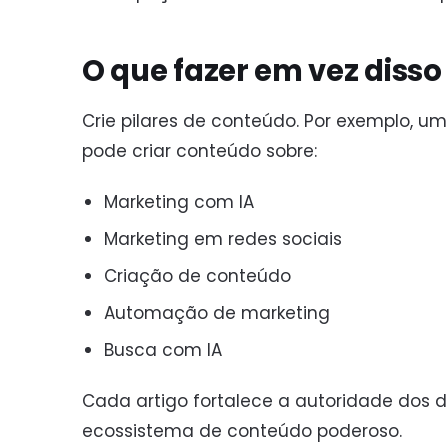
O que fazer em vez disso
Crie pilares de conteúdo. Por exemplo,
pode criar conteúdo sobre:
Marketing com IA
Marketing em redes sociais
Criação de conteúdo
Automação de marketing
Busca com IA
Cada artigo fortalece a autoridade dos 
ecossistema de conteúdo poderoso.