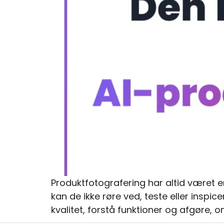
Produktfotografering har altid været e
kan de ikke røre ved, teste eller inspic
kvalitet, forstå funktioner og afgøre,