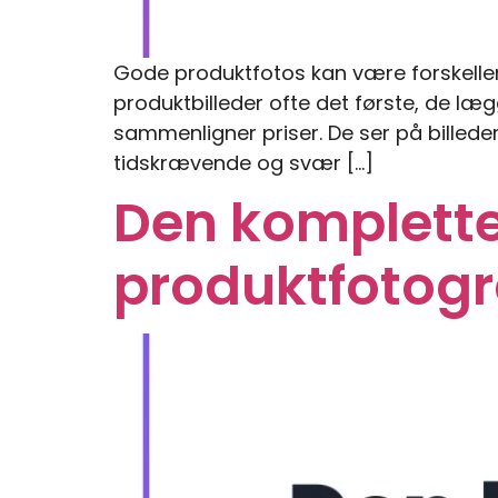
Gode produktfotos kan være forskellen
produktbilleder ofte det første, de læg
sammenligner priser. De ser på billeder
tidskrævende og svær […]
Den komplette 
produktfotogr