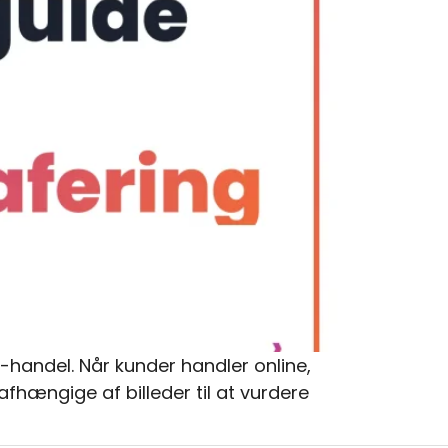
-handel. Når kunder handler online,
 afhængige af billeder til at vurdere