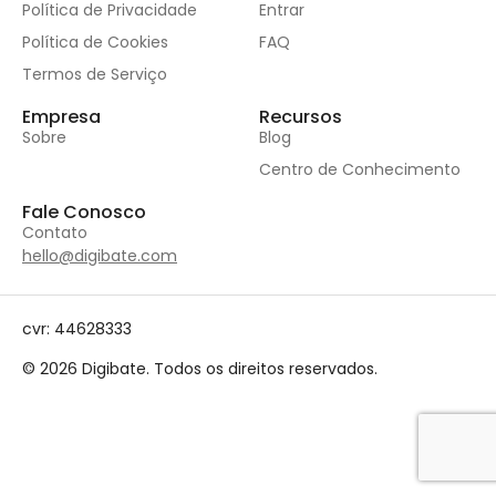
Política de Privacidade
Entrar
Política de Cookies
FAQ
Termos de Serviço
Empresa
Recursos
Sobre
Blog
Centro de Conhecimento
Fale Conosco
Contato
hello@digibate.com
cvr: 44628333
© 2026 Digibate. Todos os direitos reservados.